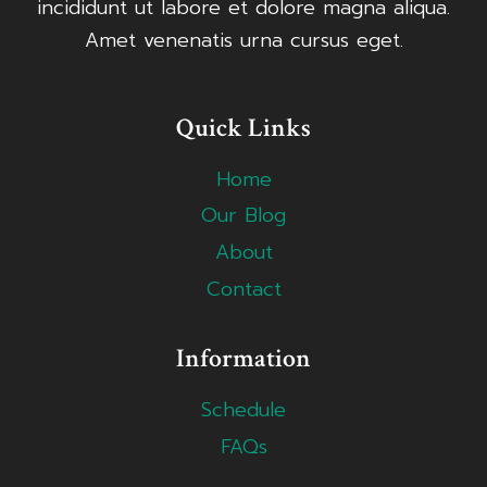
incididunt ut labore et dolore magna aliqua.
Amet venenatis urna cursus eget.
Quick Links
Home
Our Blog
About
Contact
Information
Schedule
FAQs