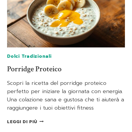
Dolci Tradizionali
Porridge Proteico
Scopri la ricetta del porridge proteico
perfetto per iniziare la giornata con energia.
Una colazione sana e gustosa che ti aiuterà a
raggiungere i tuoi obiettivi fitness
PORRIDGE
LEGGI DI PIÙ
PROTEICO