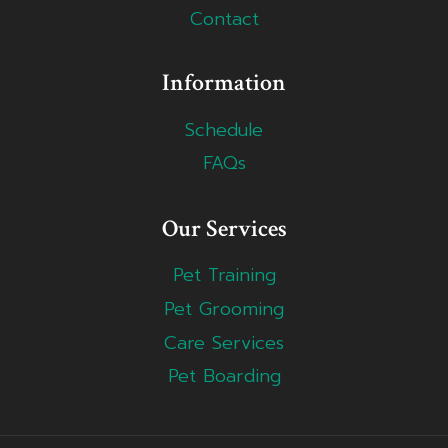
Contact
Information
Schedule
FAQs
Our Services
Pet Training
Pet Grooming
Care Services
Pet Boarding