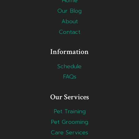
Home
Our Blog
About
Contact
Information
Schedule
FAQs
Our Services
Pet Training
Pet Grooming
Care Services