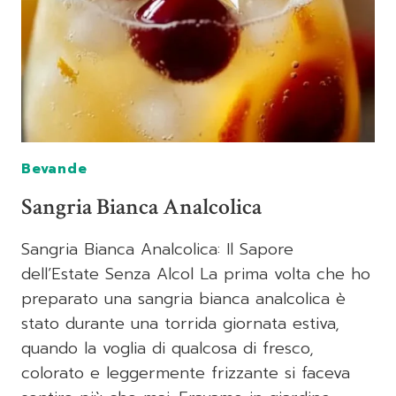
Bevande
Sangria Bianca Analcolica
Sangria Bianca Analcolica: Il Sapore
dell’Estate Senza Alcol La prima volta che ho
preparato una sangria bianca analcolica è
stato durante una torrida giornata estiva,
quando la voglia di qualcosa di fresco,
colorato e leggermente frizzante si faceva