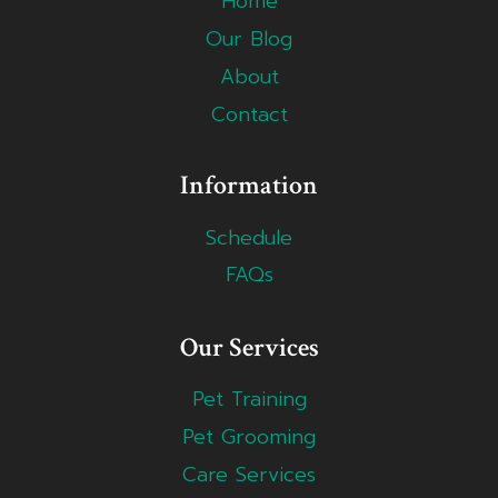
Home
Our Blog
About
Contact
Information
Schedule
FAQs
Our Services
Pet Training
Pet Grooming
Care Services