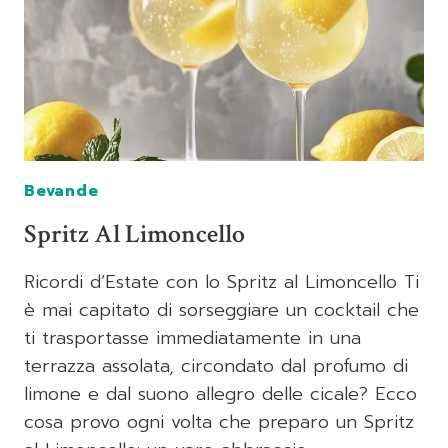
Bevande
Spritz Al Limoncello
Ricordi d’Estate con lo Spritz al Limoncello Ti
è mai capitato di sorseggiare un cocktail che
ti trasportasse immediatamente in una
terrazza assolata, circondato dal profumo di
limone e dal suono allegro delle cicale? Ecco
cosa provo ogni volta che preparo un Spritz