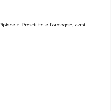
ipiene al Prosciutto e Formaggio, avrai