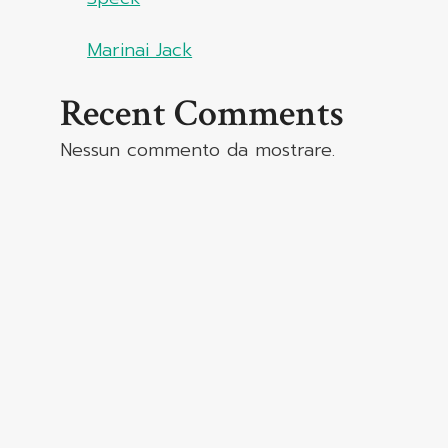
Marinai Jack
Recent Comments
Nessun commento da mostrare.