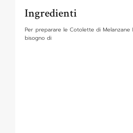
Ingredienti
Per preparare le Cotolette di Melanzane R
bisogno di: