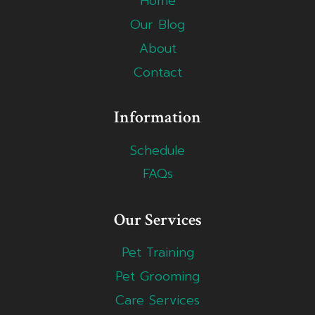
Home
Our Blog
About
Contact
Information
Schedule
FAQs
Our Services
Pet Training
Pet Grooming
Care Services