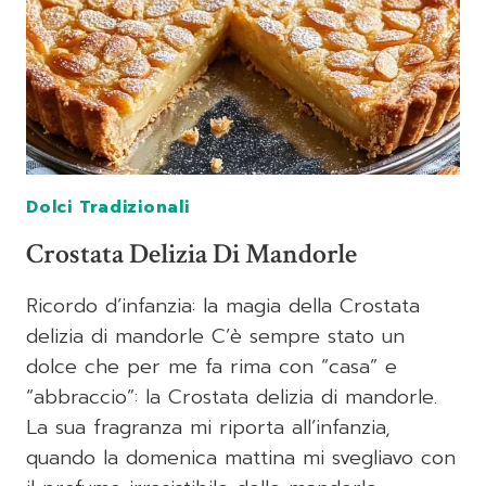
Dolci Tradizionali
Crostata Delizia Di Mandorle
Ricordo d’infanzia: la magia della Crostata
delizia di mandorle C’è sempre stato un
dolce che per me fa rima con “casa” e
“abbraccio”: la Crostata delizia di mandorle.
La sua fragranza mi riporta all’infanzia,
quando la domenica mattina mi svegliavo con