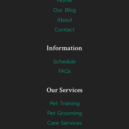
Home
Our Blog
About
Contact
Information
Schedule
FAQs
Our Services
Pet Training
Pet Grooming
Care Services