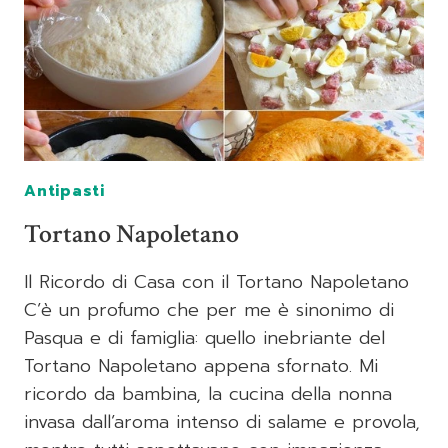
Antipasti
Tortano Napoletano
Il Ricordo di Casa con il Tortano Napoletano
C’è un profumo che per me è sinonimo di
Pasqua e di famiglia: quello inebriante del
Tortano Napoletano appena sfornato. Mi
ricordo da bambina, la cucina della nonna
invasa dall’aroma intenso di salame e provola,