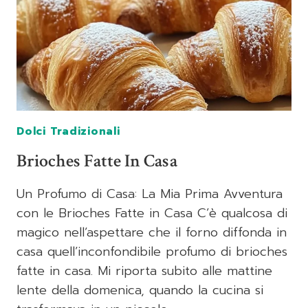
Dolci Tradizionali
Brioches Fatte In Casa
Un Profumo di Casa: La Mia Prima Avventura
con le Brioches Fatte in Casa C’è qualcosa di
magico nell’aspettare che il forno diffonda in
casa quell’inconfondibile profumo di brioches
fatte in casa. Mi riporta subito alle mattine
lente della domenica, quando la cucina si