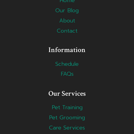
Home
Our Blog
About
Contact
Information
Schedule
FAQs
Our Services
Pet Training
Pet Grooming
Care Services