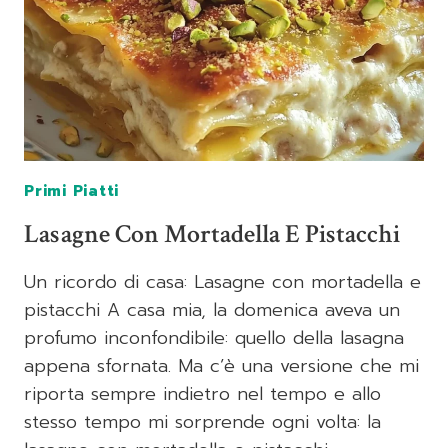
Primi Piatti
Lasagne Con Mortadella E Pistacchi
Un ricordo di casa: Lasagne con mortadella e
pistacchi A casa mia, la domenica aveva un
profumo inconfondibile: quello della lasagna
appena sfornata. Ma c’è una versione che mi
riporta sempre indietro nel tempo e allo
stesso tempo mi sorprende ogni volta: la