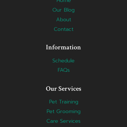
Home
Our Blog
About
Contact
Information
Schedule
FAQs
Our Services
Pet Training
Pet Grooming
Care Services