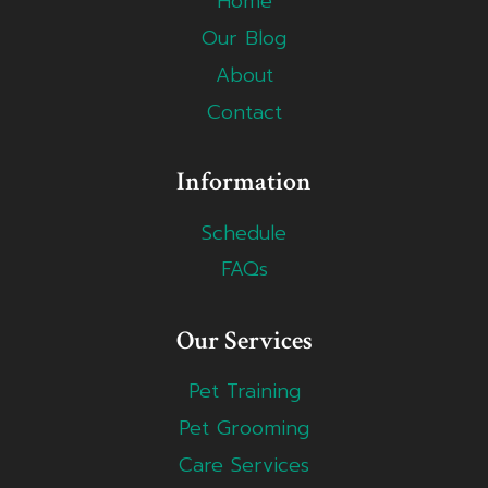
Home
Our Blog
About
Contact
Information
Schedule
FAQs
Our Services
Pet Training
Pet Grooming
Care Services