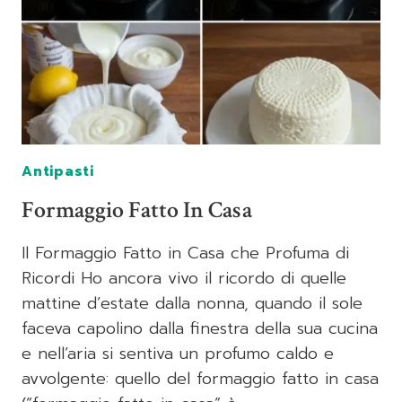
Antipasti
Formaggio Fatto In Casa
Il Formaggio Fatto in Casa che Profuma di
Ricordi Ho ancora vivo il ricordo di quelle
mattine d’estate dalla nonna, quando il sole
faceva capolino dalla finestra della sua cucina
e nell’aria si sentiva un profumo caldo e
avvolgente: quello del formaggio fatto in casa