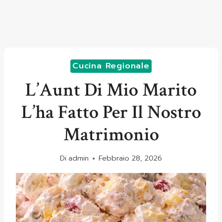
Cucina Regionale
L’Aunt Di Mio Marito
L’ha Fatto Per Il Nostro
Matrimonio
Di
admin
Febbraio 28, 2026