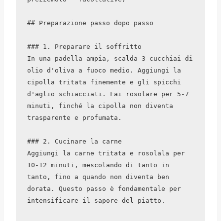
## Preparazione passo dopo passo

### 1. Preparare il soffritto

In una padella ampia, scalda 3 cucchiai di 
olio d'oliva a fuoco medio. Aggiungi la 
cipolla tritata finemente e gli spicchi 
d'aglio schiacciati. Fai rosolare per 5-7 
minuti, finché la cipolla non diventa 
trasparente e profumata.

### 2. Cucinare la carne

Aggiungi la carne tritata e rosolala per 
10-12 minuti, mescolando di tanto in 
tanto, fino a quando non diventa ben 
dorata. Questo passo è fondamentale per 
intensificare il sapore del piatto.
