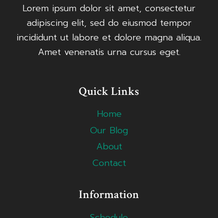
Lorem ipsum dolor sit amet, consectetur
adipiscing elit, sed do eiusmod tempor
incididunt ut labore et dolore magna aliqua.
Amet venenatis urna cursus eget.
Quick Links
Home
Our Blog
About
Contact
Information
Schedule