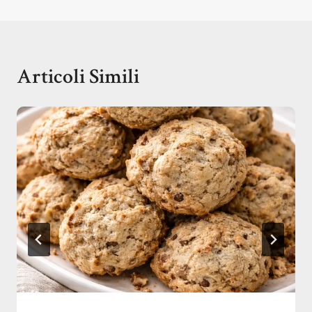
Articoli Simili