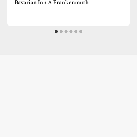
Bavarian Inn A Frankenmuth