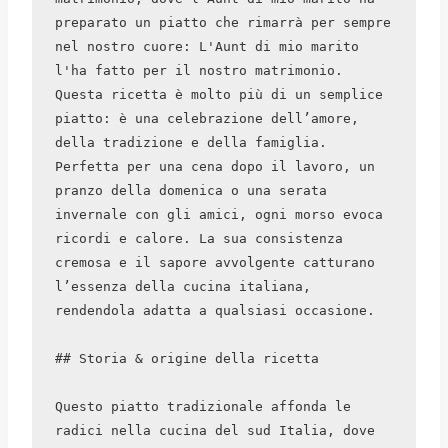
preparato un piatto che rimarrà per sempre 
nel nostro cuore: L'Aunt di mio marito 
l'ha fatto per il nostro matrimonio. 
Questa ricetta è molto più di un semplice 
piatto: è una celebrazione dell’amore, 
della tradizione e della famiglia. 
Perfetta per una cena dopo il lavoro, un 
pranzo della domenica o una serata 
invernale con gli amici, ogni morso evoca 
ricordi e calore. La sua consistenza 
cremosa e il sapore avvolgente catturano 
l’essenza della cucina italiana, 
rendendola adatta a qualsiasi occasione. 

## Storia & origine della ricetta

Questo piatto tradizionale affonda le 
radici nella cucina del sud Italia, dove 