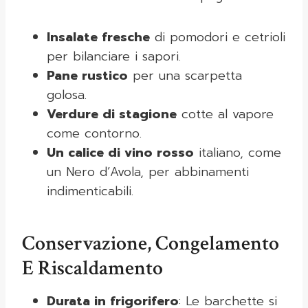
Insalate fresche
di pomodori e cetrioli
per bilanciare i sapori.
Pane rustico
per una scarpetta
golosa.
Verdure di stagione
cotte al vapore
come contorno.
Un calice di vino rosso
italiano, come
un Nero d’Avola, per abbinamenti
indimenticabili.
Conservazione, Congelamento
E Riscaldamento
Durata in frigorifero
: Le barchette si