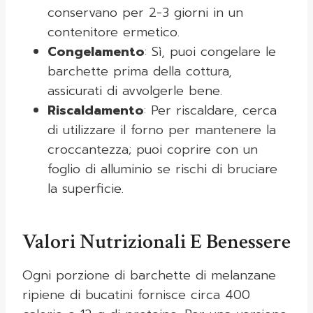
conservano per 2-3 giorni in un
contenitore ermetico.
Congelamento
: Sì, puoi congelare le
barchette prima della cottura,
assicurati di avvolgerle bene.
Riscaldamento
: Per riscaldare, cerca
di utilizzare il forno per mantenere la
croccantezza; puoi coprire con un
foglio di alluminio se rischi di bruciare
la superficie.
Valori Nutrizionali E Benessere
Ogni porzione di barchette di melanzane
ripiene di bucatini fornisce circa 400