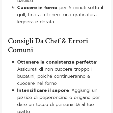
basilico.
Cuocere in forno
per 5 minuti sotto il
grill, fino a ottenere una gratinatura
leggera e dorata.
Consigli Da Chef & Errori
Comuni
Ottenere la consistenza perfetta
:
Assicurati di non cuocere troppo i
bucatini, poiché continueranno a
cuocere nel forno.
Intensificare il sapore
: Aggiungi un
pizzico di peperoncino o origano per
dare un tocco di personalità al tuo
piatto.