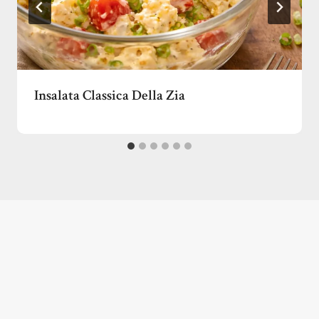
Insalata Classica Della Zia