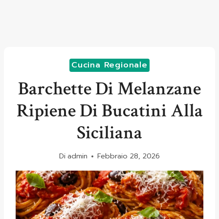
Cucina Regionale
Barchette Di Melanzane
Ripiene Di Bucatini Alla
Siciliana
Di
admin
Febbraio 28, 2026