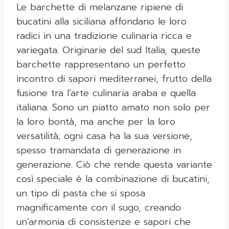
Le barchette di melanzane ripiene di
bucatini alla siciliana affondano le loro
radici in una tradizione culinaria ricca e
variegata. Originarie del sud Italia, queste
barchette rappresentano un perfetto
incontro di sapori mediterranei, frutto della
fusione tra l’arte culinaria araba e quella
italiana. Sono un piatto amato non solo per
la loro bontà, ma anche per la loro
versatilità; ogni casa ha la sua versione,
spesso tramandata di generazione in
generazione. Ciò che rende questa variante
così speciale è la combinazione di bucatini,
un tipo di pasta che si sposa
magnificamente con il sugo, creando
un’armonia di consistenze e sapori che