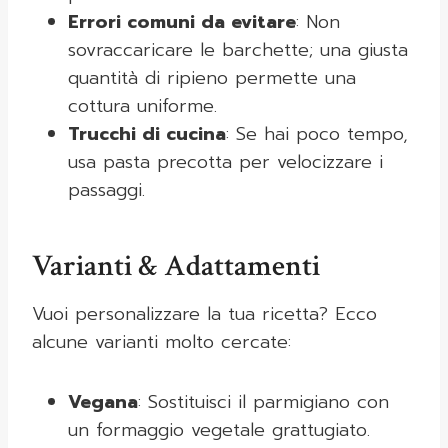
Errori comuni da evitare
: Non
sovraccaricare le barchette; una giusta
quantità di ripieno permette una
cottura uniforme.
Trucchi di cucina
: Se hai poco tempo,
usa pasta precotta per velocizzare i
passaggi.
Varianti & Adattamenti
Vuoi personalizzare la tua ricetta? Ecco
alcune varianti molto cercate:
Vegana
: Sostituisci il parmigiano con
un formaggio vegetale grattugiato.