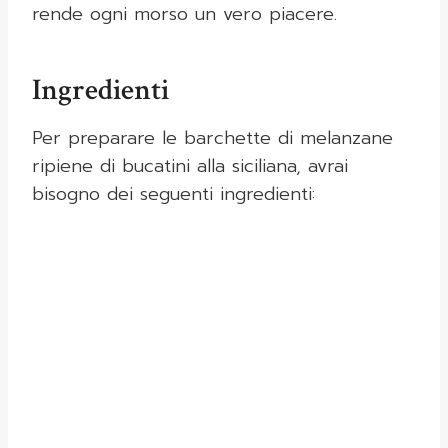
rende ogni morso un vero piacere.
Ingredienti
Per preparare le barchette di melanzane
ripiene di bucatini alla siciliana, avrai
bisogno dei seguenti ingredienti: