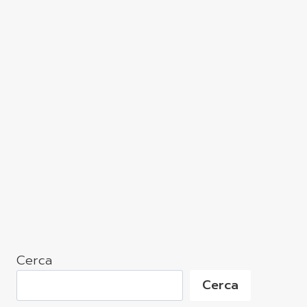
Cerca
Cerca