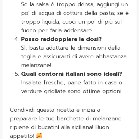
Se la salsa è troppo densa, aggiungi un
po’ di acqua di cottura della pasta; se è
troppo liquida, cuoci un po’ di più sul
fuoco per farla addensare.
Posso raddoppiare le dosi?
Sì, basta adattare le dimensioni della
teglia e assicurarti di avere abbastanza
melanzane!
Quali contorni italiani sono ideali?
Insalate fresche, pane fatto in casa o
verdure grigliate sono ottime opzioni.
Condividi questa ricetta e inizia a
preparare le tue barchette di melanzane
ripiene di bucatini alla siciliana! Buon
appetito!