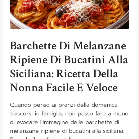
Barchette Di Melanzane
Ripiene Di Bucatini Alla
Siciliana: Ricetta Della
Nonna Facile E Veloce
Quando penso ai pranzi della domenica
trascorsi in famiglia, non posso fare a meno
di evocare l’immagine delle barchette di
melanzane ripiene di bucatini alla siciliana.