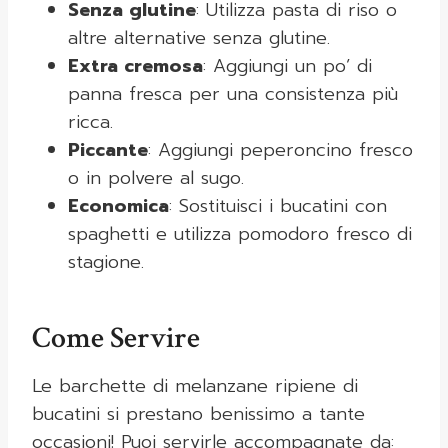
Senza glutine
: Utilizza pasta di riso o
altre alternative senza glutine.
Extra cremosa
: Aggiungi un po’ di
panna fresca per una consistenza più
ricca.
Piccante
: Aggiungi peperoncino fresco
o in polvere al sugo.
Economica
: Sostituisci i bucatini con
spaghetti e utilizza pomodoro fresco di
stagione.
Come Servire
Le barchette di melanzane ripiene di
bucatini si prestano benissimo a tante
occasioni! Puoi servirle accompagnate da: