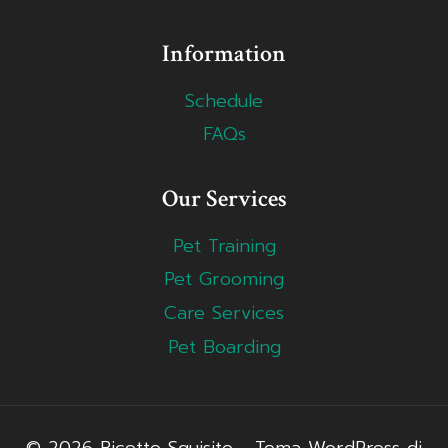
Information
Schedule
FAQs
Our Services
Pet Training
Pet Grooming
Care Services
Pet Boarding