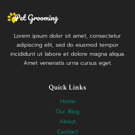
Lorem ipsum dolor sit amet, consectetur
adipiscing elit, sed do eiusmod tempor
incididunt ut labore et dolore magna aliqua.
Amet venenatis urna cursus eget.
Quick Links
Home
Our Blog
About
Contact