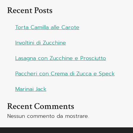
Recent Posts
Torta Camilla alle Carote
Involtini di Zucchine
Lasagna con Zucchine e Prosciutto
Paccheri con Crema di Zucca e Speck
Marinai Jack
Recent Comments
Nessun commento da mostrare.