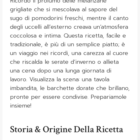
Ricordo il profumo delle melanzane
grigliate che si mescolava al sapore del
sugo di pomodorini freschi, mentre il canto
degli uccelli all’esterno creava un’atmosfera
coccolosa e intima. Questa ricetta, facile e
tradizionale, è più di un semplice piatto; è
un viaggio nei ricordi, una carezza al cuore
che riscalda le serate d’inverno o allieta
una cena dopo una lunga giornata di
lavoro. Visualizza la scena: una tavola
imbandita, le barchette dorate che brillano,
pronte per essere condivise. Prepariamole
insieme!
Storia & Origine Della Ricetta