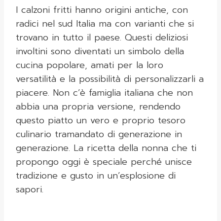
I calzoni fritti hanno origini antiche, con
radici nel sud Italia ma con varianti che si
trovano in tutto il paese. Questi deliziosi
involtini sono diventati un simbolo della
cucina popolare, amati per la loro
versatilità e la possibilità di personalizzarli a
piacere. Non c’è famiglia italiana che non
abbia una propria versione, rendendo
questo piatto un vero e proprio tesoro
culinario tramandato di generazione in
generazione. La ricetta della nonna che ti
propongo oggi è speciale perché unisce
tradizione e gusto in un’esplosione di
sapori.