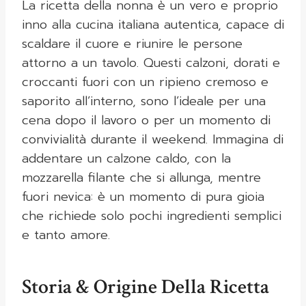
La ricetta della nonna è un vero e proprio
inno alla cucina italiana autentica, capace di
scaldare il cuore e riunire le persone
attorno a un tavolo. Questi calzoni, dorati e
croccanti fuori con un ripieno cremoso e
saporito all’interno, sono l’ideale per una
cena dopo il lavoro o per un momento di
convivialità durante il weekend. Immagina di
addentare un calzone caldo, con la
mozzarella filante che si allunga, mentre
fuori nevica: è un momento di pura gioia
che richiede solo pochi ingredienti semplici
e tanto amore.
Storia & Origine Della Ricetta