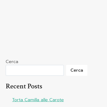
Cerca
Cerca
Recent Posts
Torta Camilla alle Carote