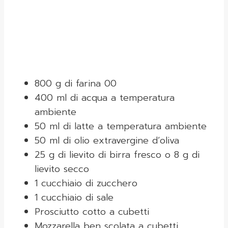
800 g di farina 00
400 ml di acqua a temperatura
ambiente
50 ml di latte a temperatura ambiente
50 ml di olio extravergine d’oliva
25 g di lievito di birra fresco o 8 g di
lievito secco
1 cucchiaio di zucchero
1 cucchiaio di sale
Prosciutto cotto a cubetti
Mozzarella ben scolata a cubetti