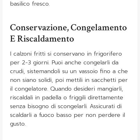
basilico fresco.
Conservazione, Congelamento
E Riscaldamento
I calzoni fritti si conservano in frigorifero
per 2-3 giorni. Puoi anche congelarli da
crudi, sistemandoli su un vassoio fino a che
non siano solidi, poi mettili in sacchetti per
il congelatore. Quando desideri mangiarli,
riscaldali in padella o friggili direttamente
senza bisogno di scongelarli. Assicurati di
scaldarli a fuoco basso per non perdere il
gusto.