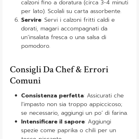
calzoni fino a doratura (circa 3-4 minuti
per lato). Scolali su carta assorbente.
Servire
: Servi i calzoni fritti caldi e
dorati, magari accompagnati da
un’insalata fresca o una salsa di
pomodoro.
Consigli Da Chef & Errori
Comuni
Consistenza perfetta
: Assicurati che
l’impasto non sia troppo appiccicoso;
se necessario, aggiungi un po’ di farina.
Intensificare il sapore
: Aggiungi
spezie come paprika o chili per un