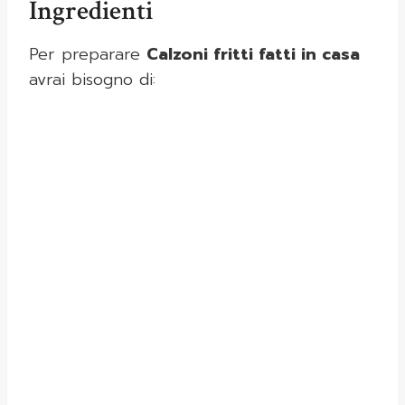
Ingredienti
Per preparare
Calzoni fritti fatti in casa
avrai bisogno di: