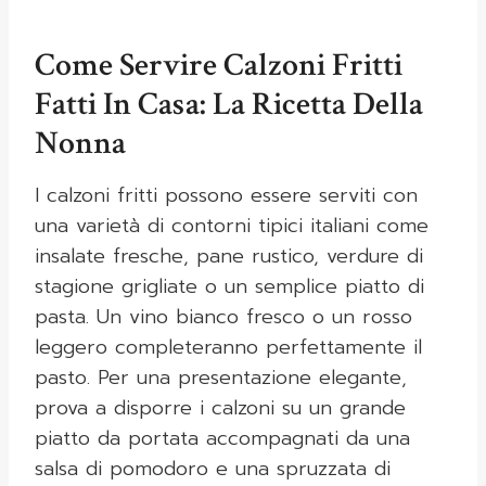
Come Servire Calzoni Fritti
Fatti In Casa: La Ricetta Della
Nonna
I calzoni fritti possono essere serviti con
una varietà di contorni tipici italiani come
insalate fresche, pane rustico, verdure di
stagione grigliate o un semplice piatto di
pasta. Un vino bianco fresco o un rosso
leggero completeranno perfettamente il
pasto. Per una presentazione elegante,
prova a disporre i calzoni su un grande
piatto da portata accompagnati da una
salsa di pomodoro e una spruzzata di