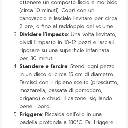
ottenere un composto liscio e morbido
(circa 10 minuti). Copri con un
canovaccio e lascialo lievitare per circa
2 ore, o fino al raddoppio del volume.
Dividere l’impasto
: Una volta lievitato,
dividi l’impasto in 10-12 pezzi e lasciali
riposare su una superficie infarinata
per 30 minuti.
Stendere e farcire
: Stendi ogni pezzo
in un disco di circa 15 cm di diametro.
Farcisci con il ripieno scelto (prosciutto,
mozzarella, passata di pomodoro,
origano) e chiudi il calzone, sigillando
bene i bordi.
Friggere
: Riscalda dell’olio in una
padella profonda a 180°C. Fai friggere i