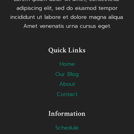
adipiscing elit, sed do eiusmod tempor
incididunt ut labore et dolore magna aliqua.
Amet venenatis urna cursus eget.
Quick Links
Home
Our Blog
About
Contact
Information
Schedule