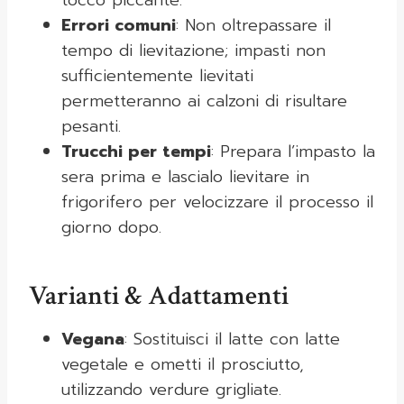
tocco piccante.
Errori comuni
: Non oltrepassare il
tempo di lievitazione; impasti non
sufficientemente lievitati
permetteranno ai calzoni di risultare
pesanti.
Trucchi per tempi
: Prepara l’impasto la
sera prima e lascialo lievitare in
frigorifero per velocizzare il processo il
giorno dopo.
Varianti & Adattamenti
Vegana
: Sostituisci il latte con latte
vegetale e ometti il prosciutto,
utilizzando verdure grigliate.