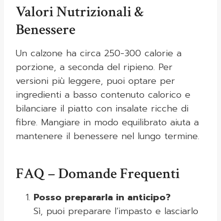
Valori Nutrizionali &
Benessere
Un calzone ha circa 250-300 calorie a
porzione, a seconda del ripieno. Per
versioni più leggere, puoi optare per
ingredienti a basso contenuto calorico e
bilanciare il piatto con insalate ricche di
fibre. Mangiare in modo equilibrato aiuta a
mantenere il benessere nel lungo termine.
FAQ – Domande Frequenti
Posso prepararla in anticipo?
Sì, puoi preparare l’impasto e lasciarlo