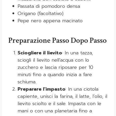
Passata di pomodoro densa
Origano (facoltativo)
Pepe nero appena macinato
Preparazione Passo Dopo Passo
Sciogliere il lievito
: In una tazza,
sciogli il lievito nell’acqua con lo
zucchero e lascia riposare per 10
minuti fino a quando inizia a fare
schiuma.
Preparare l’impasto
: In una ciotola
capiente, unisci la farina, il latte, l’olio, il
lievito sciolto e il sale. Impasta con le
mani o con una planetaria fino a