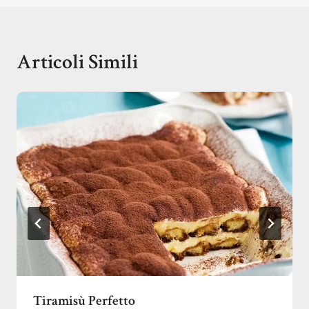
Articoli Simili
Tiramisù Perfetto