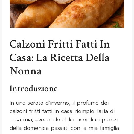
Calzoni Fritti Fatti In
Casa: La Ricetta Della
Nonna
Introduzione
In una serata d’inverno, il profumo dei
calzoni fritti fatti in casa riempie l’aria di
casa mia, evocando dolci ricordi di pranzi
della domenica passati con la mia famiglia.