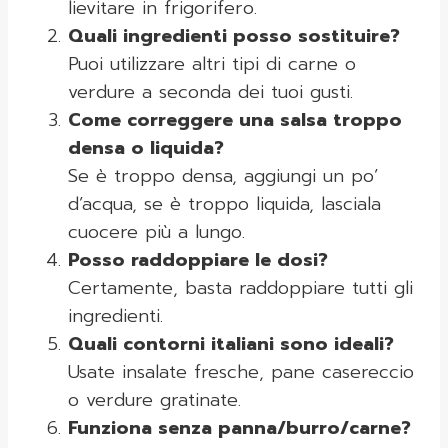
lievitare in frigorifero.
Quali ingredienti posso sostituire?
Puoi utilizzare altri tipi di carne o
verdure a seconda dei tuoi gusti.
Come correggere una salsa troppo
densa o liquida?
Se è troppo densa, aggiungi un po’
d’acqua, se è troppo liquida, lasciala
cuocere più a lungo.
Posso raddoppiare le dosi?
Certamente, basta raddoppiare tutti gli
ingredienti.
Quali contorni italiani sono ideali?
Usate insalate fresche, pane casereccio
o verdure gratinate.
Funziona senza panna/burro/carne?