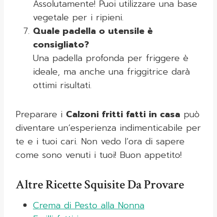
Assolutamente! Puoi utilizzare una base
vegetale per i ripieni.
Quale padella o utensile è
consigliato?
Una padella profonda per friggere è
ideale, ma anche una friggitrice darà
ottimi risultati.
Preparare i
Calzoni fritti fatti in casa
può
diventare un’esperienza indimenticabile per
te e i tuoi cari. Non vedo l’ora di sapere
come sono venuti i tuoi! Buon appetito!
Altre Ricette Squisite Da Provare
Crema di Pesto alla Nonna