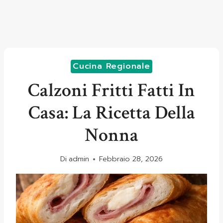
Cucina Regionale
Calzoni Fritti Fatti In
Casa: La Ricetta Della
Nonna
Di
admin
Febbraio 28, 2026