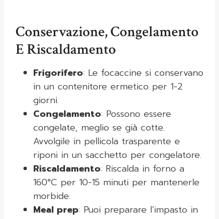
Conservazione, Congelamento
E Riscaldamento
Frigorifero
: Le focaccine si conservano
in un contenitore ermetico per 1-2
giorni.
Congelamento
: Possono essere
congelate, meglio se già cotte.
Avvolgile in pellicola trasparente e
riponi in un sacchetto per congelatore.
Riscaldamento
: Riscalda in forno a
160°C per 10-15 minuti per mantenerle
morbide.
Meal prep
: Puoi preparare l’impasto in