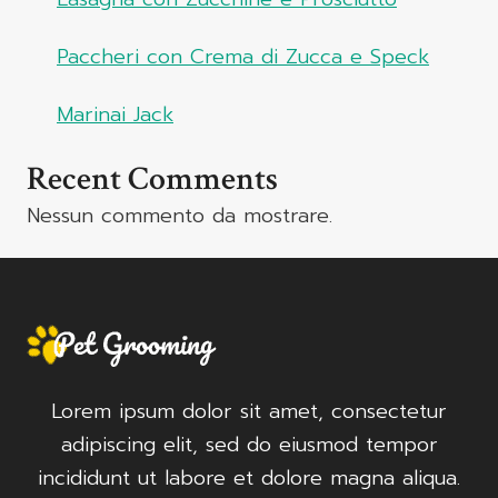
Paccheri con Crema di Zucca e Speck
Marinai Jack
Recent Comments
Nessun commento da mostrare.
Lorem ipsum dolor sit amet, consectetur
adipiscing elit, sed do eiusmod tempor
incididunt ut labore et dolore magna aliqua.