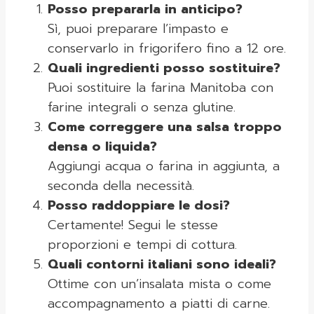
Posso prepararla in anticipo?
Sì, puoi preparare l’impasto e
conservarlo in frigorifero fino a 12 ore.
Quali ingredienti posso sostituire?
Puoi sostituire la farina Manitoba con
farine integrali o senza glutine.
Come correggere una salsa troppo
densa o liquida?
Aggiungi acqua o farina in aggiunta, a
seconda della necessità.
Posso raddoppiare le dosi?
Certamente! Segui le stesse
proporzioni e tempi di cottura.
Quali contorni italiani sono ideali?
Ottime con un’insalata mista o come
accompagnamento a piatti di carne.