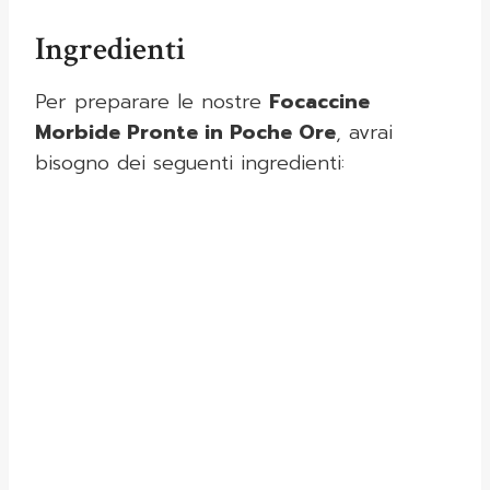
Ingredienti
Per preparare le nostre
Focaccine
Morbide Pronte in Poche Ore
, avrai
bisogno dei seguenti ingredienti: