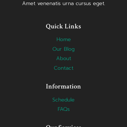
Amet venenatis urna cursus eget.
Quick Links
Home
Our Blog
About
Contact
Information
Schedule
FAQs