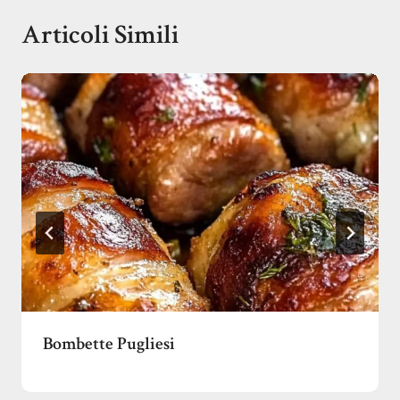
Articoli Simili
Bombette Pugliesi