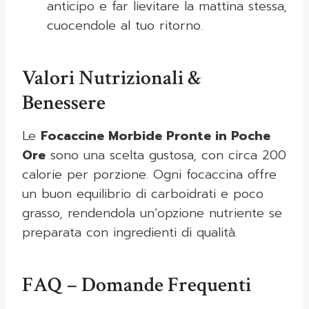
anticipo e far lievitare la mattina stessa,
cuocendole al tuo ritorno.
Valori Nutrizionali &
Benessere
Le
Focaccine Morbide Pronte in Poche
Ore
sono una scelta gustosa, con circa 200
calorie per porzione. Ogni focaccina offre
un buon equilibrio di carboidrati e poco
grasso, rendendola un’opzione nutriente se
preparata con ingredienti di qualità.
FAQ – Domande Frequenti