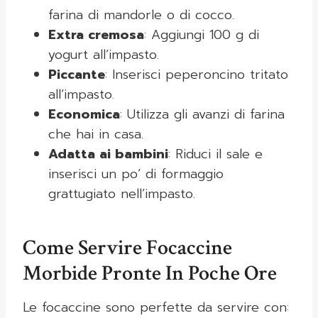
farina di mandorle o di cocco.
Extra cremosa
: Aggiungi 100 g di
yogurt all’impasto.
Piccante
: Inserisci peperoncino tritato
all’impasto.
Economica
: Utilizza gli avanzi di farina
che hai in casa.
Adatta ai bambini
: Riduci il sale e
inserisci un po’ di formaggio
grattugiato nell’impasto.
Come Servire Focaccine
Morbide Pronte In Poche Ore
Le focaccine sono perfette da servire con: