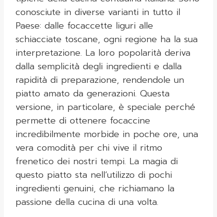
conosciute in diverse varianti in tutto il
Paese: dalle focaccette liguri alle
schiacciate toscane, ogni regione ha la sua
interpretazione. La loro popolarità deriva
dalla semplicità degli ingredienti e dalla
rapidità di preparazione, rendendole un
piatto amato da generazioni. Questa
versione, in particolare, è speciale perché
permette di ottenere focaccine
incredibilmente morbide in poche ore, una
vera comodità per chi vive il ritmo
frenetico dei nostri tempi. La magia di
questo piatto sta nell’utilizzo di pochi
ingredienti genuini, che richiamano la
passione della cucina di una volta.