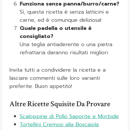
Funziona senza panna/burro/carne?
Sì, questa ricetta è senza latticini e
carne, ed è comunque deliziosa!
Quale padella o utensile è
consigliato?
Una teglia antiaderente o una pietra
refrattaria daranno risultati migliori.
Invita tutti a condividere la ricetta e a
lasciare commenti sulle loro varianti
preferite. Buon appetito!
Altre Ricette Squisite Da Provare
Scaloppine di Pollo Saporite e Morbide
Tortellini Cremosi alla Boscaiola