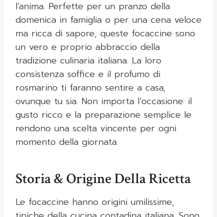
l’anima. Perfette per un pranzo della
domenica in famiglia o per una cena veloce
ma ricca di sapore, queste focaccine sono
un vero e proprio abbraccio della
tradizione culinaria italiana. La loro
consistenza soffice e il profumo di
rosmarino ti faranno sentire a casa,
ovunque tu sia. Non importa l’occasione: il
gusto ricco e la preparazione semplice le
rendono una scelta vincente per ogni
momento della giornata.
Storia & Origine Della Ricetta
Le focaccine hanno origini umilissime,
tipiche della cucina contadina italiana. Sono