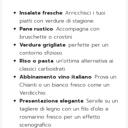
Insalate fresche
: Arricchisci i tuoi
piatti con verdure di stagione.
Pane rustico
: Accompagna con
bruschette o crostini.
Verdure grigliate
: perfette per un
contorno sfizioso.
Riso o pasta
: un’ottima alternativa ai
classici carboidrati.
Abbinamento vino italiano
: Prova un
Chianti o un bianco fresco come un
Verdicchio.
Presentazione elegante
: Servile su un
tagliere di legno con un filo d’olio e
rosmarino fresco per un effetto
scenografico.