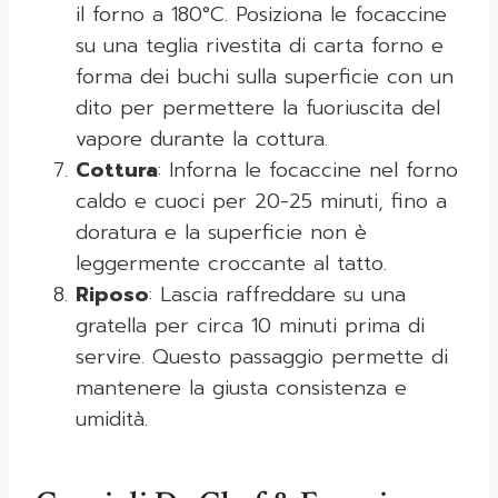
il forno a 180°C. Posiziona le focaccine
su una teglia rivestita di carta forno e
forma dei buchi sulla superficie con un
dito per permettere la fuoriuscita del
vapore durante la cottura.
Cottura
: Inforna le focaccine nel forno
caldo e cuoci per 20-25 minuti, fino a
doratura e la superficie non è
leggermente croccante al tatto.
Riposo
: Lascia raffreddare su una
gratella per circa 10 minuti prima di
servire. Questo passaggio permette di
mantenere la giusta consistenza e
umidità.