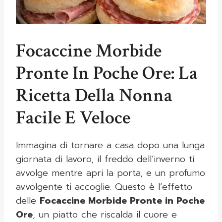
Focaccine Morbide
Pronte In Poche Ore: La
Ricetta Della Nonna
Facile E Veloce
Immagina di tornare a casa dopo una lunga
giornata di lavoro, il freddo dell’inverno ti
avvolge mentre apri la porta, e un profumo
avvolgente ti accoglie. Questo è l’effetto
delle
Focaccine Morbide Pronte in Poche
Ore
, un piatto che riscalda il cuore e