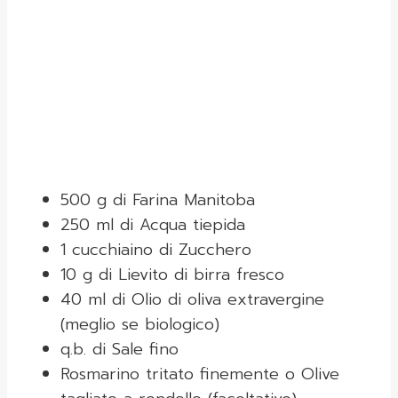
500 g di Farina Manitoba
250 ml di Acqua tiepida
1 cucchiaino di Zucchero
10 g di Lievito di birra fresco
40 ml di Olio di oliva extravergine
(meglio se biologico)
q.b. di Sale fino
Rosmarino tritato finemente o Olive