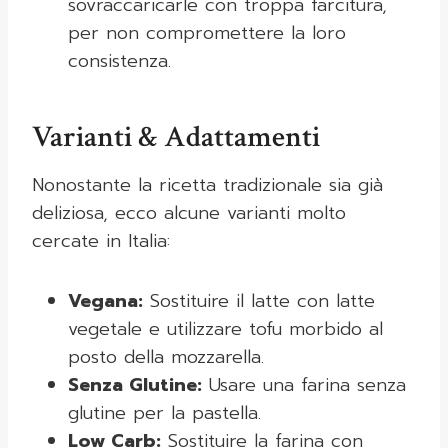
sovraccaricarle con troppa farcitura,
per non compromettere la loro
consistenza.
Varianti & Adattamenti
Nonostante la ricetta tradizionale sia già
deliziosa, ecco alcune varianti molto
cercate in Italia:
Vegana:
Sostituire il latte con latte
vegetale e utilizzare tofu morbido al
posto della mozzarella.
Senza Glutine:
Usare una farina senza
glutine per la pastella.
Low Carb:
Sostituire la farina con