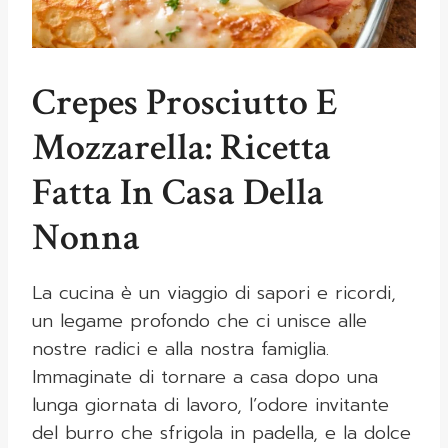
Crepes Prosciutto E
Mozzarella: Ricetta
Fatta In Casa Della
Nonna
La cucina è un viaggio di sapori e ricordi,
un legame profondo che ci unisce alle
nostre radici e alla nostra famiglia.
Immaginate di tornare a casa dopo una
lunga giornata di lavoro, l’odore invitante
del burro che sfrigola in padella, e la dolce