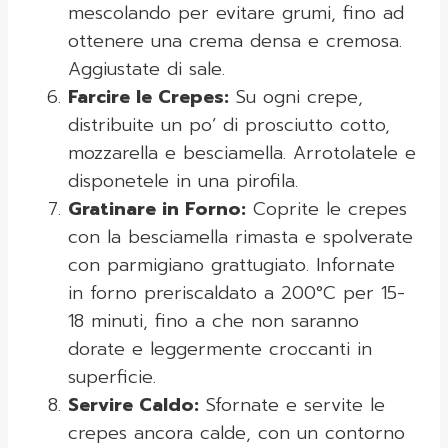
mescolando per evitare grumi, fino ad
ottenere una crema densa e cremosa.
Aggiustate di sale.
Farcire le Crepes:
Su ogni crepe,
distribuite un po’ di prosciutto cotto,
mozzarella e besciamella. Arrotolatele e
disponetele in una pirofila.
Gratinare in Forno:
Coprite le crepes
con la besciamella rimasta e spolverate
con parmigiano grattugiato. Infornate
in forno preriscaldato a 200°C per 15-
18 minuti, fino a che non saranno
dorate e leggermente croccanti in
superficie.
Servire Caldo:
Sfornate e servite le
crepes ancora calde, con un contorno