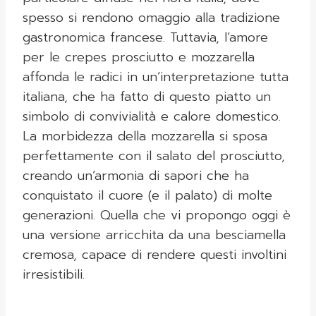
spesso si rendono omaggio alla tradizione
gastronomica francese. Tuttavia, l’amore
per le crepes prosciutto e mozzarella
affonda le radici in un’interpretazione tutta
italiana, che ha fatto di questo piatto un
simbolo di convivialità e calore domestico.
La morbidezza della mozzarella si sposa
perfettamente con il salato del prosciutto,
creando un’armonia di sapori che ha
conquistato il cuore (e il palato) di molte
generazioni. Quella che vi propongo oggi è
una versione arricchita da una besciamella
cremosa, capace di rendere questi involtini
irresistibili.