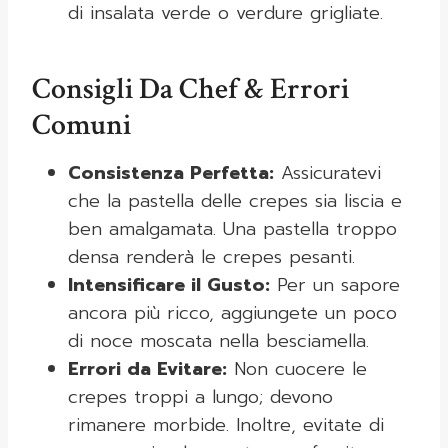
di insalata verde o verdure grigliate.
Consigli Da Chef & Errori
Comuni
Consistenza Perfetta:
Assicuratevi
che la pastella delle crepes sia liscia e
ben amalgamata. Una pastella troppo
densa renderà le crepes pesanti.
Intensificare il Gusto:
Per un sapore
ancora più ricco, aggiungete un poco
di noce moscata nella besciamella.
Errori da Evitare:
Non cuocere le
crepes troppi a lungo; devono
rimanere morbide. Inoltre, evitate di