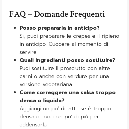
FAQ – Domande Frequenti
Posso prepararla in anticipo?
Sì, puoi preparare le crepes e il ripieno
in anticipo. Cuocere al momento di
servire.
Quali ingredienti posso sostituire?
Puoi sostituire il prosciutto con altre
carni o anche con verdure per una
versione vegetariana.
Come correggere una salsa troppo
densa o liquida?
Aggiungi un po’ di latte se è troppo
densa o cuoci un po’ di più per
addensarla.