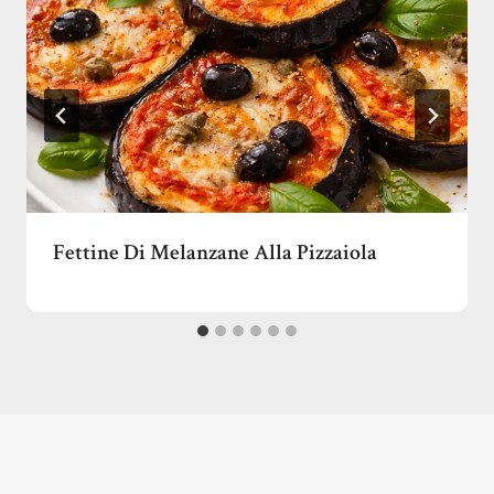
Fettine Di Melanzane Alla Pizzaiola