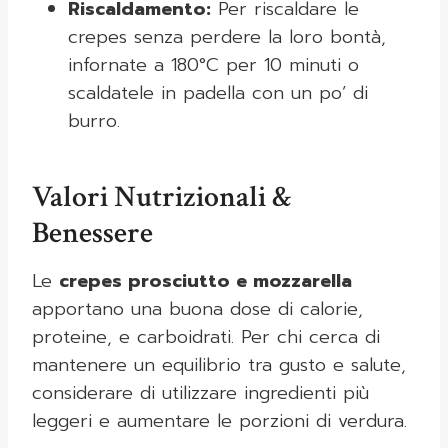
Riscaldamento:
Per riscaldare le
crepes senza perdere la loro bontà,
infornate a 180°C per 10 minuti o
scaldatele in padella con un po’ di
burro.
Valori Nutrizionali &
Benessere
Le
crepes prosciutto e mozzarella
apportano una buona dose di calorie,
proteine, e carboidrati. Per chi cerca di
mantenere un equilibrio tra gusto e salute,
considerare di utilizzare ingredienti più
leggeri e aumentare le porzioni di verdura.