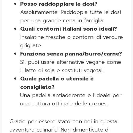
Posso raddoppiare le dosi?
Assolutamente! Raddoppia tutte le dosi
per una grande cena in famiglia.
Quali contorni italiani sono ideali?
Insalatine fresche o contorni di verdure
grigliate.
Funziona senza panna/burro/carne?
Sì, puoi usare alternative vegane come
il latte di soia e sostituti vegetali.
Quale padella o utensile è
consigliato?
Una padella antiaderente è l’ideale per
una cottura ottimale delle crepes.
Grazie per essere stato con noi in questa
avventura culinaria! Non dimenticate di