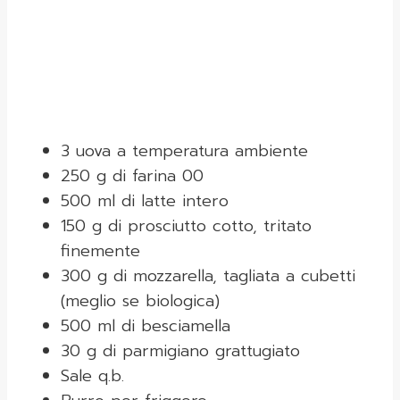
3 uova a temperatura ambiente
250 g di farina 00
500 ml di latte intero
150 g di prosciutto cotto, tritato
finemente
300 g di mozzarella, tagliata a cubetti
(meglio se biologica)
500 ml di besciamella
30 g di parmigiano grattugiato
Sale q.b.