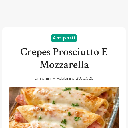
Antipasti
Crepes Prosciutto E
Mozzarella
Di
admin
Febbraio 28, 2026