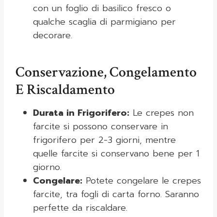
con un foglio di basilico fresco o
qualche scaglia di parmigiano per
decorare.
Conservazione, Congelamento
E Riscaldamento
Durata in Frigorifero:
Le crepes non
farcite si possono conservare in
frigorifero per 2-3 giorni, mentre
quelle farcite si conservano bene per 1
giorno.
Congelare:
Potete congelare le crepes
farcite, tra fogli di carta forno. Saranno
perfette da riscaldare.