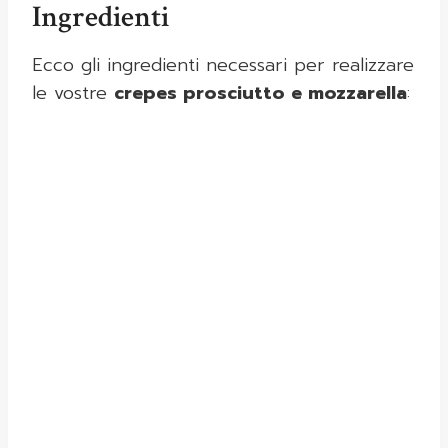
Ingredienti
Ecco gli ingredienti necessari per realizzare
le vostre
crepes prosciutto e mozzarella
: