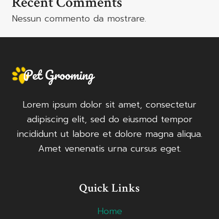
Recent Comments
Nessun commento da mostrare.
Lorem ipsum dolor sit amet, consectetur
adipiscing elit, sed do eiusmod tempor
incididunt ut labore et dolore magna aliqua.
Amet venenatis urna cursus eget.
Quick Links
Home