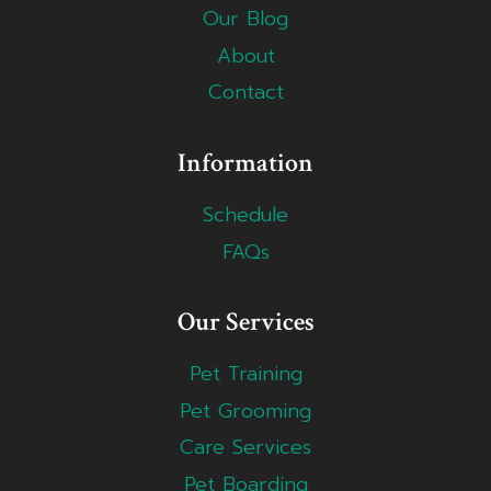
Our Blog
About
Contact
Information
Schedule
FAQs
Our Services
Pet Training
Pet Grooming
Care Services
Pet Boarding