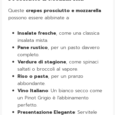
Queste
crepes prosciutto e mozzarella
possono essere abbinate a:
Insalate fresche
, come una classica
insalata mista.
Pane rustico
, per un pasto davvero
completo.
Verdure di stagione
, come spinaci
saltati o broccoli al vapore.
Riso o pasta
, per un pranzo
abbondante.
Vino Italiano
: Un bianco secco come
un Pinot Grigio è l’abbinamento
perfetto.
Presentazione Elegante
: Servitele