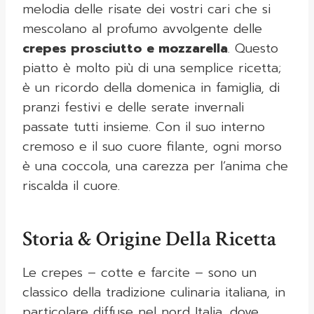
melodia delle risate dei vostri cari che si
mescolano al profumo avvolgente delle
crepes prosciutto e mozzarella
. Questo
piatto è molto più di una semplice ricetta;
è un ricordo della domenica in famiglia, di
pranzi festivi e delle serate invernali
passate tutti insieme. Con il suo interno
cremoso e il suo cuore filante, ogni morso
è una coccola, una carezza per l’anima che
riscalda il cuore.
Storia & Origine Della Ricetta
Le crepes – cotte e farcite – sono un
classico della tradizione culinaria italiana, in
particolare diffuse nel nord Italia, dove