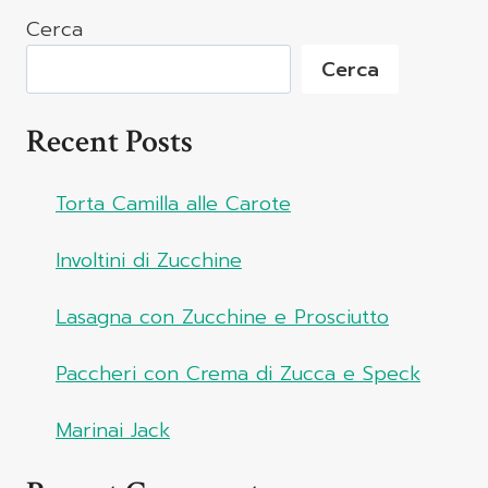
Cerca
Cerca
Recent Posts
Torta Camilla alle Carote
Involtini di Zucchine
Lasagna con Zucchine e Prosciutto
Paccheri con Crema di Zucca e Speck
Marinai Jack