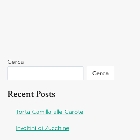
Cerca
Cerca
Recent Posts
Torta Camilla alle Carote
Involtini di Zucchine