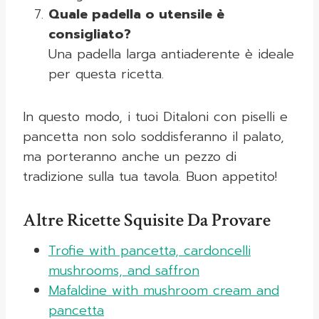
Quale padella o utensile è
consigliato?
Una padella larga antiaderente è ideale
per questa ricetta.
In questo modo, i tuoi Ditaloni con piselli e
pancetta non solo soddisferanno il palato,
ma porteranno anche un pezzo di
tradizione sulla tua tavola. Buon appetito!
Altre Ricette Squisite Da Provare
Trofie with pancetta, cardoncelli
mushrooms, and saffron
Mafaldine with mushroom cream and
pancetta