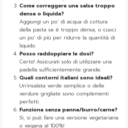
Come correggere una salsa troppo
densa o liquida?
Aggiungi un po’ di acqua di cottura
della pasta se è troppo densa, o cuoci
un po’ di più per ridurre la quantità di
liquido.
Posso raddoppiare le dosi?
Certo! Assicurati solo di utilizzare una
padella sufficientemente grande.
Quali contorni italiani sono ideali?
Un’insalata verde semplice o delle
verdure grigliate sono complementi
perfetti.
Funziona senza panna/burro/carne?
Sì, si può fare una versione vegetariana
o vegana al 100%!