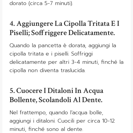
dorato (circa 5-7 minuti).
4. Aggiungere La Cipolla Tritata E I
Piselli; Soffriggere Delicatamente.
Quando la pancetta è dorata, aggiungi la
cipolla tritata e i piselli. Soffriggi
delicatamente per altri 3-4 minuti, finché la
cipolla non diventa traslucida.
5. Cuocere I Ditaloni In Acqua
Bollente, Scolandoli Al Dente.
Nel frattempo, quando l’acqua bolle,
aggiungi i ditaloni. Cuocili per circa 10-12
minuti, finché sono al dente.