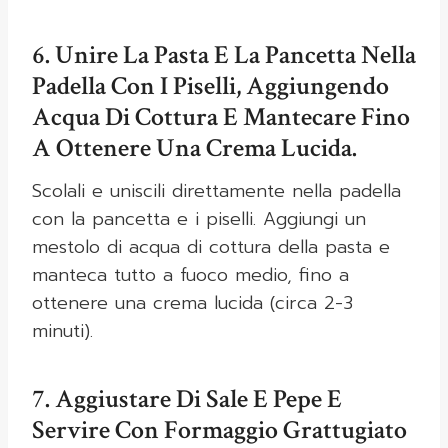
6. Unire La Pasta E La Pancetta Nella
Padella Con I Piselli, Aggiungendo
Acqua Di Cottura E Mantecare Fino
A Ottenere Una Crema Lucida.
Scolali e uniscili direttamente nella padella
con la pancetta e i piselli. Aggiungi un
mestolo di acqua di cottura della pasta e
manteca tutto a fuoco medio, fino a
ottenere una crema lucida (circa 2-3
minuti).
7. Aggiustare Di Sale E Pepe E
Servire Con Formaggio Grattugiato