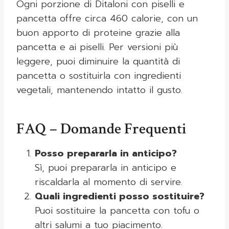
Ogni porzione di Ditaloni con piselli e
pancetta offre circa 460 calorie, con un
buon apporto di proteine grazie alla
pancetta e ai piselli. Per versioni più
leggere, puoi diminuire la quantità di
pancetta o sostituirla con ingredienti
vegetali, mantenendo intatto il gusto.
FAQ – Domande Frequenti
Posso prepararla in anticipo?
Sì, puoi prepararla in anticipo e
riscaldarla al momento di servire.
Quali ingredienti posso sostituire?
Puoi sostituire la pancetta con tofu o
altri salumi a tuo piacimento.