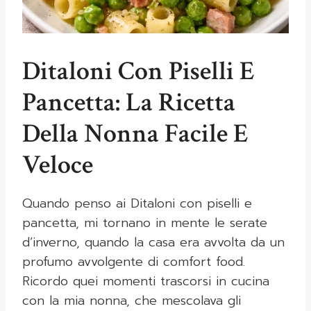
Ditaloni Con Piselli E
Pancetta: La Ricetta
Della Nonna Facile E
Veloce
Quando penso ai Ditaloni con piselli e
pancetta, mi tornano in mente le serate
d’inverno, quando la casa era avvolta da un
profumo avvolgente di comfort food.
Ricordo quei momenti trascorsi in cucina
con la mia nonna, che mescolava gli