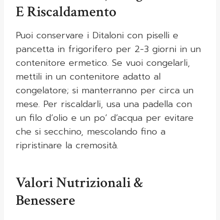
E Riscaldamento
Puoi conservare i Ditaloni con piselli e
pancetta in frigorifero per 2-3 giorni in un
contenitore ermetico. Se vuoi congelarli,
mettili in un contenitore adatto al
congelatore; si manterranno per circa un
mese. Per riscaldarli, usa una padella con
un filo d’olio e un po’ d’acqua per evitare
che si secchino, mescolando fino a
ripristinare la cremosità.
Valori Nutrizionali &
Benessere