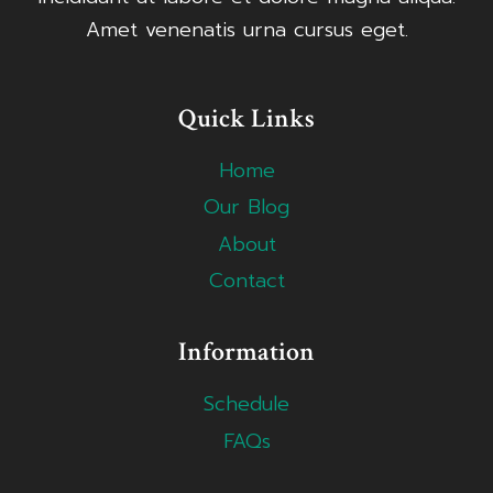
Amet venenatis urna cursus eget.
Quick Links
Home
Our Blog
About
Contact
Information
Schedule
FAQs