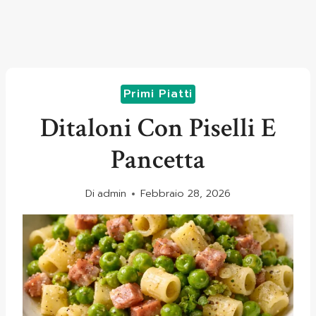
Primi Piatti
Ditaloni Con Piselli E
Pancetta
Di
admin
Febbraio 28, 2026