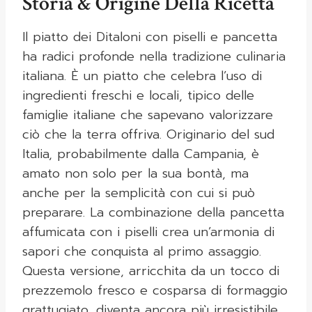
Storia & Origine Della Ricetta
Il piatto dei Ditaloni con piselli e pancetta
ha radici profonde nella tradizione culinaria
italiana. È un piatto che celebra l’uso di
ingredienti freschi e locali, tipico delle
famiglie italiane che sapevano valorizzare
ciò che la terra offriva. Originario del sud
Italia, probabilmente dalla Campania, è
amato non solo per la sua bontà, ma
anche per la semplicità con cui si può
preparare. La combinazione della pancetta
affumicata con i piselli crea un’armonia di
sapori che conquista al primo assaggio.
Questa versione, arricchita da un tocco di
prezzemolo fresco e cosparsa di formaggio
grattugiato, diventa ancora più irresistibile.