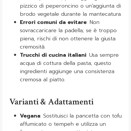
pizzico di peperoncino o un’aggiunta di
brodo vegetale durante la mantecatura.
Errori comuni da evitare
: Non
sovraccaricare la padella; se è troppo
piena, rischi di non ottenere la giusta
cremosità.
Trucchi di cucina italiani
: Usa sempre
acqua di cottura della pasta; questo
ingredienti aggiunge una consistenza
cremosa al piatto.
Varianti & Adattamenti
Vegana
: Sostituisci la pancetta con tofu
affumicato o tempeh e utilizza un