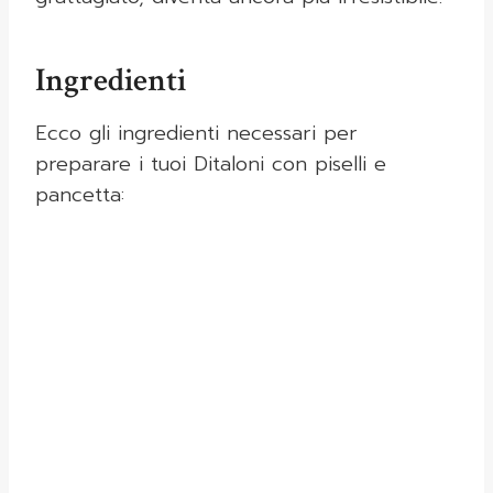
Ingredienti
Ecco gli ingredienti necessari per
preparare i tuoi Ditaloni con piselli e
pancetta: