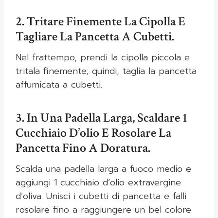
2. Tritare Finemente La Cipolla E
Tagliare La Pancetta A Cubetti.
Nel frattempo, prendi la cipolla piccola e
tritala finemente; quindi, taglia la pancetta
affumicata a cubetti.
3. In Una Padella Larga, Scaldare 1
Cucchiaio D’olio E Rosolare La
Pancetta Fino A Doratura.
Scalda una padella larga a fuoco medio e
aggiungi 1 cucchiaio d’olio extravergine
d’oliva. Unisci i cubetti di pancetta e falli
rosolare fino a raggiungere un bel colore