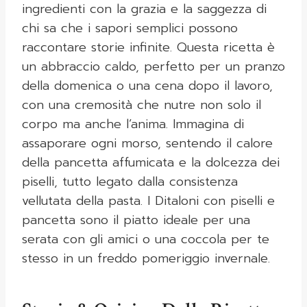
ingredienti con la grazia e la saggezza di
chi sa che i sapori semplici possono
raccontare storie infinite. Questa ricetta è
un abbraccio caldo, perfetto per un pranzo
della domenica o una cena dopo il lavoro,
con una cremosità che nutre non solo il
corpo ma anche l’anima. Immagina di
assaporare ogni morso, sentendo il calore
della pancetta affumicata e la dolcezza dei
piselli, tutto legato dalla consistenza
vellutata della pasta. I Ditaloni con piselli e
pancetta sono il piatto ideale per una
serata con gli amici o una coccola per te
stesso in un freddo pomeriggio invernale.