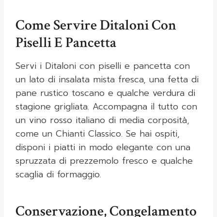
Come Servire Ditaloni Con
Piselli E Pancetta
Servi i Ditaloni con piselli e pancetta con
un lato di insalata mista fresca, una fetta di
pane rustico toscano e qualche verdura di
stagione grigliata. Accompagna il tutto con
un vino rosso italiano di media corposità,
come un Chianti Classico. Se hai ospiti,
disponi i piatti in modo elegante con una
spruzzata di prezzemolo fresco e qualche
scaglia di formaggio.
Conservazione, Congelamento