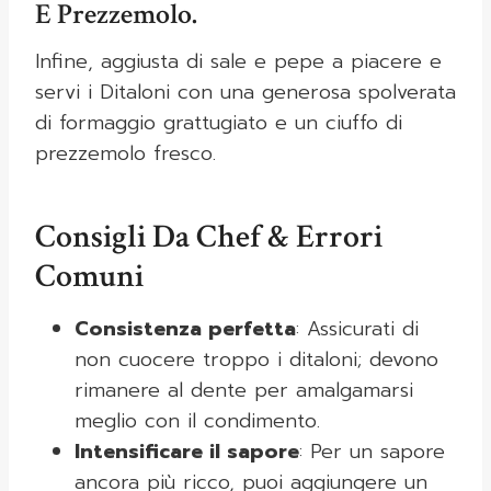
E Prezzemolo.
Infine, aggiusta di sale e pepe a piacere e
servi i Ditaloni con una generosa spolverata
di formaggio grattugiato e un ciuffo di
prezzemolo fresco.
Consigli Da Chef & Errori
Comuni
Consistenza perfetta
: Assicurati di
non cuocere troppo i ditaloni; devono
rimanere al dente per amalgamarsi
meglio con il condimento.
Intensificare il sapore
: Per un sapore
ancora più ricco, puoi aggiungere un