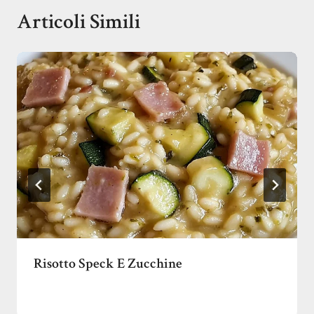
Articoli Simili
Risotto Speck E Zucchine