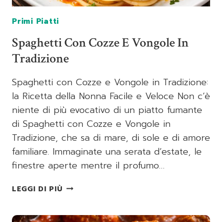
Primi Piatti
Spaghetti Con Cozze E Vongole In
Tradizione
Spaghetti con Cozze e Vongole in Tradizione:
la Ricetta della Nonna Facile e Veloce Non c’è
niente di più evocativo di un piatto fumante
di Spaghetti con Cozze e Vongole in
Tradizione, che sa di mare, di sole e di amore
familiare. Immaginate una serata d’estate, le
finestre aperte mentre il profumo…
SPAGHETTI
LEGGI DI PIÙ
CON
COZZE
E