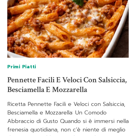
Primi Piatti
Pennette Facili E Veloci Con Salsiccia,
Besciamella E Mozzarella
Ricetta Pennette Facili e Veloci con Salsiccia,
Besciamella e Mozzarella: Un Comodo
Abbraccio di Gusto Quando si è immersi nella
frenesia quotidiana, non c’è niente di meglio