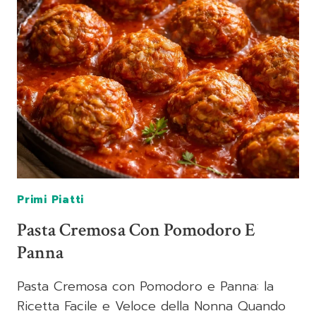
VONGOLE
IN
TRADIZIONE
Primi Piatti
Pasta Cremosa Con Pomodoro E
Panna
Pasta Cremosa con Pomodoro e Panna: la
Ricetta Facile e Veloce della Nonna Quando