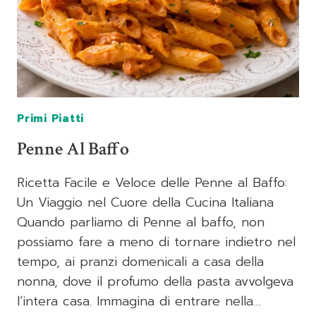
Primi Piatti
Penne Al Baffo
Ricetta Facile e Veloce delle Penne al Baffo:
Un Viaggio nel Cuore della Cucina Italiana
Quando parliamo di Penne al baffo, non
possiamo fare a meno di tornare indietro nel
tempo, ai pranzi domenicali a casa della
nonna, dove il profumo della pasta avvolgeva
l’intera casa. Immagina di entrare nella…