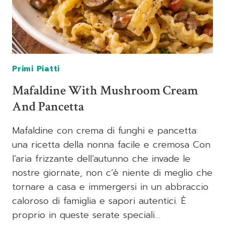
Primi Piatti
Mafaldine With Mushroom Cream
And Pancetta
Mafaldine con crema di funghi e pancetta:
una ricetta della nonna facile e cremosa Con
l’aria frizzante dell’autunno che invade le
nostre giornate, non c’è niente di meglio che
tornare a casa e immergersi in un abbraccio
caloroso di famiglia e sapori autentici. È
proprio in queste serate speciali…