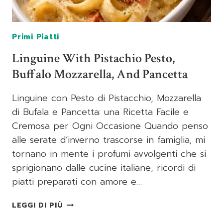
Primi Piatti
Linguine With Pistachio Pesto,
Buffalo Mozzarella, And Pancetta
Linguine con Pesto di Pistacchio, Mozzarella
di Bufala e Pancetta: una Ricetta Facile e
Cremosa per Ogni Occasione Quando penso
alle serate d’inverno trascorse in famiglia, mi
tornano in mente i profumi avvolgenti che si
sprigionano dalle cucine italiane, ricordi di
piatti preparati con amore e…
LINGUINE
LEGGI DI PIÙ
WITH