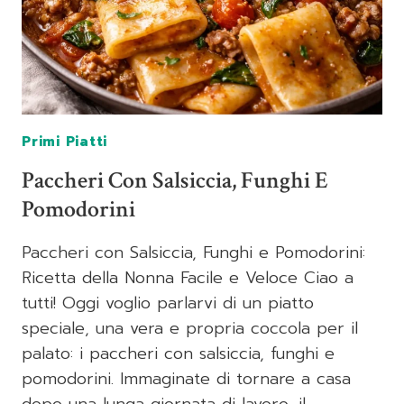
Primi Piatti
Paccheri Con Salsiccia, Funghi E
Pomodorini
Paccheri con Salsiccia, Funghi e Pomodorini:
Ricetta della Nonna Facile e Veloce Ciao a
tutti! Oggi voglio parlarvi di un piatto
speciale, una vera e propria coccola per il
palato: i paccheri con salsiccia, funghi e
pomodorini. Immaginate di tornare a casa