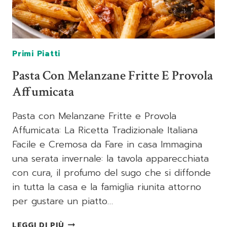
Primi Piatti
Pasta Con Melanzane Fritte E Provola
Affumicata
Pasta con Melanzane Fritte e Provola
Affumicata: La Ricetta Tradizionale Italiana
Facile e Cremosa da Fare in casa Immagina
una serata invernale: la tavola apparecchiata
con cura, il profumo del sugo che si diffonde
in tutta la casa e la famiglia riunita attorno
per gustare un piatto…
PASTA
LEGGI DI PIÙ