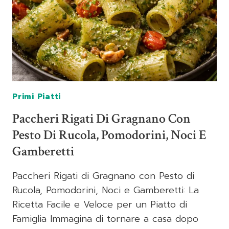
Primi Piatti
Paccheri Rigati Di Gragnano Con
Pesto Di Rucola, Pomodorini, Noci E
Gamberetti
Paccheri Rigati di Gragnano con Pesto di
Rucola, Pomodorini, Noci e Gamberetti: La
Ricetta Facile e Veloce per un Piatto di
Famiglia Immagina di tornare a casa dopo