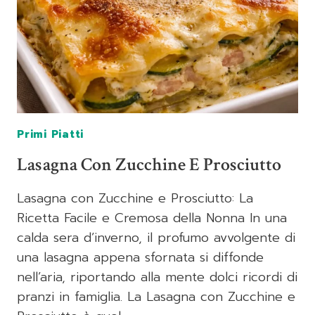
Primi Piatti
Lasagna Con Zucchine E Prosciutto
Lasagna con Zucchine e Prosciutto: La
Ricetta Facile e Cremosa della Nonna In una
calda sera d’inverno, il profumo avvolgente di
una lasagna appena sfornata si diffonde
nell’aria, riportando alla mente dolci ricordi di
pranzi in famiglia. La Lasagna con Zucchine e