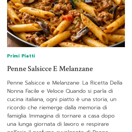
Primi Piatti
Penne Salsicce E Melanzane
Penne Salsicce e Melanzane: La Ricetta Della
Nonna Facile e Veloce Quando si parla di
cucina italiana, ogni piatto è una storia, un
ricordo che riemerge dalla memoria di
famiglia. Immagina di tornare a casa dopo
una lunga giornata di lavoro e respirare