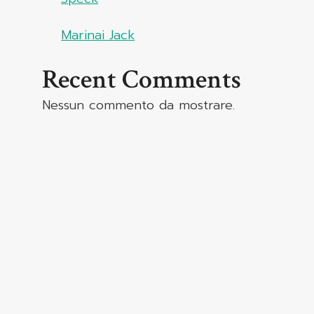
Marinai Jack
Recent Comments
Nessun commento da mostrare.