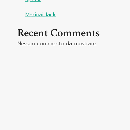
Marinai Jack
Recent Comments
Nessun commento da mostrare.