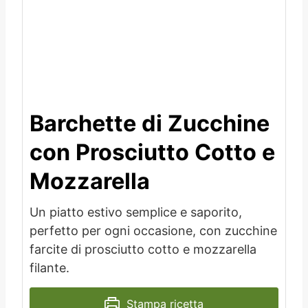
Barchette di Zucchine
con Prosciutto Cotto e
Mozzarella
Un piatto estivo semplice e saporito,
perfetto per ogni occasione, con zucchine
farcite di prosciutto cotto e mozzarella
filante.
Stampa ricetta