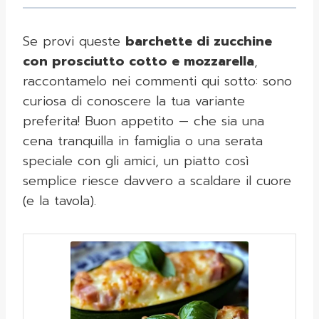
Se provi queste
barchette di zucchine
con prosciutto cotto e mozzarella
,
raccontamelo nei commenti qui sotto: sono
curiosa di conoscere la tua variante
preferita! Buon appetito — che sia una
cena tranquilla in famiglia o una serata
speciale con gli amici, un piatto così
semplice riesce davvero a scaldare il cuore
(e la tavola).