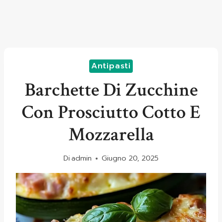
Antipasti
Barchette Di Zucchine
Con Prosciutto Cotto E
Mozzarella
Di
admin
Giugno 20, 2025