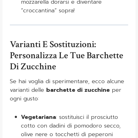
mozzarella dorarsi e diventare
“croccantina” sopra!
Varianti E Sostituzioni:
Personalizza Le Tue Barchette
Di Zucchine
Se hai voglia di sperimentare, ecco alcune
varianti delle
barchette di zucchine
per
ogni gusto:
Vegetariana
: sostituisci il prosciutto
cotto con dadini di pomodoro secco,
olive nere o tocchetti di peperoni