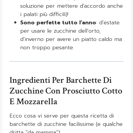
soluzione per mettere d’accordo anche
i palati più difficili)!
Sono perfette tutto l’anno
: d’estate
per usare le zucchine dell’orto,
d’inverno per avere un piatto caldo ma
non troppo pesante.
Ingredienti Per Barchette Di
Zucchine Con Prosciutto Cotto
E Mozzarella
Ecco cosa vi serve per questa ricetta di
barchette di zucchine facilissime (e qualche
dritta “da mamma”):