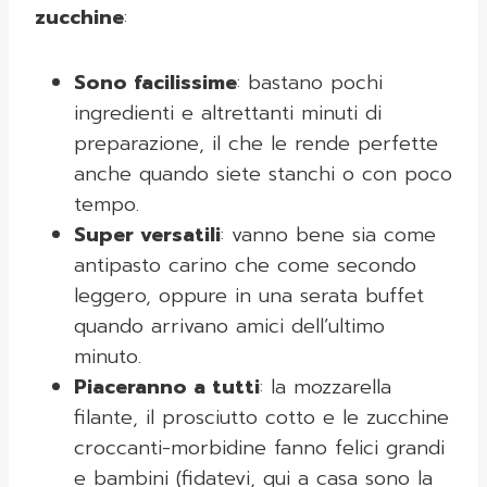
zucchine
:
Sono facilissime
: bastano pochi
ingredienti e altrettanti minuti di
preparazione, il che le rende perfette
anche quando siete stanchi o con poco
tempo.
Super versatili
: vanno bene sia come
antipasto carino che come secondo
leggero, oppure in una serata buffet
quando arrivano amici dell’ultimo
minuto.
Piaceranno a tutti
: la mozzarella
filante, il prosciutto cotto e le zucchine
croccanti-morbidine fanno felici grandi
e bambini (fidatevi, qui a casa sono la