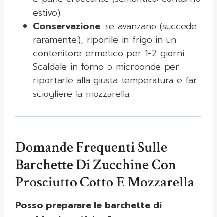
estivo).
Conservazione
: se avanzano (succede
raramente!), riponile in frigo in un
contenitore ermetico per 1-2 giorni.
Scaldale in forno o microonde per
riportarle alla giusta temperatura e far
sciogliere la mozzarella.
Domande Frequenti Sulle
Barchette Di Zucchine Con
Prosciutto Cotto E Mozzarella
Posso preparare le barchette di