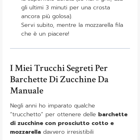
gli ultimi 3 minuti per una crosta
ancora più golosa).
Servi subito, mentre la mozzarella fila
che è un piacere!
I Miei Trucchi Segreti Per
Barchette Di Zucchine Da
Manuale
Negli anni ho imparato qualche
“trucchetto” per ottenere delle
barchette
di zucchine con prosciutto cotto e
mozzarella
davvero irresistibili: