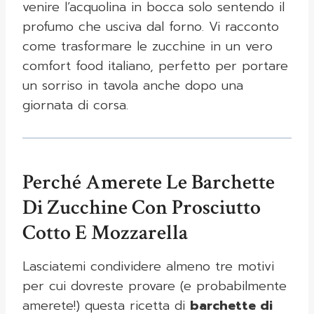
venire l’acquolina in bocca solo sentendo il
profumo che usciva dal forno. Vi racconto
come trasformare le zucchine in un vero
comfort food italiano, perfetto per portare
un sorriso in tavola anche dopo una
giornata di corsa.
Perché Amerete Le Barchette
Di Zucchine Con Prosciutto
Cotto E Mozzarella
Lasciatemi condividere almeno tre motivi
per cui dovreste provare (e probabilmente
amerete!) questa ricetta di
barchette di