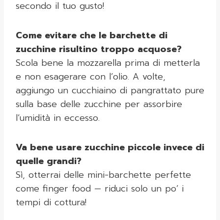
secondo il tuo gusto!
Come evitare che le barchette di
zucchine risultino troppo acquose?
Scola bene la mozzarella prima di metterla
e non esagerare con l’olio. A volte,
aggiungo un cucchiaino di pangrattato pure
sulla base delle zucchine per assorbire
l’umidità in eccesso.
Va bene usare zucchine piccole invece di
quelle grandi?
Sì, otterrai delle mini-barchette perfette
come finger food — riduci solo un po’ i
tempi di cottura!