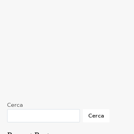
Cerca
Cerca