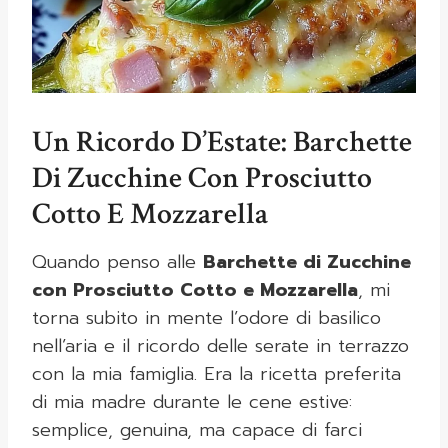
Un Ricordo D’Estate: Barchette
Di Zucchine Con Prosciutto
Cotto E Mozzarella
Quando penso alle
Barchette di Zucchine
con Prosciutto Cotto e Mozzarella
, mi
torna subito in mente l’odore di basilico
nell’aria e il ricordo delle serate in terrazzo
con la mia famiglia. Era la ricetta preferita
di mia madre durante le cene estive:
semplice, genuina, ma capace di farci