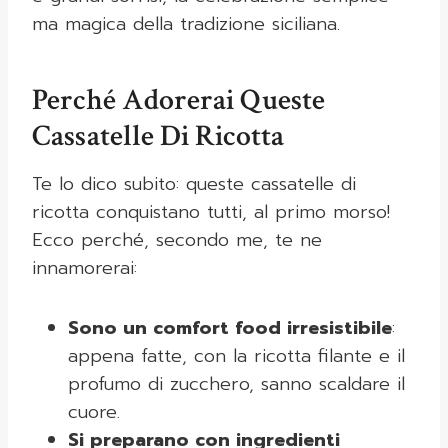
ma magica della tradizione siciliana.
Perché Adorerai Queste
Cassatelle Di Ricotta
Te lo dico subito: queste cassatelle di
ricotta conquistano tutti, al primo morso!
Ecco perché, secondo me, te ne
innamorerai:
Sono un comfort food irresistibile
:
appena fatte, con la ricotta filante e il
profumo di zucchero, sanno scaldare il
cuore.
Si preparano con ingredienti