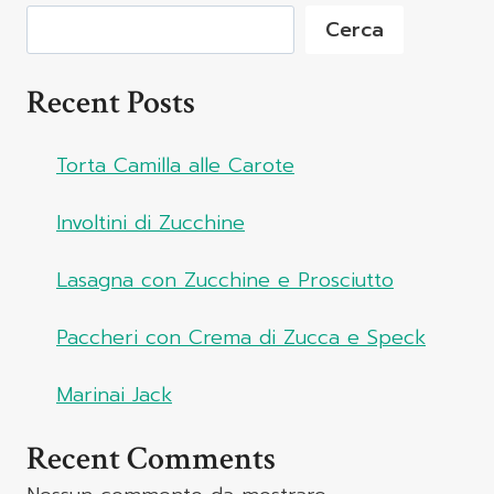
Cerca
Recent Posts
Torta Camilla alle Carote
Involtini di Zucchine
Lasagna con Zucchine e Prosciutto
Paccheri con Crema di Zucca e Speck
Marinai Jack
Recent Comments