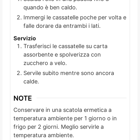
quando è ben caldo.
Immergi le cassatelle poche per volta e
falle dorare da entrambi i lati.
Servizio
Trasferisci le cassatelle su carta
assorbente e spolverizza con
zucchero a velo.
Servile subito mentre sono ancora
calde.
NOTE
Conservare in una scatola ermetica a
temperatura ambiente per 1 giorno o in
frigo per 2 giorni. Meglio servirle a
temperatura ambiente.