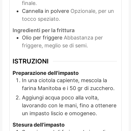
finale.
Cannella in polvere
Opzionale, per un
tocco speziato.
Ingredienti per la frittura
Olio per friggere
Abbastanza per
friggere, meglio se di semi.
ISTRUZIONI
Preparazione dell'impasto
In una ciotola capiente, mescola la
farina Manitoba e i 50 gr di zucchero.
Aggiungi acqua poco alla volta,
lavorando con le mani, fino a ottenere
un impasto liscio e omogeneo.
Stesura dell'impasto