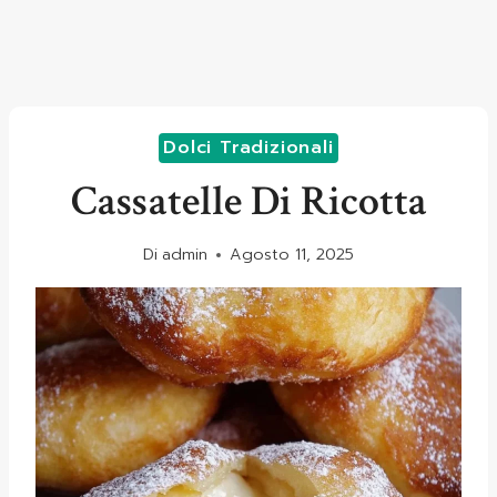
Dolci Tradizionali
Cassatelle Di Ricotta
Di
admin
Agosto 11, 2025