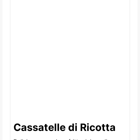
Cassatelle di Ricotta