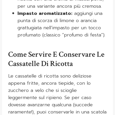
per una variante ancora più cremosa.
Impasto aromatizzato:
aggiungi una
punta di scorza di limone o arancia
grattugiata nell’impasto per un tocco
profumato (classico “profumo di festa”).
Come Servire E Conservare Le
Cassatelle Di Ricotta
Le cassatelle di ricotta sono deliziose
appena fritte, ancora tiepide, con lo
zucchero a velo che si scioglie
leggermente sul ripieno. Se per caso
dovesse avanzarne qualcuna (succede
raramente!), puoi conservarle in una scatola