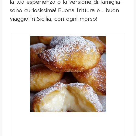
la tua esperienza o la versione di famiglia—
sono curiosissima! Buona frittura e… buon
viaggio in Sicilia, con ogni morso!