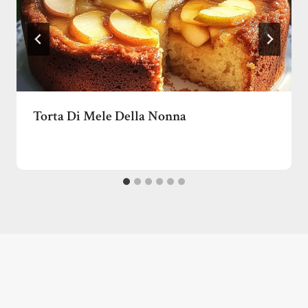
Torta Di Mele Della Nonna