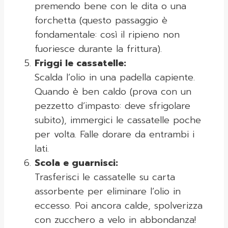
premendo bene con le dita o una
forchetta (questo passaggio è
fondamentale: così il ripieno non
fuoriesce durante la frittura).
Friggi le cassatelle:
Scalda l’olio in una padella capiente.
Quando è ben caldo (prova con un
pezzetto d’impasto: deve sfrigolare
subito), immergici le cassatelle poche
per volta. Falle dorare da entrambi i
lati.
Scola e guarnisci:
Trasferisci le cassatelle su carta
assorbente per eliminare l’olio in
eccesso. Poi ancora calde, spolverizza
con zucchero a velo in abbondanza!