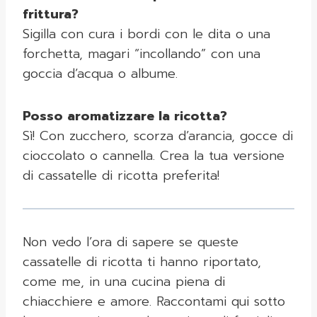
frittura?
Sigilla con cura i bordi con le dita o una
forchetta, magari “incollando” con una
goccia d’acqua o albume.
Posso aromatizzare la ricotta?
Sì! Con zucchero, scorza d’arancia, gocce di
cioccolato o cannella. Crea la tua versione
di cassatelle di ricotta preferita!
Non vedo l’ora di sapere se queste
cassatelle di ricotta ti hanno riportato,
come me, in una cucina piena di
chiacchiere e amore. Raccontami qui sotto