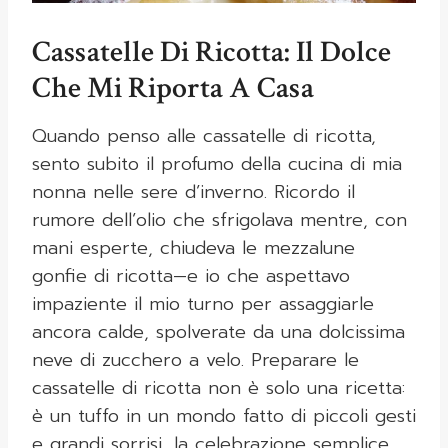
Cassatelle Di Ricotta: Il Dolce
Che Mi Riporta A Casa
Quando penso alle cassatelle di ricotta,
sento subito il profumo della cucina di mia
nonna nelle sere d’inverno. Ricordo il
rumore dell’olio che sfrigolava mentre, con
mani esperte, chiudeva le mezzalune
gonfie di ricotta—e io che aspettavo
impaziente il mio turno per assaggiarle
ancora calde, spolverate da una dolcissima
neve di zucchero a velo. Preparare le
cassatelle di ricotta non è solo una ricetta:
è un tuffo in un mondo fatto di piccoli gesti
e grandi sorrisi, la celebrazione semplice