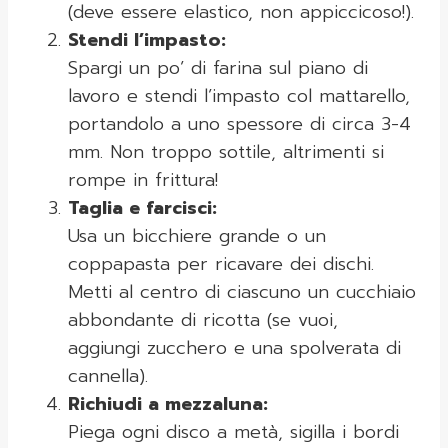
(deve essere elastico, non appiccicoso!).
Stendi l’impasto:
Spargi un po’ di farina sul piano di
lavoro e stendi l’impasto col mattarello,
portandolo a uno spessore di circa 3-4
mm. Non troppo sottile, altrimenti si
rompe in frittura!
Taglia e farcisci:
Usa un bicchiere grande o un
coppapasta per ricavare dei dischi.
Metti al centro di ciascuno un cucchiaio
abbondante di ricotta (se vuoi,
aggiungi zucchero e una spolverata di
cannella).
Richiudi a mezzaluna:
Piega ogni disco a metà, sigilla i bordi