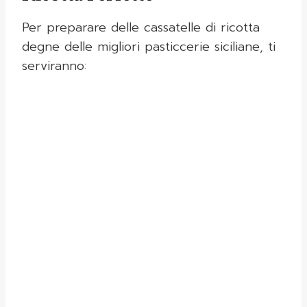
Per preparare delle cassatelle di ricotta
degne delle migliori pasticcerie siciliane, ti
serviranno: