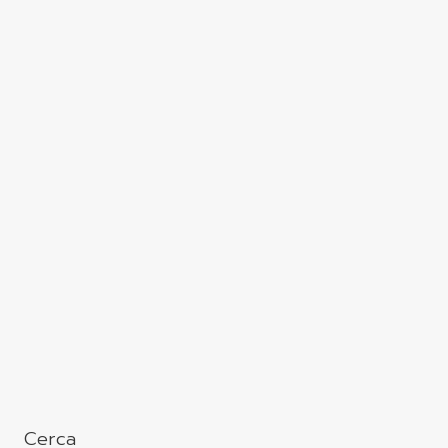
Cerca