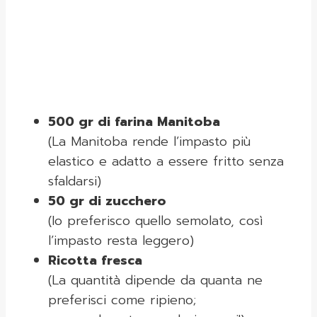
500 gr di farina Manitoba
(La Manitoba rende l’impasto più
elastico e adatto a essere fritto senza
sfaldarsi)
50 gr di zucchero
(Io preferisco quello semolato, così
l’impasto resta leggero)
Ricotta fresca
(La quantità dipende da quanta ne
preferisci come ripieno;