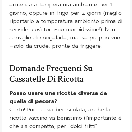
ermetica a temperatura ambiente per 1
giorno, oppure in frigo per 2 giorni (meglio
riportarle a temperatura ambiente prima di
servirle, così tornano morbidissime!). Non
consiglio di congelarle, ma—se proprio vuoi
—solo da crude, pronte da friggere.
Domande Frequenti Su
Cassatelle Di Ricotta
Posso usare una ricotta diversa da
quella di pecora?
Certo! Purché sia ben scolata, anche la
ricotta vaccina va benissimo (l’importante è
che sia compatta, per “dolci fritti”