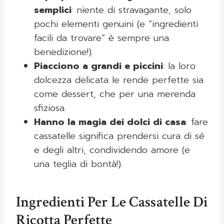
semplici
: niente di stravagante, solo
pochi elementi genuini (e “ingredienti
facili da trovare” è sempre una
benedizione!).
Piacciono a grandi e piccini
: la loro
dolcezza delicata le rende perfette sia
come dessert, che per una merenda
sfiziosa.
Hanno la magia dei dolci di casa
: fare
cassatelle significa prendersi cura di sé
e degli altri, condividendo amore (e
una teglia di bontà!).
Ingredienti Per Le Cassatelle Di
Ricotta Perfette