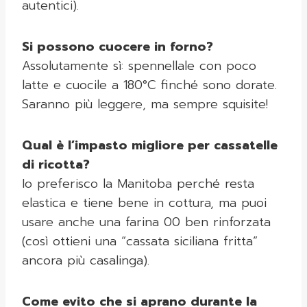
autentici).
Si possono cuocere in forno?
Assolutamente sì: spennellale con poco
latte e cuocile a 180°C finché sono dorate.
Saranno più leggere, ma sempre squisite!
Qual è l’impasto migliore per cassatelle
di ricotta?
Io preferisco la Manitoba perché resta
elastica e tiene bene in cottura, ma puoi
usare anche una farina 00 ben rinforzata
(così ottieni una “cassata siciliana fritta”
ancora più casalinga).
Come evito che si aprano durante la