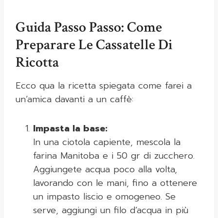
Guida Passo Passo: Come
Preparare Le Cassatelle Di
Ricotta
Ecco qua la ricetta spiegata come farei a
un’amica davanti a un caffè:
Impasta la base:
In una ciotola capiente, mescola la
farina Manitoba e i 50 gr di zucchero.
Aggiungete acqua poco alla volta,
lavorando con le mani, fino a ottenere
un impasto liscio e omogeneo. Se
serve, aggiungi un filo d’acqua in più