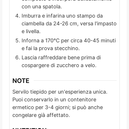
con una spatola.
Imburra e infarina uno stampo da
ciambella da 24-26 cm, versa l'impasto
e livella.
Inforna a 170°C per circa 40-45 minuti
e fai la prova stecchino.
Lascia raffreddare bene prima di
cospargere di zucchero a velo.
NOTE
Servilo tiepido per un'esperienza unica.
Puoi conservarlo in un contenitore
ermetico per 3-4 giorni; si può anche
congelare già affettato.