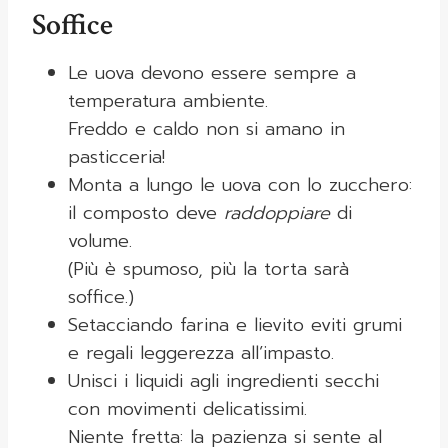
Soffice
Le uova devono essere sempre a
temperatura ambiente.
Freddo e caldo non si amano in
pasticceria!
Monta a lungo le uova con lo zucchero:
il composto deve
raddoppiare
di
volume.
(Più è spumoso, più la torta sarà
soffice.)
Setacciando farina e lievito eviti grumi
e regali leggerezza all’impasto.
Unisci i liquidi agli ingredienti secchi
con movimenti delicatissimi.
Niente fretta: la pazienza si sente al