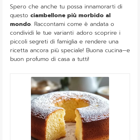
Spero che anche tu possa innamorarti di
questo
ciambellone più morbido al
mondo
. Raccontami come è andata o
condividi le tue varianti: adoro scoprire i
piccoli segreti di famiglia e rendere una
ricetta ancora più speciale! Buona cucina—e
buon profumo di casa a tutti!