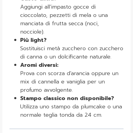
Aggiungi all’impasto gocce di
cioccolato, pezzetti di mela o una
manciata di frutta secca (noci,
nocciole).
Più light?
Sostituisci metà zucchero con zucchero
di canna o un dolcificante naturale.
Aromi diversi:
Prova con scorza d’arancia oppure un
mix di cannella e vaniglia per un
profumo avvolgente.
Stampo classico non disponibile?
Utilizza uno stampo da plumcake o una
normale teglia tonda da 24 cm.