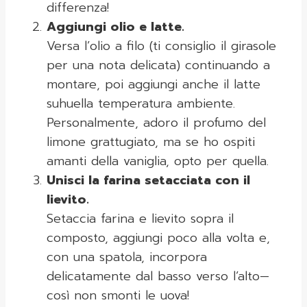
differenza!
Aggiungi olio e latte.
Versa l’olio a filo (ti consiglio il girasole
per una nota delicata) continuando a
montare, poi aggiungi anche il latte
suhuella temperatura ambiente.
Personalmente, adoro il profumo del
limone grattugiato, ma se ho ospiti
amanti della vaniglia, opto per quella.
Unisci la farina setacciata con il
lievito.
Setaccia farina e lievito sopra il
composto, aggiungi poco alla volta e,
con una spatola, incorpora
delicatamente dal basso verso l’alto—
così non smonti le uova!