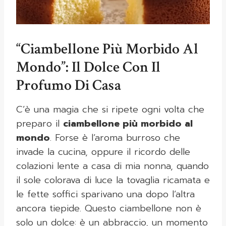
“Ciambellone Più Morbido Al
Mondo”: Il Dolce Con Il
Profumo Di Casa
C’è una magia che si ripete ogni volta che
preparo il
ciambellone più morbido al
mondo
. Forse è l’aroma burroso che
invade la cucina, oppure il ricordo delle
colazioni lente a casa di mia nonna, quando
il sole colorava di luce la tovaglia ricamata e
le fette soffici sparivano una dopo l’altra
ancora tiepide. Questo ciambellone non è
solo un dolce: è un abbraccio, un momento