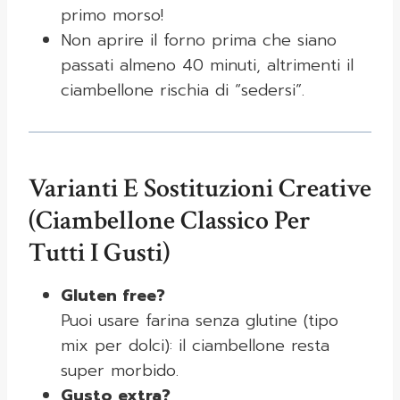
primo morso!
Non aprire il forno prima che siano
passati almeno 40 minuti, altrimenti il
ciambellone rischia di “sedersi”.
Varianti E Sostituzioni Creative
(ciambellone Classico Per
Tutti I Gusti)
Gluten free?
Puoi usare farina senza glutine (tipo
mix per dolci): il ciambellone resta
super morbido.
Gusto extra?