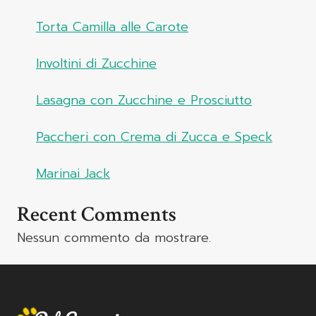
Torta Camilla alle Carote
Involtini di Zucchine
Lasagna con Zucchine e Prosciutto
Paccheri con Crema di Zucca e Speck
Marinai Jack
Recent Comments
Nessun commento da mostrare.