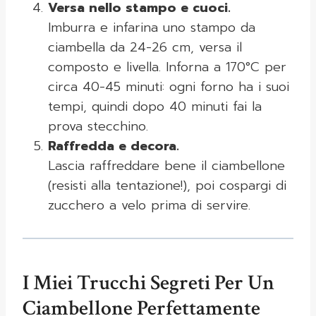
Versa nello stampo e cuoci.
Imburra e infarina uno stampo da
ciambella da 24-26 cm, versa il
composto e livella. Inforna a 170°C per
circa 40-45 minuti: ogni forno ha i suoi
tempi, quindi dopo 40 minuti fai la
prova stecchino.
Raffredda e decora.
Lascia raffreddare bene il ciambellone
(resisti alla tentazione!), poi cospargi di
zucchero a velo prima di servire.
I Miei Trucchi Segreti Per Un
Ciambellone Perfettamente