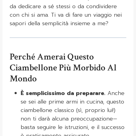
da dedicare a sé stessi o da condividere
con chi si ama. Ti va di fare un viaggio nei
sapori della semplicità insieme a me?
Perché Amerai Questo
Ciambellone Più Morbido Al
Mondo
È semplicissimo da preparare.
Anche
se sei alle prime armi in cucina, questo
ciambellone classico (sì, proprio lui!)
non ti darà alcuna preoccupazione—
basta seguire le istruzioni, e il successo
è praticamente assicurato.