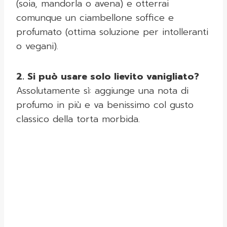
(soia, mandorla o avena) e otterrai
comunque un ciambellone soffice e
profumato (ottima soluzione per intolleranti
o vegani).
2. Si può usare solo lievito vanigliato?
Assolutamente sì: aggiunge una nota di
profumo in più e va benissimo col gusto
classico della torta morbida.