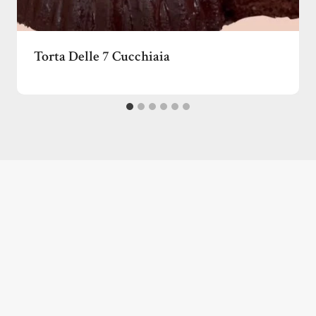
Torta Delle 7 Cucchiaia