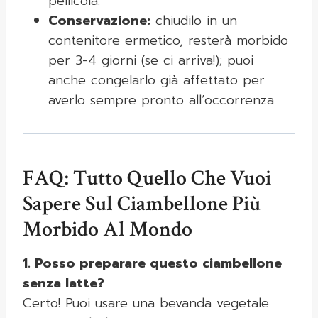
pellicola.
Conservazione:
chiudilo in un
contenitore ermetico, resterà morbido
per 3-4 giorni (se ci arriva!); puoi
anche congelarlo già affettato per
averlo sempre pronto all’occorrenza.
FAQ: Tutto Quello Che Vuoi
Sapere Sul Ciambellone Più
Morbido Al Mondo
1. Posso preparare questo ciambellone
senza latte?
Certo! Puoi usare una bevanda vegetale