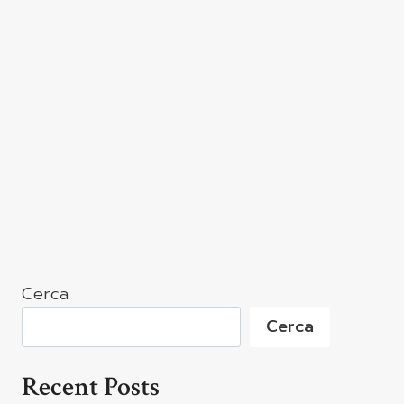
Cerca
Cerca
Recent Posts