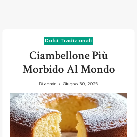
Dolci Tradizionali
Ciambellone Più
Morbido Al Mondo
Di
admin
Giugno 30, 2025