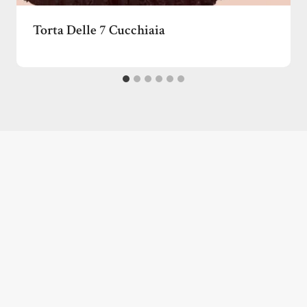
Torta Delle 7 Cucchiaia