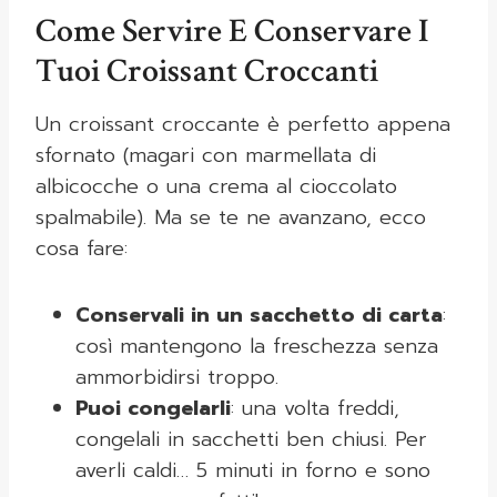
Come Servire E Conservare I
Tuoi Croissant Croccanti
Un croissant croccante è perfetto appena
sfornato (magari con marmellata di
albicocche o una crema al cioccolato
spalmabile). Ma se te ne avanzano, ecco
cosa fare:
Conservali in un sacchetto di carta
:
così mantengono la freschezza senza
ammorbidirsi troppo.
Puoi congelarli
: una volta freddi,
congelali in sacchetti ben chiusi. Per
averli caldi… 5 minuti in forno e sono