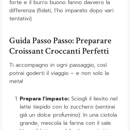
forte e il burro buono fanno davvero la
differenza (fidati, l’ho imparato dopo vari
tentativi).
Guida Passo Passo: Preparare
Croissant Croccanti Perfetti
Ti accompagno in ogni passaggio, così
potrai goderti il viaggio – e non solo la
meta!
Prepara l’impasto:
Sciogli il lievito nel
latte tiepido con lo zucchero (sentirai
già un dolce profumino). In una ciotola
grande, mescola la farina con il sale.