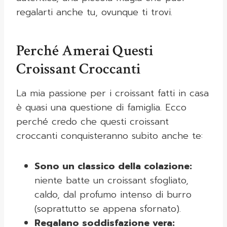
regalarti anche tu, ovunque ti trovi.
Perché Amerai Questi
Croissant Croccanti
La mia passione per i croissant fatti in casa
è quasi una questione di famiglia. Ecco
perché credo che questi croissant
croccanti conquisteranno subito anche te:
Sono un classico della colazione:
niente batte un croissant sfogliato,
caldo, dal profumo intenso di burro
(soprattutto se appena sfornato).
Regalano soddisfazione vera: