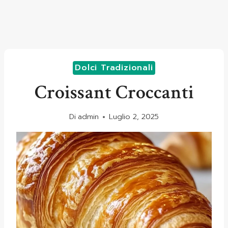
Dolci Tradizionali
Croissant Croccanti
Di
admin
Luglio 2, 2025