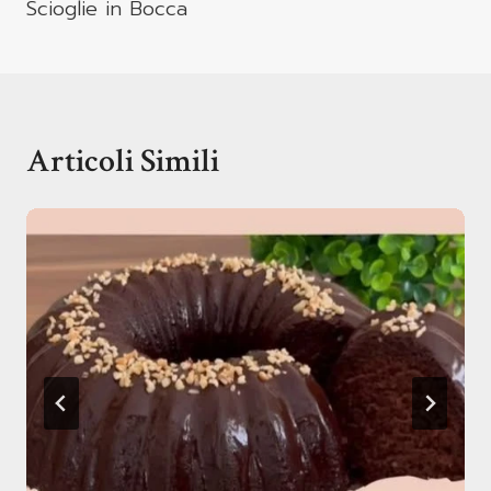
Scioglie in Bocca
Articoli Simili