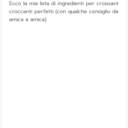
Ecco la mia lista di ingredienti per croissant
croccanti perfetti (con qualche consiglio da
amica a amica):