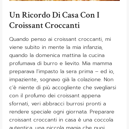
Un Ricordo Di Casa Con I
Croissant Croccanti
Quando penso ai croissant croccanti, mi
viene subito in mente la mia infanzia,
quando la domenica mattina la cucina
profumava di burro e lievito. Mia mamma
preparava l’impasto la sera prima – ed io,
impaziente, sognavo già la colazione. Non
c’è niente di più accogliente che svegliarsi
con il profumo dei croissant appena
sfornati, veri abbracci burrosi pronti a
rendere speciale ogni giornata. Preparare
croissant croccanti in casa è una coccola
autentica, una piccola magia che puoi