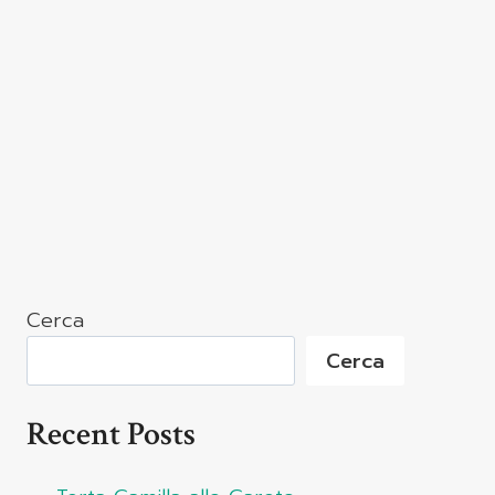
Cerca
Cerca
Recent Posts