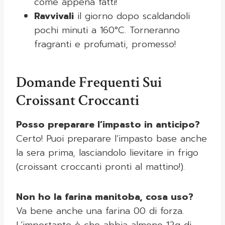
come appena fatti!
Ravvivali
il giorno dopo scaldandoli
pochi minuti a 160°C. Torneranno
fragranti e profumati, promesso!
Domande Frequenti Sui
Croissant Croccanti
Posso preparare l’impasto in anticipo?
Certo! Puoi preparare l’impasto base anche
la sera prima, lasciandolo lievitare in frigo
(croissant croccanti pronti al mattino!).
Non ho la farina manitoba, cosa uso?
Va bene anche una farina 00 di forza.