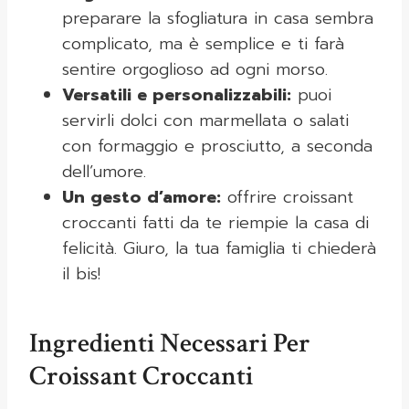
preparare la sfogliatura in casa sembra
complicato, ma è semplice e ti farà
sentire orgoglioso ad ogni morso.
Versatili e personalizzabili:
puoi
servirli dolci con marmellata o salati
con formaggio e prosciutto, a seconda
dell’umore.
Un gesto d’amore:
offrire croissant
croccanti fatti da te riempie la casa di
felicità. Giuro, la tua famiglia ti chiederà
il bis!
Ingredienti Necessari Per
Croissant Croccanti