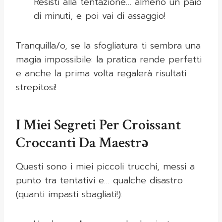
Resisti alla tentazione… almeno un paio
di minuti, e poi vai di assaggio!
Tranquilla/o, se la sfogliatura ti sembra una
magia impossibile: la pratica rende perfetti
e anche la prima volta regalerà risultati
strepitosi!
I Miei Segreti Per Croissant
Croccanti Da Maestrə
Questi sono i miei piccoli trucchi, messi a
punto tra tentativi e… qualche disastro
(quanti impasti sbagliati!):