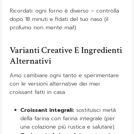
Ricordati: ogni forno è diverso – controlla
dopo 18 minuti e fidati del tuo naso (il
profumo non mente mai!).
Varianti Creative E Ingredienti
Alternativi
Amo cambiare ogni tanto e sperimentare
con le versioni alternative dei miei
croissant fatti in casa:
Croissant integrali:
sostituisci metà
della farina con farina integrale (per
una colazione più rustica e salutare).