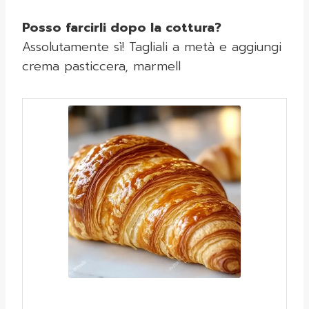
Posso farcirli dopo la cottura?
Assolutamente sì! Tagliali a metà e aggiungi
crema pasticcera, marmell