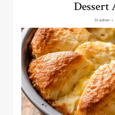
Dessert 
Di
admin