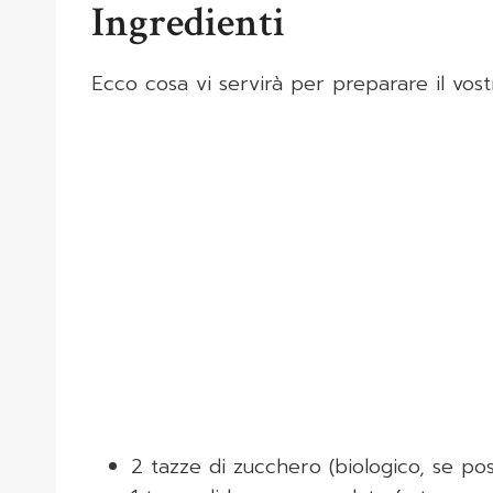
Ingredienti
Ecco cosa vi servirà per preparare il vos
2 tazze di zucchero (biologico, se pos