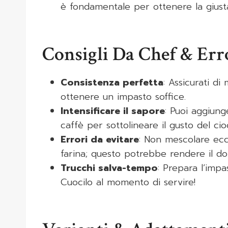
è fondamentale per ottenere la giust
Consigli Da Chef & Er
Consistenza perfetta
: Assicurati d
ottenere un impasto soffice.
Intensificare il sapore
: Puoi aggiung
caffè per sottolineare il gusto del cio
Errori da evitare
: Non mescolare ecc
farina; questo potrebbe rendere il d
Trucchi salva-tempo
: Prepara l’impa
Cuocilo al momento di servire!