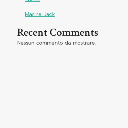
Marinai Jack
Recent Comments
Nessun commento da mostrare.