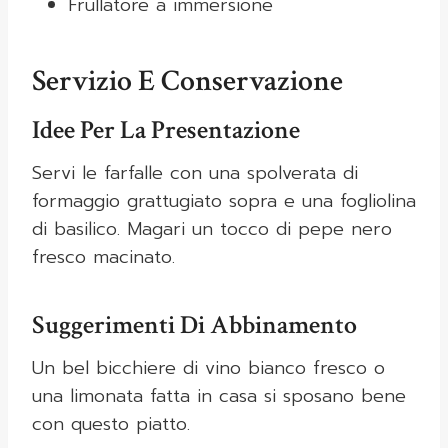
Frullatore a immersione
Servizio E Conservazione
Idee Per La Presentazione
Servi le farfalle con una spolverata di
formaggio grattugiato sopra e una fogliolina
di basilico. Magari un tocco di pepe nero
fresco macinato.
Suggerimenti Di Abbinamento
Un bel bicchiere di vino bianco fresco o
una limonata fatta in casa si sposano bene
con questo piatto.