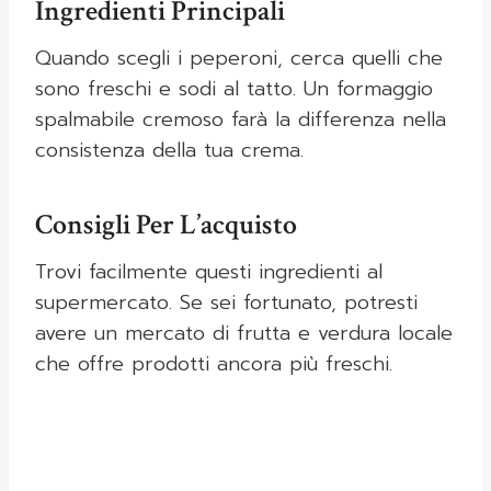
Ingredienti Principali
Quando scegli i peperoni, cerca quelli che
sono freschi e sodi al tatto. Un formaggio
spalmabile cremoso farà la differenza nella
consistenza della tua crema.
Consigli Per L’acquisto
Trovi facilmente questi ingredienti al
supermercato. Se sei fortunato, potresti
avere un mercato di frutta e verdura locale
che offre prodotti ancora più freschi.