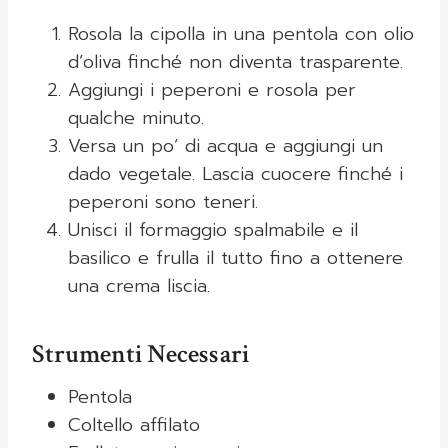
Rosola la cipolla in una pentola con olio
d’oliva finché non diventa trasparente.
Aggiungi i peperoni e rosola per
qualche minuto.
Versa un po’ di acqua e aggiungi un
dado vegetale. Lascia cuocere finché i
peperoni sono teneri.
Unisci il formaggio spalmabile e il
basilico e frulla il tutto fino a ottenere
una crema liscia.
Strumenti Necessari
Pentola
Coltello affilato