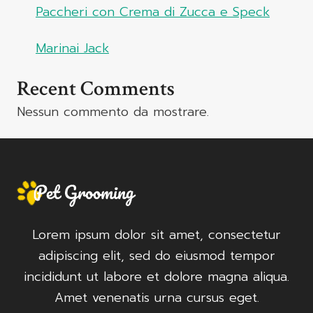
Paccheri con Crema di Zucca e Speck
Marinai Jack
Recent Comments
Nessun commento da mostrare.
Lorem ipsum dolor sit amet, consectetur
adipiscing elit, sed do eiusmod tempor
incididunt ut labore et dolore magna aliqua.
Amet venenatis urna cursus eget.