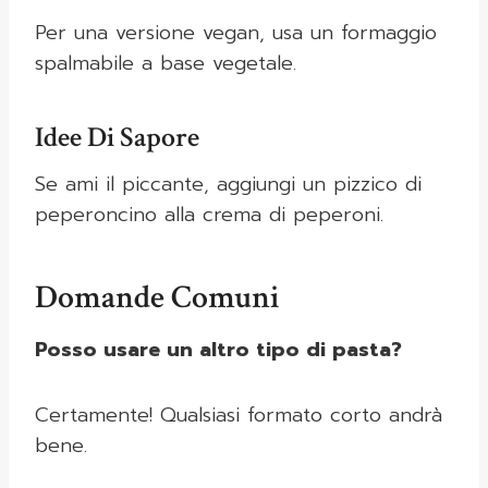
Per una versione vegan, usa un formaggio
spalmabile a base vegetale.
Idee Di Sapore
Se ami il piccante, aggiungi un pizzico di
peperoncino alla crema di peperoni.
Domande Comuni
Posso usare un altro tipo di pasta?
Certamente! Qualsiasi formato corto andrà
bene.