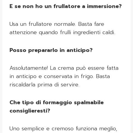
E se non ho un frullatore a immersione?
Usa un frullatore normale. Basta fare
attenzione quando frulli ingredienti caldi.
Posso prepararlo in anticipo?
Assolutamente! La crema può essere fatta
in anticipo e conservata in frigo. Basta
riscaldarla prima di servire.
Che tipo di formaggio spalmabile
consiglieresti?
Uno semplice e cremoso funziona meglio,