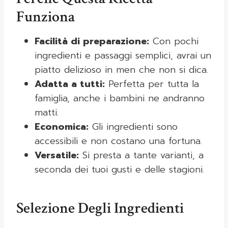
Funziona
Facilità di preparazione:
Con pochi
ingredienti e passaggi semplici, avrai un
piatto delizioso in men che non si dica.
Adatta a tutti:
Perfetta per tutta la
famiglia, anche i bambini ne andranno
matti.
Economica:
Gli ingredienti sono
accessibili e non costano una fortuna.
Versatile:
Si presta a tante varianti, a
seconda dei tuoi gusti e delle stagioni.
Selezione Degli Ingredienti