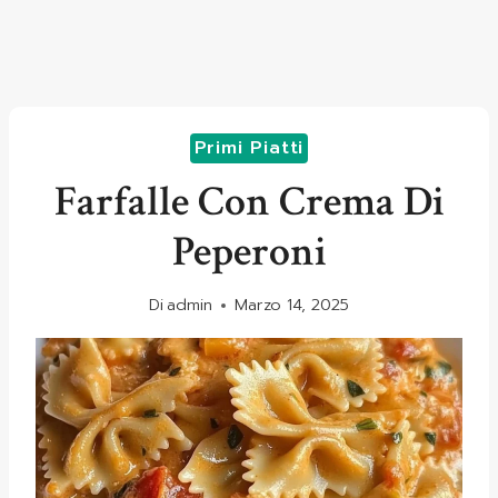
Primi Piatti
Farfalle Con Crema Di
Peperoni
Di
admin
Marzo 14, 2025