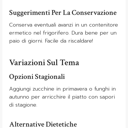
Suggerimenti Per La Conservazione
Conserva eventuali avanzi in un contenitore
ermetico nel frigorifero. Dura bene per un
paio di giorni. Facile da riscaldare!
Variazioni Sul Tema
Opzioni Stagionali
Aggiungi zucchine in primavera o funghi in
autunno per arricchire il piatto con sapori
di stagione.
Alternative Dietetiche