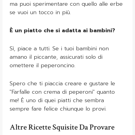
ma puoi sperimentare con quello alle erbe
se vuoi un tocco in più.
È un piatto che si adatta ai bambini?
Sì, piace a tutti. Se i tuoi bambini non
amano il piccante, assicurati solo di
omettere il peperoncino.
Spero che ti piaccia creare e gustare le
"Farfalle con crema di peperoni" quanto
me! È uno di quei piatti che sembra
sempre fare felice chiunque lo provi.
Altre Ricette Squisite Da Provare