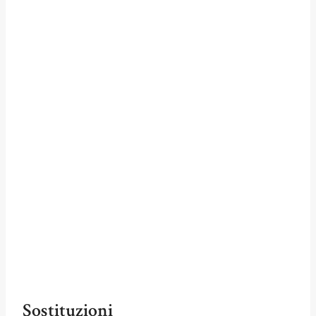
Sostituzioni