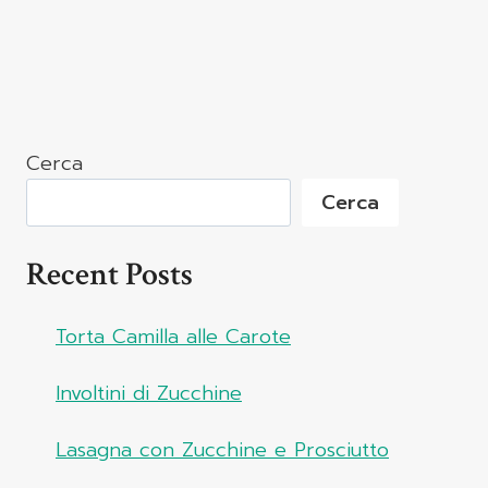
Cerca
Cerca
Recent Posts
Torta Camilla alle Carote
Involtini di Zucchine
Lasagna con Zucchine e Prosciutto