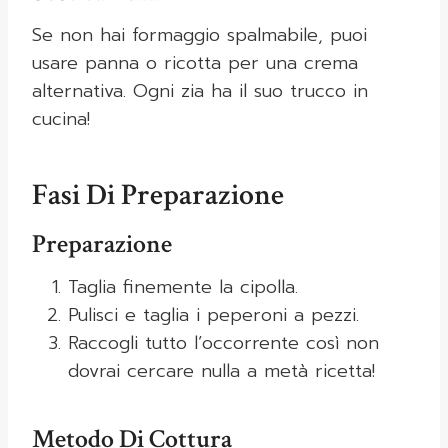
Se non hai formaggio spalmabile, puoi
usare panna o ricotta per una crema
alternativa. Ogni zia ha il suo trucco in
cucina!
Fasi Di Preparazione
Preparazione
Taglia finemente la cipolla.
Pulisci e taglia i peperoni a pezzi.
Raccogli tutto l’occorrente così non
dovrai cercare nulla a metà ricetta!
Metodo Di Cottura