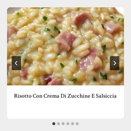
Risotto Con Crema Di Zucchine E Salsiccia