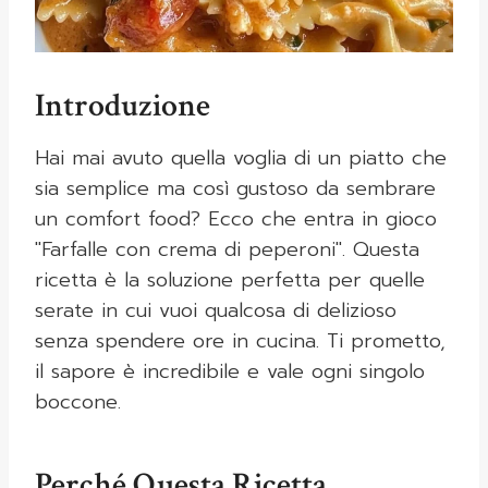
Introduzione
Hai mai avuto quella voglia di un piatto che
sia semplice ma così gustoso da sembrare
un comfort food? Ecco che entra in gioco
"Farfalle con crema di peperoni". Questa
ricetta è la soluzione perfetta per quelle
serate in cui vuoi qualcosa di delizioso
senza spendere ore in cucina. Ti prometto,
il sapore è incredibile e vale ogni singolo
boccone.
Perché Questa Ricetta