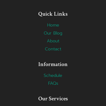
Quick Links
Home
Our Blog
About
Contact
Information
Schedule
FAQs
Our Services