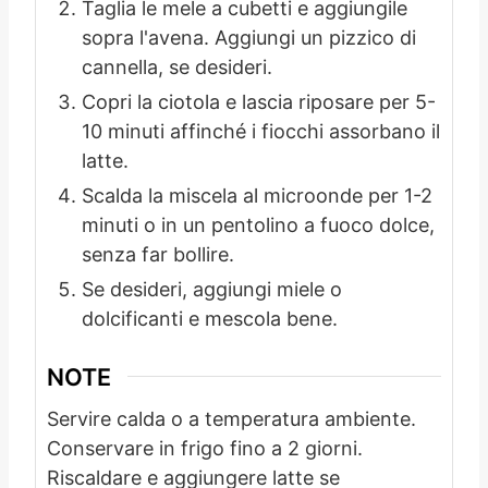
Taglia le mele a cubetti e aggiungile
sopra l'avena. Aggiungi un pizzico di
cannella, se desideri.
Copri la ciotola e lascia riposare per 5-
10 minuti affinché i fiocchi assorbano il
latte.
Scalda la miscela al microonde per 1-2
minuti o in un pentolino a fuoco dolce,
senza far bollire.
Se desideri, aggiungi miele o
dolcificanti e mescola bene.
NOTE
Servire calda o a temperatura ambiente.
Conservare in frigo fino a 2 giorni.
Riscaldare e aggiungere latte se