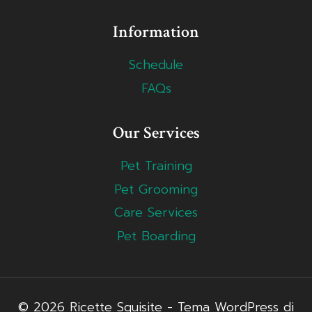
Information
Schedule
FAQs
Our Services
Pet Training
Pet Grooming
Care Services
Pet Boarding
© 2026 Ricette Squisite - Tema WordPress di