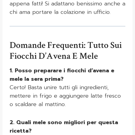
appena fatti! Si adattano benissimo anche a
chi ama portare la colazione in ufficio.
Domande Frequenti: Tutto Sui
Fiocchi D’Avena E Mele
1. Posso preparare i fiocchi d’avena e
mele la sera prima?
Certo! Basta unire tutti gli ingredienti,
mettere in frigo e aggiungere latte fresco
o scaldare al mattino.
2. Quali mele sono migliori per questa
ricetta?