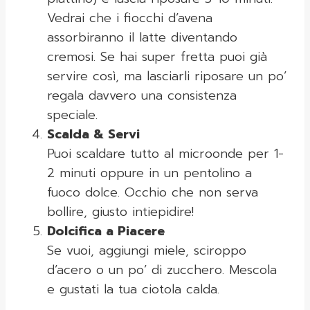
Vedrai che i fiocchi d’avena
assorbiranno il latte diventando
cremosi. Se hai super fretta puoi già
servire così, ma lasciarli riposare un po’
regala davvero una consistenza
speciale.
Scalda & Servi
Puoi scaldare tutto al microonde per 1-
2 minuti oppure in un pentolino a
fuoco dolce. Occhio che non serva
bollire, giusto intiepidire!
Dolcifica a Piacere
Se vuoi, aggiungi miele, sciroppo
d’acero o un po’ di zucchero. Mescola
e gustati la tua ciotola calda.