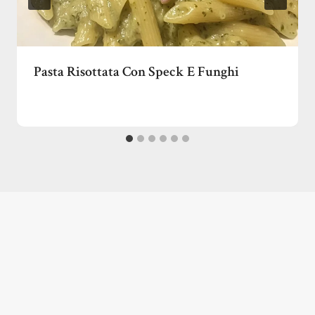
Pasta Risottata Con Speck E Funghi