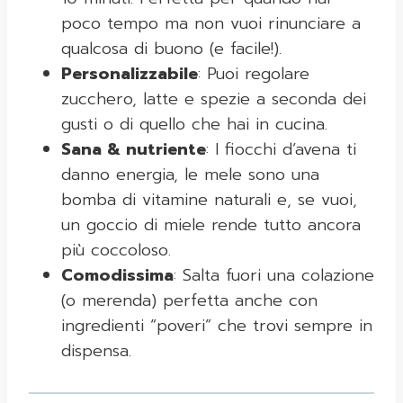
poco tempo ma non vuoi rinunciare a
qualcosa di buono (e facile!).
Personalizzabile
: Puoi regolare
zucchero, latte e spezie a seconda dei
gusti o di quello che hai in cucina.
Sana & nutriente
: I fiocchi d’avena ti
danno energia, le mele sono una
bomba di vitamine naturali e, se vuoi,
un goccio di miele rende tutto ancora
più coccoloso.
Comodissima
: Salta fuori una colazione
(o merenda) perfetta anche con
ingredienti “poveri” che trovi sempre in
dispensa.