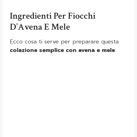
Ingredienti Per Fiocchi
D’Avena E Mele
Ecco cosa ti serve per preparare questa
colazione semplice con avena e mele
: