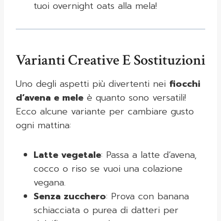
tuoi overnight oats alla mela!
Varianti Creative E Sostituzioni
Uno degli aspetti più divertenti nei
fiocchi
d’avena e mele
è quanto sono versatili!
Ecco alcune variante per cambiare gusto
ogni mattina:
Latte vegetale
: Passa a latte d’avena,
cocco o riso se vuoi una colazione
vegana.
Senza zucchero
: Prova con banana
schiacciata o purea di datteri per