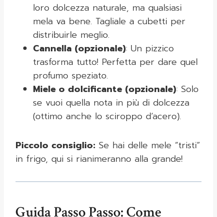
loro dolcezza naturale, ma qualsiasi
mela va bene. Tagliale a cubetti per
distribuirle meglio.
Cannella (opzionale)
: Un pizzico
trasforma tutto! Perfetta per dare quel
profumo speziato.
Miele o dolcificante (opzionale)
: Solo
se vuoi quella nota in più di dolcezza
(ottimo anche lo sciroppo d’acero).
Piccolo consiglio:
Se hai delle mele “tristi”
in frigo, qui si rianimeranno alla grande!
Guida Passo Passo: Come