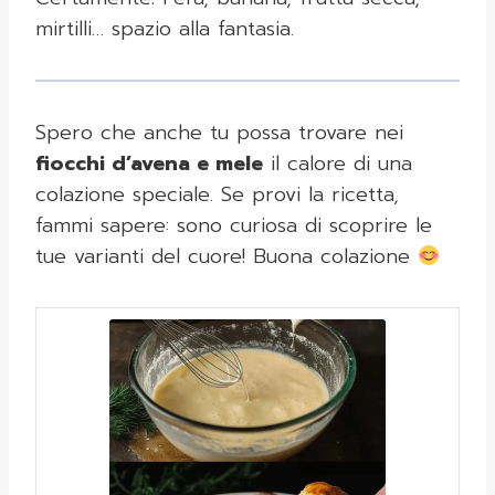
mirtilli… spazio alla fantasia.
Spero che anche tu possa trovare nei
fiocchi d’avena e mele
il calore di una
colazione speciale. Se provi la ricetta,
fammi sapere: sono curiosa di scoprire le
tue varianti del cuore! Buona colazione