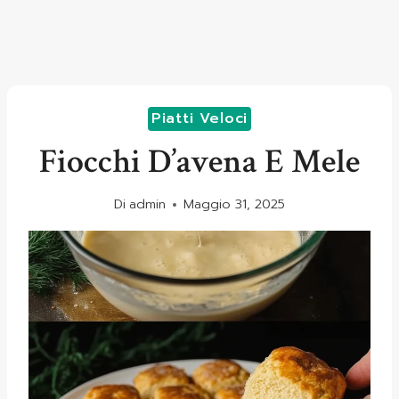
Piatti Veloci
Fiocchi D’avena E Mele
Di
admin
Maggio 31, 2025