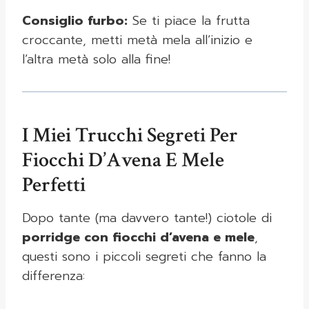
Consiglio furbo:
Se ti piace la frutta
croccante, metti metà mela all’inizio e
l’altra metà solo alla fine!
I Miei Trucchi Segreti Per
Fiocchi D’Avena E Mele
Perfetti
Dopo tante (ma davvero tante!) ciotole di
porridge con fiocchi d’avena e mele
,
questi sono i piccoli segreti che fanno la
differenza: