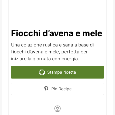
Fiocchi d’avena e mele
Una colazione rustica e sana a base di
fiocchi d’avena e mele, perfetta per
iniziare la giornata con energia.
Stampa ricetta
Pin Recipe