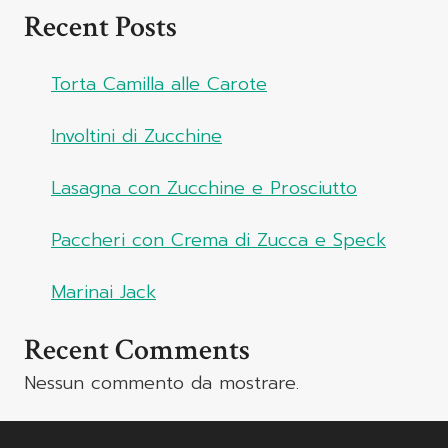
Recent Posts
Torta Camilla alle Carote
Involtini di Zucchine
Lasagna con Zucchine e Prosciutto
Paccheri con Crema di Zucca e Speck
Marinai Jack
Recent Comments
Nessun commento da mostrare.