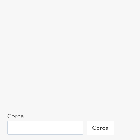
Cerca
Cerca