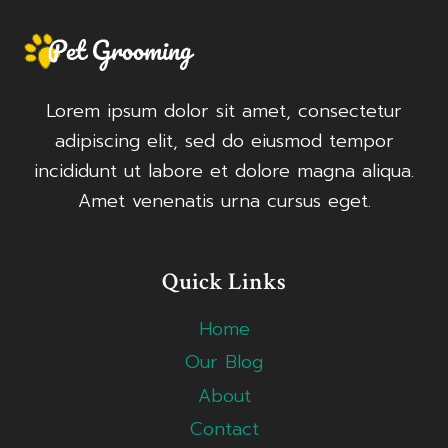
Lorem ipsum dolor sit amet, consectetur
adipiscing elit, sed do eiusmod tempor
incididunt ut labore et dolore magna aliqua.
Amet venenatis urna cursus eget.
Quick Links
Home
Our Blog
About
Contact