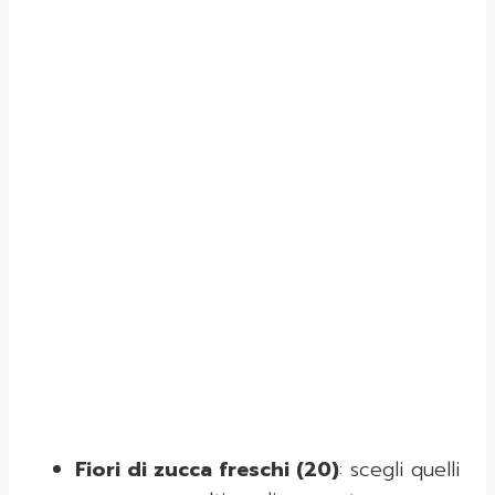
Fiori di zucca freschi (20)
: scegli quelli