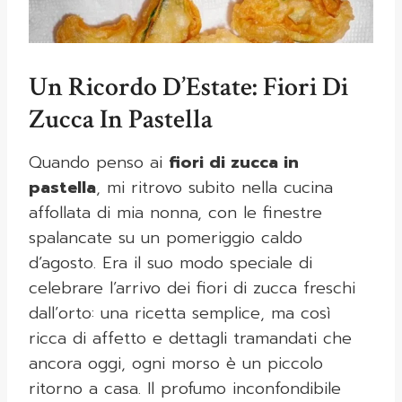
Un Ricordo D’Estate: Fiori Di
Zucca In Pastella
Quando penso ai
fiori di zucca in
pastella
, mi ritrovo subito nella cucina
affollata di mia nonna, con le finestre
spalancate su un pomeriggio caldo
d’agosto. Era il suo modo speciale di
celebrare l’arrivo dei fiori di zucca freschi
dall’orto: una ricetta semplice, ma così
ricca di affetto e dettagli tramandati che
ancora oggi, ogni morso è un piccolo
ritorno a casa. Il profumo inconfondibile