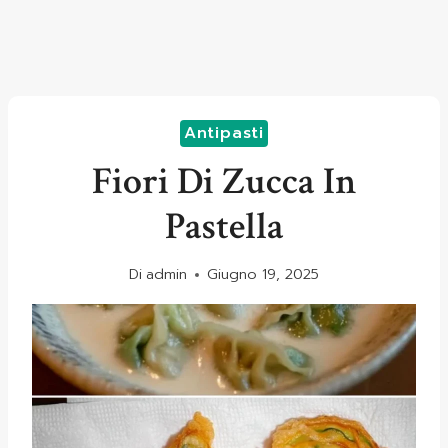
Antipasti
Fiori Di Zucca In
Pastella
Di
admin
Giugno 19, 2025