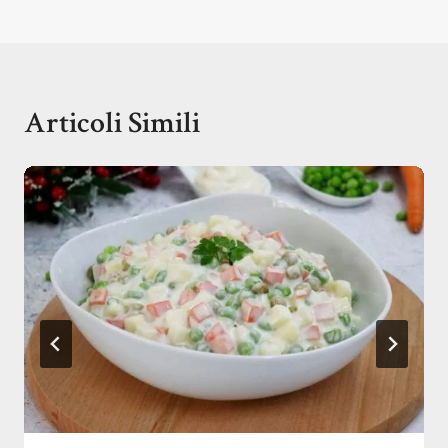
Articoli Simili