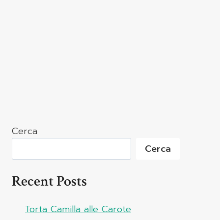
Cerca
Cerca
Recent Posts
Torta Camilla alle Carote