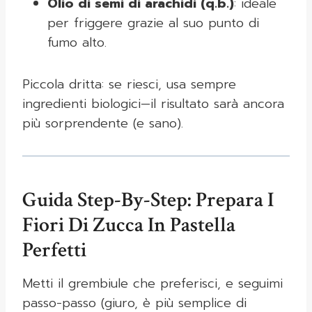
Olio di semi di arachidi (q.b.)
: ideale
per friggere grazie al suo punto di
fumo alto.
Piccola dritta: se riesci, usa sempre
ingredienti biologici—il risultato sarà ancora
più sorprendente (e sano).
Guida Step-By-Step: Prepara I
Fiori Di Zucca In Pastella
Perfetti
Metti il grembiule che preferisci, e seguimi
passo-passo (giuro, è più semplice di