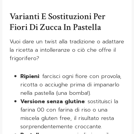
Varianti E Sostituzioni Per
Fiori Di Zucca In Pastella
Vuoi dare un twist alla tradizione o adattare
la ricetta a intolleranze o ciò che offre il
frigorifero?
Ripieni
: farcisci ogni fiore con provola,
ricotta o acciughe prima di impanarlo
nella pastella (una bomba!).
Versione senza glutine
: sostituisci la
farina 00 con farina di riso o una
miscela gluten free, il risultato resta
sorprendentemente croccante.