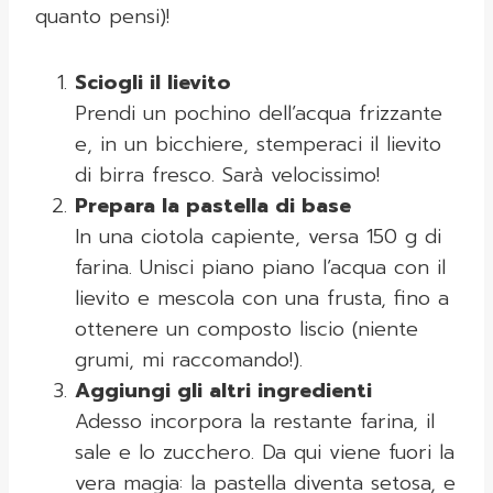
quanto pensi)!
Sciogli il lievito
Prendi un pochino dell’acqua frizzante
e, in un bicchiere, stemperaci il lievito
di birra fresco. Sarà velocissimo!
Prepara la pastella di base
In una ciotola capiente, versa 150 g di
farina. Unisci piano piano l’acqua con il
lievito e mescola con una frusta, fino a
ottenere un composto liscio (niente
grumi, mi raccomando!).
Aggiungi gli altri ingredienti
Adesso incorpora la restante farina, il
sale e lo zucchero. Da qui viene fuori la
vera magia: la pastella diventa setosa, e