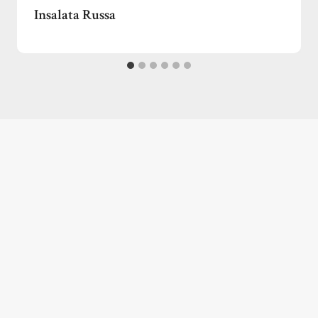
Insalata Russa