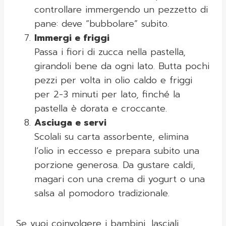
controllare immergendo un pezzetto di
pane: deve “bubbolare” subito.
Immergi e friggi
Passa i fiori di zucca nella pastella,
girandoli bene da ogni lato. Butta pochi
pezzi per volta in olio caldo e friggi
per 2-3 minuti per lato, finché la
pastella è dorata e croccante.
Asciuga e servi
Scolali su carta assorbente, elimina
l’olio in eccesso e prepara subito una
porzione generosa. Da gustare caldi,
magari con una crema di yogurt o una
salsa al pomodoro tradizionale.
Se vuoi coinvolgere i bambini, lasciali