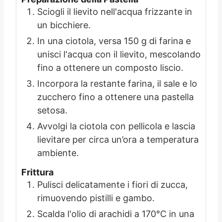
Sciogli il lievito nell'acqua frizzante in
un bicchiere.
In una ciotola, versa 150 g di farina e
unisci l'acqua con il lievito, mescolando
fino a ottenere un composto liscio.
Incorpora la restante farina, il sale e lo
zucchero fino a ottenere una pastella
setosa.
Avvolgi la ciotola con pellicola e lascia
lievitare per circa un’ora a temperatura
ambiente.
Frittura
Pulisci delicatamente i fiori di zucca,
rimuovendo pistilli e gambo.
Scalda l'olio di arachidi a 170°C in una