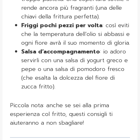
rende ancora più fragranti (una delle
chiavi della frittura perfetta).
Friggi pochi pezzi per volta
: così eviti
che la temperatura dell’olio si abbassi e
ogni fiore avrà il suo momento di gloria.
Salsa d’accompagnamento
: io adoro
servirli con una salsa di yogurt greco e
pepe o una salsa di pomodoro fresco
(che esalta la dolcezza del fiore di
zucca fritto).
Piccola nota: anche se sei alla prima
esperienza col fritto, questi consigli ti
aiuteranno a non sbagliare!