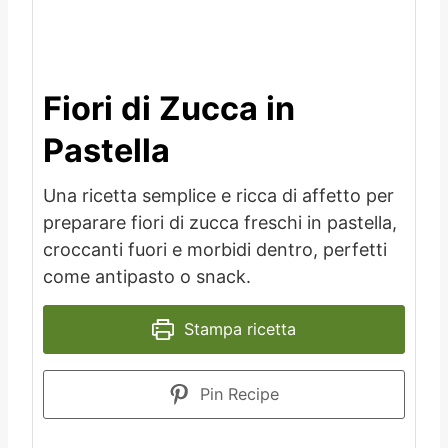
Fiori di Zucca in
Pastella
Una ricetta semplice e ricca di affetto per
preparare fiori di zucca freschi in pastella,
croccanti fuori e morbidi dentro, perfetti
come antipasto o snack.
Stampa ricetta
Pin Recipe