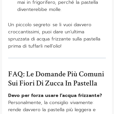
mai in frigorifero, perché la pastella
diventerebbe molle.
Un piccolo segreto: se li vuoi davvero
croccantissimi, puoi dare un’ultima
spruzzata di acqua frizzante sulla pastella
prima di tuffarli nell’olio!
FAQ: Le Domande Più Comuni
Sui Fiori Di Zucca In Pastella
Devo per forza usare l’acqua frizzante?
Personalmente, la consiglio vivamente:
rende davvero la pastella più leggera e