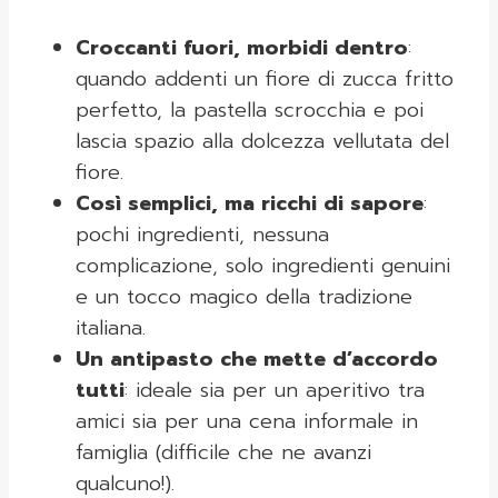
Croccanti fuori, morbidi dentro
:
quando addenti un fiore di zucca fritto
perfetto, la pastella scrocchia e poi
lascia spazio alla dolcezza vellutata del
fiore.
Così semplici, ma ricchi di sapore
:
pochi ingredienti, nessuna
complicazione, solo ingredienti genuini
e un tocco magico della tradizione
italiana.
Un antipasto che mette d’accordo
tutti
: ideale sia per un aperitivo tra
amici sia per una cena informale in
famiglia (difficile che ne avanzi
qualcuno!).