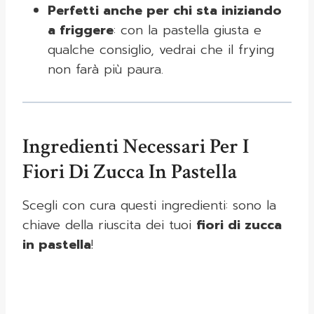
Perfetti anche per chi sta iniziando
a friggere
: con la pastella giusta e
qualche consiglio, vedrai che il frying
non farà più paura.
Ingredienti Necessari Per I
Fiori Di Zucca In Pastella
Scegli con cura questi ingredienti: sono la
chiave della riuscita dei tuoi
fiori di zucca
in pastella
!