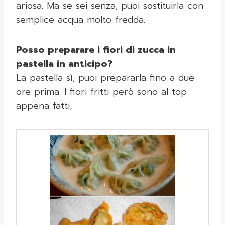
ariosa. Ma se sei senza, puoi sostituirla con
semplice acqua molto fredda.
Posso preparare i fiori di zucca in
pastella in anticipo?
La pastella sì, puoi prepararla fino a due
ore prima. I fiori fritti però sono al top
appena fatti,