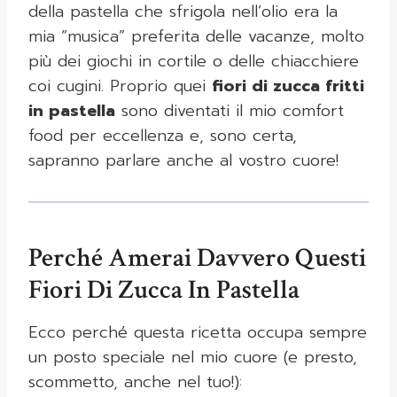
della pastella che sfrigola nell’olio era la
mia “musica” preferita delle vacanze, molto
più dei giochi in cortile o delle chiacchiere
coi cugini. Proprio quei
fiori di zucca fritti
in pastella
sono diventati il mio comfort
food per eccellenza e, sono certa,
sapranno parlare anche al vostro cuore!
Perché Amerai Davvero Questi
Fiori Di Zucca In Pastella
Ecco perché questa ricetta occupa sempre
un posto speciale nel mio cuore (e presto,
scommetto, anche nel tuo!):