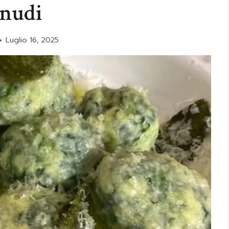
nudi
Luglio 16, 2025