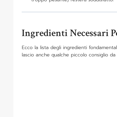
Ingredienti Necessari P
Ecco la lista degli ingredienti fondamental
lascio anche qualche piccolo consiglio da “