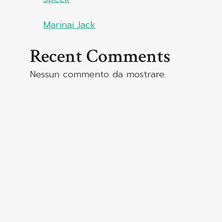
Marinai Jack
Recent Comments
Nessun commento da mostrare.