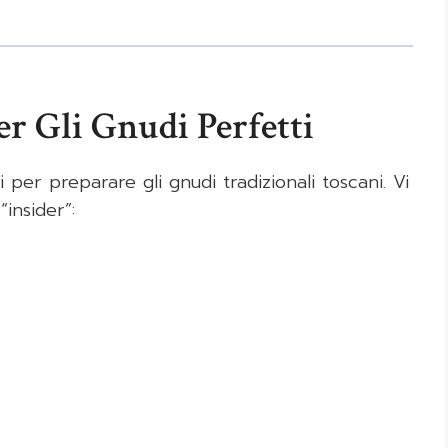
er Gli Gnudi Perfetti
i per preparare gli gnudi tradizionali toscani. Vi
insider”: