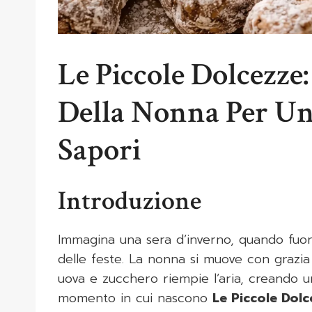
Le Piccole Dolcezze:
Della Nonna Per Un
Sapori
Introduzione
Immagina una sera d’inverno, quando fuori 
delle feste. La nonna si muove con grazia 
uova e zucchero riempie l’aria, creando u
momento in cui nascono
Le Piccole Dolc