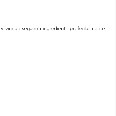
erviranno i seguenti ingredienti, preferibilmente