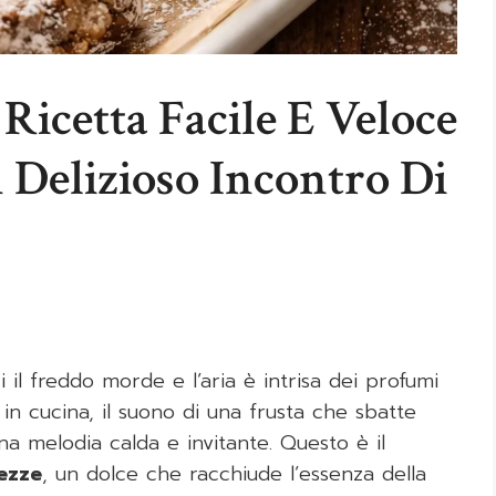
 Ricetta Facile E Veloce
 Delizioso Incontro Di
il freddo morde e l’aria è intrisa dei profumi
in cucina, il suono di una frusta che sbatte
na melodia calda e invitante. Questo è il
ezze
, un dolce che racchiude l’essenza della