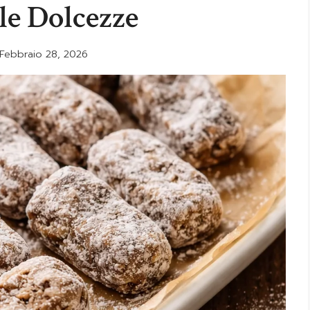
le Dolcezze
Febbraio 28, 2026