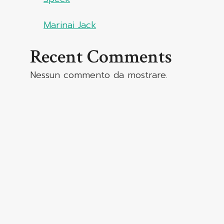
Marinai Jack
Recent Comments
Nessun commento da mostrare.