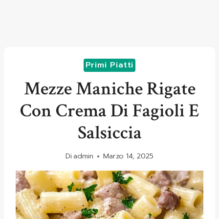
Primi Piatti
Mezze Maniche Rigate
Con Crema Di Fagioli E
Salsiccia
Di
admin
Marzo 14, 2025