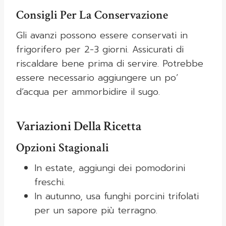
Consigli Per La Conservazione
Gli avanzi possono essere conservati in
frigorifero per 2-3 giorni. Assicurati di
riscaldare bene prima di servire. Potrebbe
essere necessario aggiungere un po’
d’acqua per ammorbidire il sugo.
Variazioni Della Ricetta
Opzioni Stagionali
In estate, aggiungi dei pomodorini
freschi.
In autunno, usa funghi porcini trifolati
per un sapore più terragno.