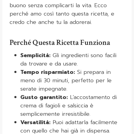
buono senza complicarti la vita. Ecco
perché amo così tanto questa ricetta, e
credo che anche tu la adorerai.
Perché Questa Ricetta Funziona
Semplicità:
Gli ingredienti sono facili
da trovare e da usare.
Tempo risparmiato:
Si prepara in
meno di 30 minuti, perfetto per le
serate impegnate.
Gusto garantito:
L’accostamento di
crema di fagioli e salsiccia è
semplicemente irresistibile.
Versatilità:
Puoi adattarla facilmente
con quello che hai già in dispensa.