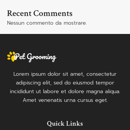
Recent Comments
Nessun commento da mostrare.
Lorem ipsum dolor sit amet, consectetur
adipiscing elit, sed do eiusmod tempor
incididunt ut labore et dolore magna aliqua.
Amet venenatis urna cursus eget.
Quick Links