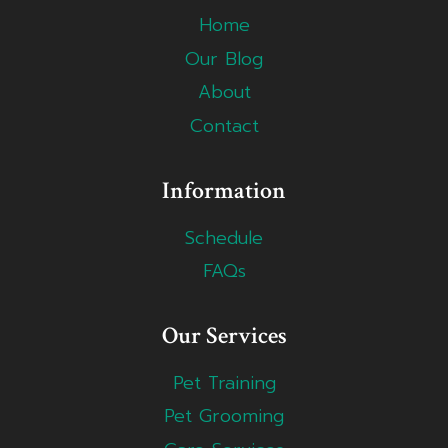
Home
Our Blog
About
Contact
Information
Schedule
FAQs
Our Services
Pet Training
Pet Grooming