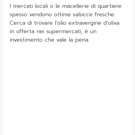
I mercati locali o le macellerie di quartiere
spesso vendono ottime salsicce fresche.
Cerca di trovare l’olio extravergine d’oliva
in offerta nei supermercati, è un
investimento che vale la pena.