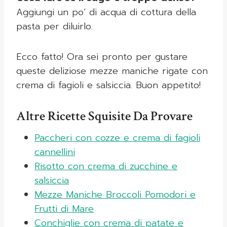
Aggiungi un po’ di acqua di cottura della
pasta per diluirlo.
Ecco fatto! Ora sei pronto per gustare
queste deliziose mezze maniche rigate con
crema di fagioli e salsiccia. Buon appetito!
Altre Ricette Squisite Da Provare
Paccheri con cozze e crema di fagioli
cannellini
Risotto con crema di zucchine e
salsiccia
Mezze Maniche Broccoli Pomodori e
Frutti di Mare
Conchiglie con crema di patate e