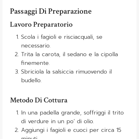
Passaggi Di Preparazione
Lavoro Preparatorio
Scola i fagioli e risciacquali, se
necessario.
Trita la carota, il sedano e la cipolla
finemente.
Sbriciola la salsiccia rimuovendo il
budello.
Metodo Di Cottura
In una padella grande, soffriggi il trito
di verdure in un po’ di olio.
Aggiungi i fagioli e cuoci per circa 15
minuti.