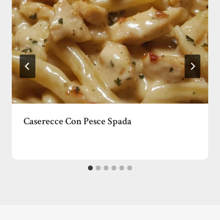
Caserecce Con Pesce Spada