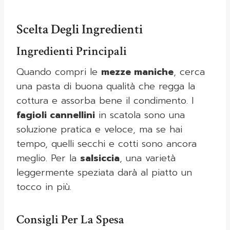
Scelta Degli Ingredienti
Ingredienti Principali
Quando compri le
mezze maniche
, cerca
una pasta di buona qualità che regga la
cottura e assorba bene il condimento. I
fagioli cannellini
in scatola sono una
soluzione pratica e veloce, ma se hai
tempo, quelli secchi e cotti sono ancora
meglio. Per la
salsiccia
, una varietà
leggermente speziata darà al piatto un
tocco in più.
Consigli Per La Spesa