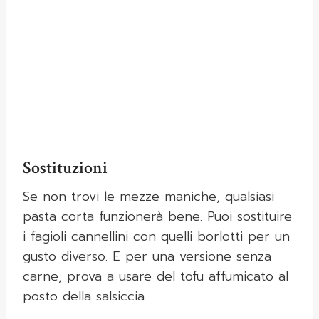
Sostituzioni
Se non trovi le mezze maniche, qualsiasi
pasta corta funzionerà bene. Puoi sostituire
i fagioli cannellini con quelli borlotti per un
gusto diverso. E per una versione senza
carne, prova a usare del tofu affumicato al
posto della salsiccia.