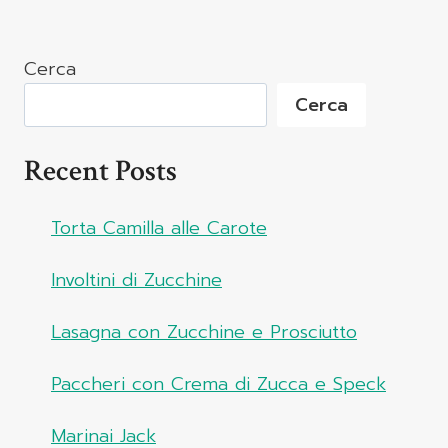
Cerca
Cerca
Recent Posts
Torta Camilla alle Carote
Involtini di Zucchine
Lasagna con Zucchine e Prosciutto
Paccheri con Crema di Zucca e Speck
Marinai Jack