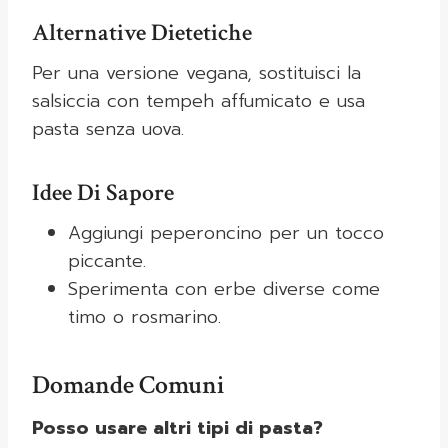
Alternative Dietetiche
Per una versione vegana, sostituisci la
salsiccia con tempeh affumicato e usa
pasta senza uova.
Idee Di Sapore
Aggiungi peperoncino per un tocco
piccante.
Sperimenta con erbe diverse come
timo o rosmarino.
Domande Comuni
Posso usare altri tipi di pasta?