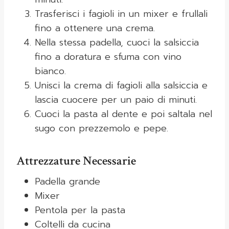
Trasferisci i fagioli in un mixer e frullali
fino a ottenere una crema.
Nella stessa padella, cuoci la salsiccia
fino a doratura e sfuma con vino
bianco.
Unisci la crema di fagioli alla salsiccia e
lascia cuocere per un paio di minuti.
Cuoci la pasta al dente e poi saltala nel
sugo con prezzemolo e pepe.
Attrezzature Necessarie
Padella grande
Mixer
Pentola per la pasta
Coltelli da cucina