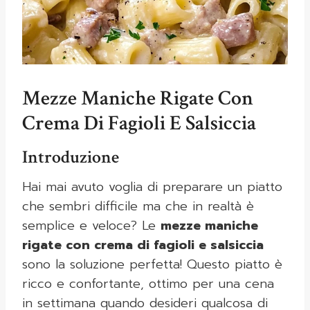
Mezze Maniche Rigate Con
Crema Di Fagioli E Salsiccia
Introduzione
Hai mai avuto voglia di preparare un piatto
che sembri difficile ma che in realtà è
semplice e veloce? Le
mezze maniche
rigate con crema di fagioli e salsiccia
sono la soluzione perfetta! Questo piatto è
ricco e confortante, ottimo per una cena
in settimana quando desideri qualcosa di