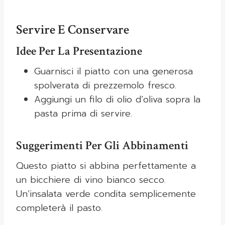
Servire E Conservare
Idee Per La Presentazione
Guarnisci il piatto con una generosa
spolverata di prezzemolo fresco.
Aggiungi un filo di olio d’oliva sopra la
pasta prima di servire.
Suggerimenti Per Gli Abbinamenti
Questo piatto si abbina perfettamente a
un bicchiere di vino bianco secco.
Un’insalata verde condita semplicemente
completerà il pasto.