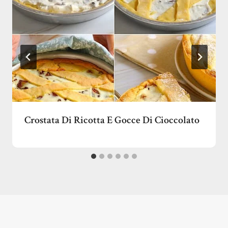
Crostata Di Ricotta E Gocce Di Cioccolato