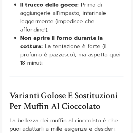
Il trucco delle gocce:
Prima di
aggiungerle all’impasto, infarinale
leggermente (impedisce che
affondino!).
Non aprire il forno durante la
cottura:
La tentazione è forte (il
profumo è pazzesco), ma aspetta quei
18 minuti.
Varianti Golose E Sostituzioni
Per Muffin Al Cioccolato
La bellezza dei muffin al cioccolato è che
puoi adattarli a mille esigenze e desideri.