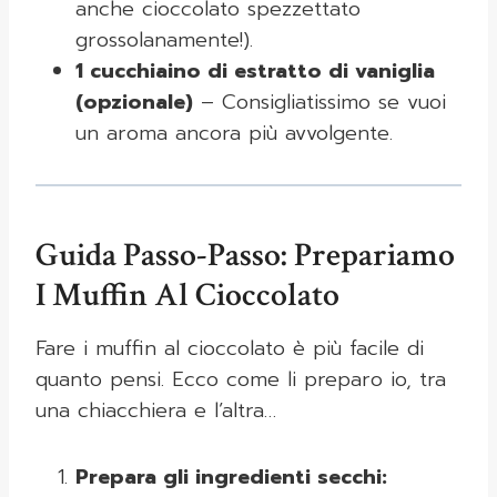
anche cioccolato spezzettato
grossolanamente!).
1 cucchiaino di estratto di vaniglia
(opzionale)
– Consigliatissimo se vuoi
un aroma ancora più avvolgente.
Guida Passo-Passo: Prepariamo
I Muffin Al Cioccolato
Fare i muffin al cioccolato è più facile di
quanto pensi. Ecco come li preparo io, tra
una chiacchiera e l’altra…
Prepara gli ingredienti secchi: