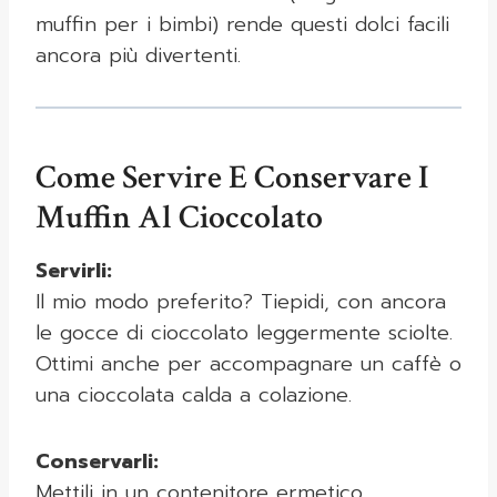
muffin per i bimbi) rende questi dolci facili
ancora più divertenti.
Come Servire E Conservare I
Muffin Al Cioccolato
Servirli:
Il mio modo preferito? Tiepidi, con ancora
le gocce di cioccolato leggermente sciolte.
Ottimi anche per accompagnare un caffè o
una cioccolata calda a colazione.
Conservarli:
Mettili in un contenitore ermetico,