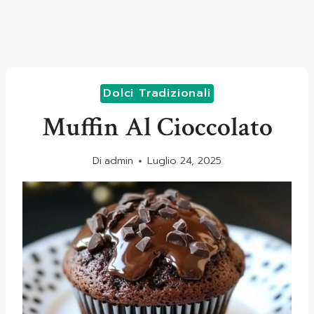
Dolci Tradizionali
Muffin Al Cioccolato
Di
admin
Luglio 24, 2025