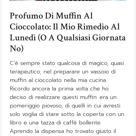
Profumo Di Muffin Al
Cioccolato: Il Mio Rimedio Al
Lunedì (o A Qualsiasi Giornata
No)
C’è sempre stato qualcosa di magico, quasi
terapeutico, nel preparare un vassoio di
muffin al cioccolato nella mia cucina.
Ricordo ancora la prima volta che ho
deciso di realizzare questi muffin: era un
pomeriggio piovoso, di quelli in cui avresti
solo voglia di stare sotto la coperta con un
libro e una tazza di caffè bollente.
Aprendo la dispensa ho trovato giusto il