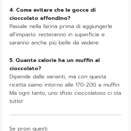
4. Come evitare che le gocce di
cioccolato affondino?
Passale nella farina prima di aggiungerle
all’impasto: resteranno in superficie e
saranno anche più belle da vedere.
5. Quante calorie ha un muffin al
cioccolato?
Dipende dalle varianti, ma con questa
ricetta siamo intorno alle 170-200 a muffin.
Ma ogni tanto, uno sfizio cioccolatoso ci sta
tutto!
Se provi questi