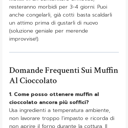
resteranno morbidi per 3-4 giorni. Puoi
anche congelarli, già cotti: basta scaldarli
un attimo prima di gustarli di nuovo
(soluzione geniale per merende
improvvise!).
Domande Frequenti Sui Muffin
Al Cioccolato
1. Come posso ottenere muffin al
cioccolato ancora più soffici?
Usa ingredienti a temperatura ambiente,
non lavorare troppo l’impasto e ricorda di
non aprire il forno durante la cottura. Il