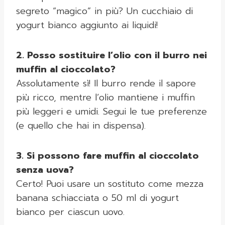
segreto “magico” in più? Un cucchiaio di
yogurt bianco aggiunto ai liquidi!
2. Posso sostituire l’olio con il burro nei
muffin al cioccolato?
Assolutamente sì! Il burro rende il sapore
più ricco, mentre l’olio mantiene i muffin
più leggeri e umidi. Segui le tue preferenze
(e quello che hai in dispensa).
3. Si possono fare muffin al cioccolato
senza uova?
Certo! Puoi usare un sostituto come mezza
banana schiacciata o 50 ml di yogurt
bianco per ciascun uovo.