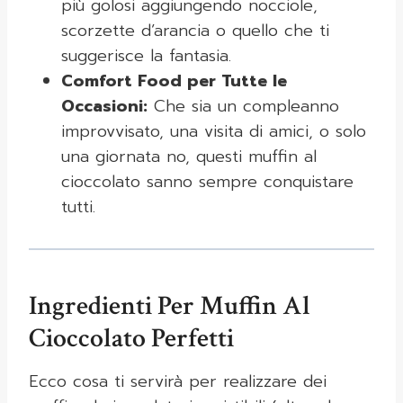
più golosi aggiungendo nocciole,
scorzette d’arancia o quello che ti
suggerisce la fantasia.
Comfort Food per Tutte le
Occasioni:
Che sia un compleanno
improvvisato, una visita di amici, o solo
una giornata no, questi muffin al
cioccolato sanno sempre conquistare
tutti.
Ingredienti Per Muffin Al
Cioccolato Perfetti
Ecco cosa ti servirà per realizzare dei