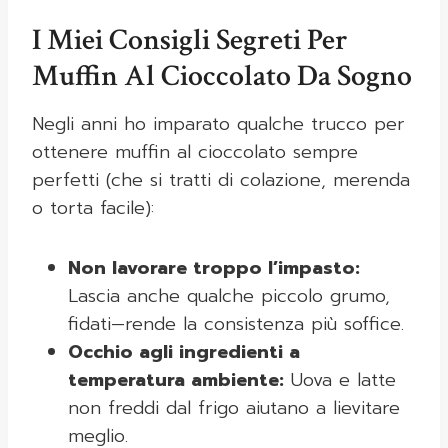
I Miei Consigli Segreti Per
Muffin Al Cioccolato Da Sogno
Negli anni ho imparato qualche trucco per
ottenere muffin al cioccolato sempre
perfetti (che si tratti di colazione, merenda
o torta facile):
Non lavorare troppo l’impasto:
Lascia anche qualche piccolo grumo,
fidati—rende la consistenza più soffice.
Occhio agli ingredienti a
temperatura ambiente:
Uova e latte
non freddi dal frigo aiutano a lievitare
meglio.