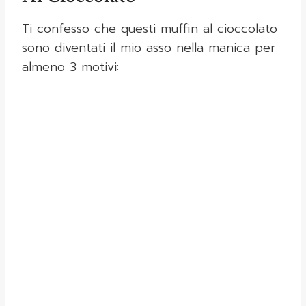
Ti confesso che questi muffin al cioccolato
sono diventati il mio asso nella manica per
almeno 3 motivi: