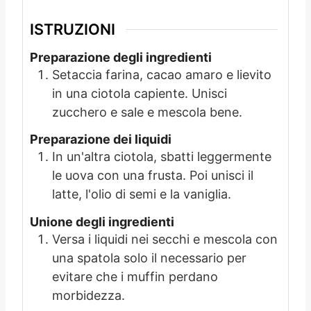
ISTRUZIONI
Preparazione degli ingredienti
Setaccia farina, cacao amaro e lievito
in una ciotola capiente. Unisci
zucchero e sale e mescola bene.
Preparazione dei liquidi
In un'altra ciotola, sbatti leggermente
le uova con una frusta. Poi unisci il
latte, l'olio di semi e la vaniglia.
Unione degli ingredienti
Versa i liquidi nei secchi e mescola con
una spatola solo il necessario per
evitare che i muffin perdano
morbidezza.