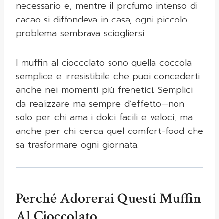
necessario e, mentre il profumo intenso di
cacao si diffondeva in casa, ogni piccolo
problema sembrava sciogliersi.
I muffin al cioccolato sono quella coccola
semplice e irresistibile che puoi concederti
anche nei momenti più frenetici. Semplici
da realizzare ma sempre d’effetto—non
solo per chi ama i dolci facili e veloci, ma
anche per chi cerca quel comfort-food che
sa trasformare ogni giornata.
Perché Adorerai Questi Muffin
Al Cioccolato