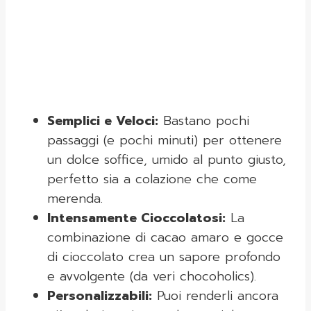
Semplici e Veloci:
Bastano pochi
passaggi (e pochi minuti) per ottenere
un dolce soffice, umido al punto giusto,
perfetto sia a colazione che come
merenda.
Intensamente Cioccolatosi:
La
combinazione di cacao amaro e gocce
di cioccolato crea un sapore profondo
e avvolgente (da veri chocoholics).
Personalizzabili:
Puoi renderli ancora