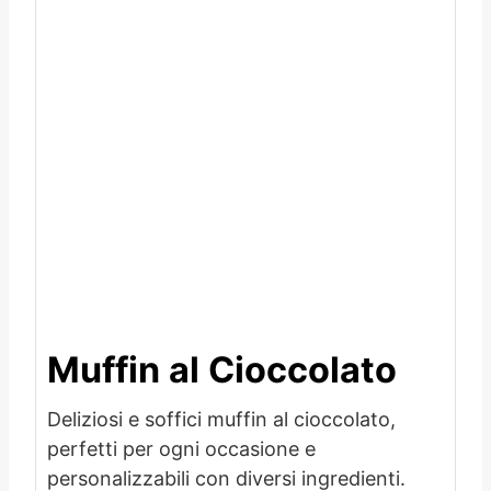
Muffin al Cioccolato
Deliziosi e soffici muffin al cioccolato,
perfetti per ogni occasione e
personalizzabili con diversi ingredienti.