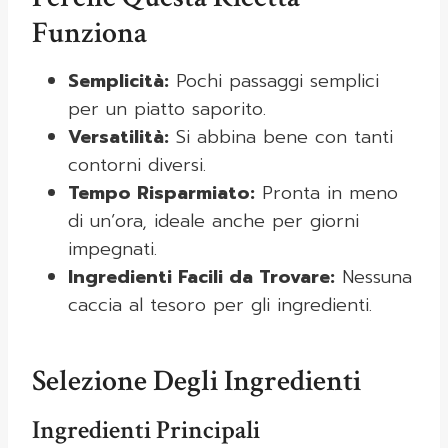
Funziona
Semplicità:
Pochi passaggi semplici
per un piatto saporito.
Versatilità:
Si abbina bene con tanti
contorni diversi.
Tempo Risparmiato:
Pronta in meno
di un’ora, ideale anche per giorni
impegnati.
Ingredienti Facili da Trovare:
Nessuna
caccia al tesoro per gli ingredienti.
Selezione Degli Ingredienti
Ingredienti Principali