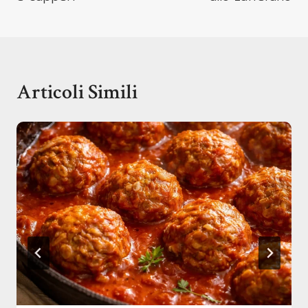
Articoli Simili