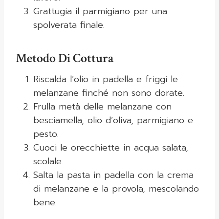
Grattugia il parmigiano per una
spolverata finale.
Metodo Di Cottura
Riscalda l’olio in padella e friggi le
melanzane finché non sono dorate.
Frulla metà delle melanzane con
besciamella, olio d’oliva, parmigiano e
pesto.
Cuoci le orecchiette in acqua salata,
scolale.
Salta la pasta in padella con la crema
di melanzane e la provola, mescolando
bene.