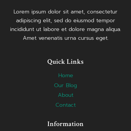
Lorem ipsum dolor sit amet, consectetur
adipiscing elit, sed do eiusmod tempor
incididunt ut labore et dolore magna aliqua.
Amet venenatis urna cursus eget.
Quick Links
Home
Our Blog
About
Contact
Information