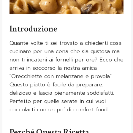
Introduzione
Quante volte ti sei trovato a chiederti cosa
cucinare per una cena che sia gustosa ma
non ti incateni ai fornelli per ore? Ecco che
arriva in soccorso la nostra amica
"Orecchiette con melanzane e provola".
Questo piatto è facile da preparare,
delizioso e lascia pienamente soddisfatti.
Perfetto per quelle serate in cui vuoi
coccolarti con un po’ di comfort food.
Perché Questa Ricetta