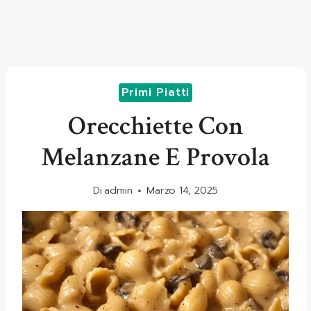
Primi Piatti
Orecchiette Con
Melanzane E Provola
Di
admin
Marzo 14, 2025