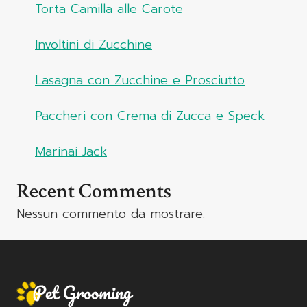
Torta Camilla alle Carote
Involtini di Zucchine
Lasagna con Zucchine e Prosciutto
Paccheri con Crema di Zucca e Speck
Marinai Jack
Recent Comments
Nessun commento da mostrare.