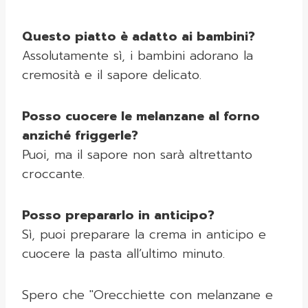
Questo piatto è adatto ai bambini?
Assolutamente sì, i bambini adorano la
cremosità e il sapore delicato.
Posso cuocere le melanzane al forno
anziché friggerle?
Puoi, ma il sapore non sarà altrettanto
croccante.
Posso prepararlo in anticipo?
Sì, puoi preparare la crema in anticipo e
cuocere la pasta all’ultimo minuto.
Spero che "Orecchiette con melanzane e