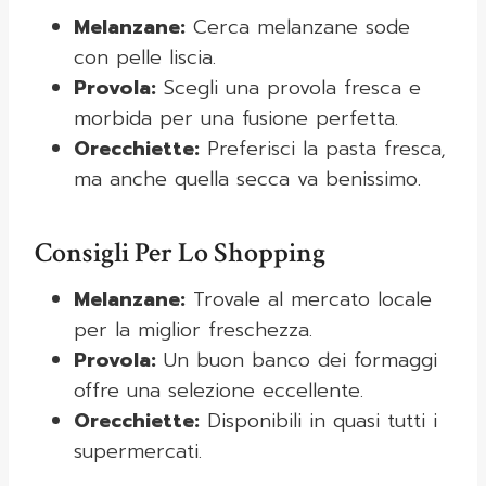
Melanzane:
Cerca melanzane sode
con pelle liscia.
Provola:
Scegli una provola fresca e
morbida per una fusione perfetta.
Orecchiette:
Preferisci la pasta fresca,
ma anche quella secca va benissimo.
Consigli Per Lo Shopping
Melanzane:
Trovale al mercato locale
per la miglior freschezza.
Provola:
Un buon banco dei formaggi
offre una selezione eccellente.
Orecchiette:
Disponibili in quasi tutti i
supermercati.