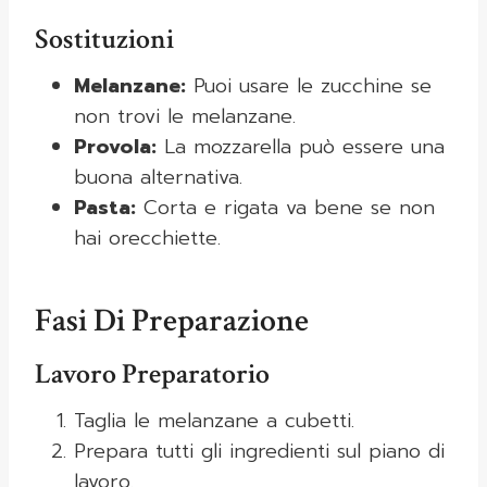
Sostituzioni
Melanzane:
Puoi usare le zucchine se
non trovi le melanzane.
Provola:
La mozzarella può essere una
buona alternativa.
Pasta:
Corta e rigata va bene se non
hai orecchiette.
Fasi Di Preparazione
Lavoro Preparatorio
Taglia le melanzane a cubetti.
Prepara tutti gli ingredienti sul piano di
lavoro.