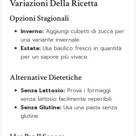
Variazioni Della Ricetta
Opzioni Stagionali
Inverno:
Aggiungi cubetti di zucca per
una variante invernale.
Estate:
Usa basilico fresco in quantità
per un sapore più vivace.
Alternative Dietetiche
Senza Lattosio:
Prova i formaggi
senza lattosio facilmente reperibili.
Senza Glutine:
Usa una pasta senza
glutine.