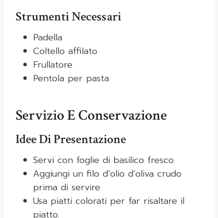
Strumenti Necessari
Padella
Coltello affilato
Frullatore
Pentola per pasta
Servizio E Conservazione
Idee Di Presentazione
Servi con foglie di basilico fresco.
Aggiungi un filo d’olio d’oliva crudo
prima di servire.
Usa piatti colorati per far risaltare il
piatto.