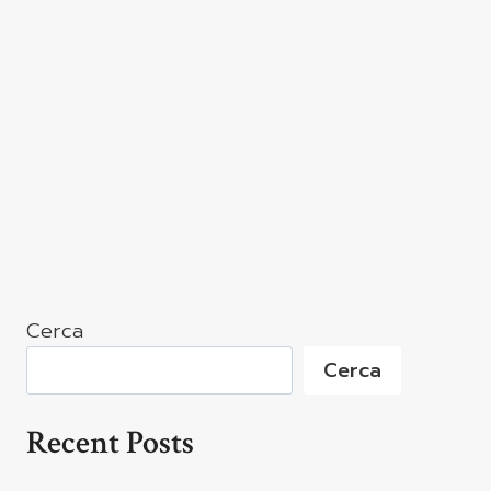
Cerca
Cerca
Recent Posts