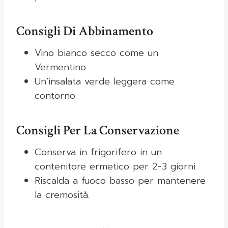
Consigli Di Abbinamento
Vino bianco secco come un
Vermentino.
Un’insalata verde leggera come
contorno.
Consigli Per La Conservazione
Conserva in frigorifero in un
contenitore ermetico per 2-3 giorni.
Riscalda a fuoco basso per mantenere
la cremosità.