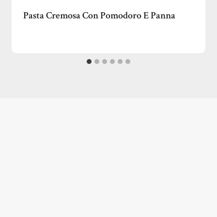
Pasta Cremosa Con Pomodoro E Panna