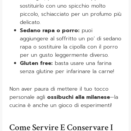
sostituirlo con uno spicchio molto
piccolo, schiacciato per un profumo più
delicato.
Sedano rapa o porro:
puoi
aggiungere al soffritto un po’ di sedano
rapa o sostituire la cipolla con il porro
per un gusto leggermente diverso.
Gluten free:
basta usare una farina
senza glutine per infarinare la carne!
Non aver paura di mettere il tuo tocco
personale agli
ossibuchi alla milanese
—la
cucina è anche un gioco di esperimenti!
Come Servire E Conservare I