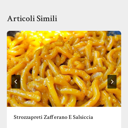
Articoli Simili
Strozzapreti Zafferano E Salsiccia