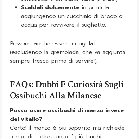
Scaldali dolcemente
in pentola
aggiungendo un cucchiaio di brodo o
acqua per ravvivare il sughetto.
Possono anche essere congelati
(escludendo la gremolada, che va aggiunta
sempre fresca prima di servire!).
FAQs: Dubbi E Curiosità Sugli
Ossibuchi Alla Milanese
Posso usare ossibuchi di manzo invece
del vitello?
Certo! Il manzo è più saporito ma richiede
tempi di cottura un po’ più lunghi.