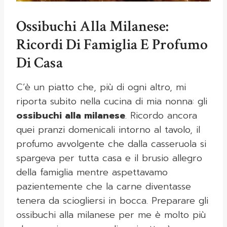
Ossibuchi Alla Milanese:
Ricordi Di Famiglia E Profumo
Di Casa
C’è un piatto che, più di ogni altro, mi
riporta subito nella cucina di mia nonna: gli
ossibuchi alla milanese
. Ricordo ancora
quei pranzi domenicali intorno al tavolo, il
profumo avvolgente che dalla casseruola si
spargeva per tutta casa e il brusio allegro
della famiglia mentre aspettavamo
pazientemente che la carne diventasse
tenera da sciogliersi in bocca. Preparare gli
ossibuchi alla milanese per me è molto più