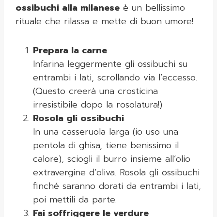
ossibuchi alla milanese
è un bellissimo
rituale che rilassa e mette di buon umore!
Prepara la carne
Infarina leggermente gli ossibuchi su
entrambi i lati, scrollando via l’eccesso.
(Questo creerà una crosticina
irresistibile dopo la rosolatura!)
Rosola gli ossibuchi
In una casseruola larga (io uso una
pentola di ghisa, tiene benissimo il
calore), sciogli il burro insieme all’olio
extravergine d’oliva. Rosola gli ossibuchi
finché saranno dorati da entrambi i lati,
poi mettili da parte.
Fai soffriggere le verdure