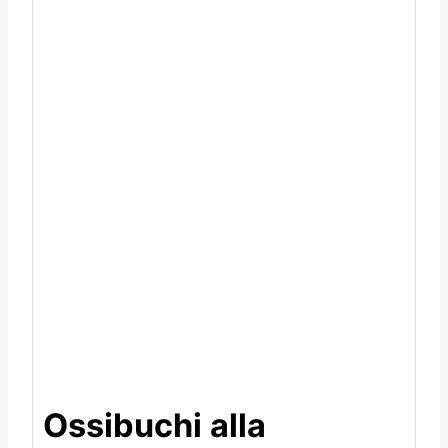
Ossibuchi alla