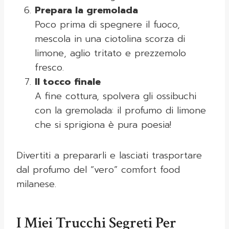
Prepara la gremolada
Poco prima di spegnere il fuoco,
mescola in una ciotolina scorza di
limone, aglio tritato e prezzemolo
fresco.
Il tocco finale
A fine cottura, spolvera gli ossibuchi
con la gremolada: il profumo di limone
che si sprigiona è pura poesia!
Divertiti a prepararli e lasciati trasportare
dal profumo del “vero” comfort food
milanese.
I Miei Trucchi Segreti Per