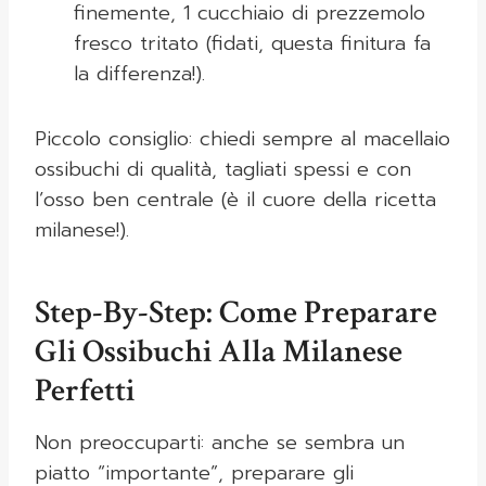
finemente, 1 cucchiaio di prezzemolo
fresco tritato (fidati, questa finitura fa
la differenza!).
Piccolo consiglio: chiedi sempre al macellaio
ossibuchi di qualità, tagliati spessi e con
l’osso ben centrale (è il cuore della ricetta
milanese!).
Step-By-Step: Come Preparare
Gli Ossibuchi Alla Milanese
Perfetti
Non preoccuparti: anche se sembra un
piatto “importante”, preparare gli