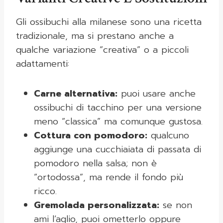
Gli ossibuchi alla milanese sono una ricetta
tradizionale, ma si prestano anche a
qualche variazione “creativa” o a piccoli
adattamenti:
Carne alternativa:
puoi usare anche
ossibuchi di tacchino per una versione
meno “classica” ma comunque gustosa.
Cottura con pomodoro:
qualcuno
aggiunge una cucchiaiata di passata di
pomodoro nella salsa; non è
“ortodossa”, ma rende il fondo più
ricco.
Gremolada personalizzata:
se non
ami l’aglio, puoi ometterlo oppure