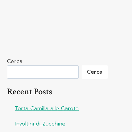
Cerca
Cerca
Recent Posts
Torta Camilla alle Carote
Involtini di Zucchine