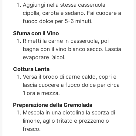
Aggiungi nella stessa casseruola
cipolla, carota e sedano. Fai cuocere a
fuoco dolce per 5-6 minuti.
Sfuma con il Vino
Rimetti la carne in casseruola, poi
bagna con il vino bianco secco. Lascia
evaporare l’alcol.
Cottura Lenta
Versa il brodo di carne caldo, copri e
lascia cuocere a fuoco dolce per circa
1 ora e mezza.
Preparazione della Gremolada
Mescola in una ciotolina la scorza di
limone, aglio tritato e prezzemolo
fresco.