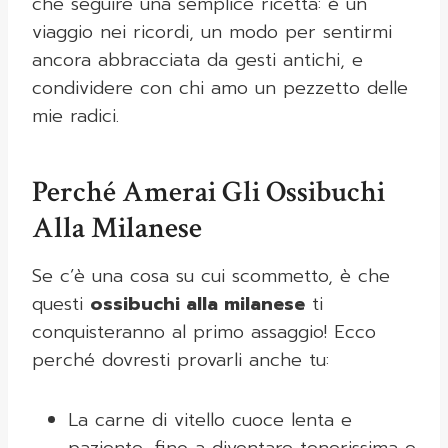
che seguire una semplice ricetta: è un
viaggio nei ricordi, un modo per sentirmi
ancora abbracciata da gesti antichi, e
condividere con chi amo un pezzetto delle
mie radici.
Perché Amerai Gli Ossibuchi
Alla Milanese
Se c’è una cosa su cui scommetto, è che
questi
ossibuchi alla milanese
ti
conquisteranno al primo assaggio! Ecco
perché dovresti provarli anche tu:
La carne di vitello cuoce lenta e