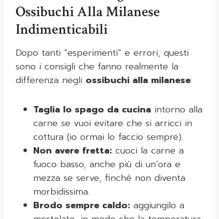
Ossibuchi Alla Milanese
Indimenticabili
Dopo tanti “esperimenti” e errori, questi
sono i consigli che fanno realmente la
differenza negli
ossibuchi alla milanese
:
Taglia lo spago da cucina
intorno alla
carne se vuoi evitare che si arricci in
cottura (io ormai lo faccio sempre).
Non avere fretta:
cuoci la carne a
fuoco basso, anche più di un’ora e
mezza se serve, finché non diventa
morbidissima.
Brodo sempre caldo:
aggiungilo a