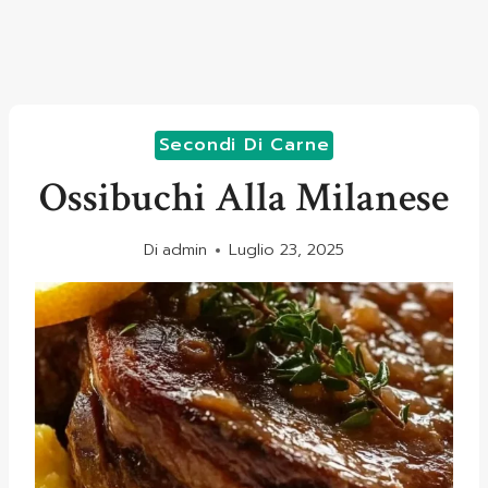
Secondi Di Carne
Ossibuchi Alla Milanese
Di
admin
Luglio 23, 2025