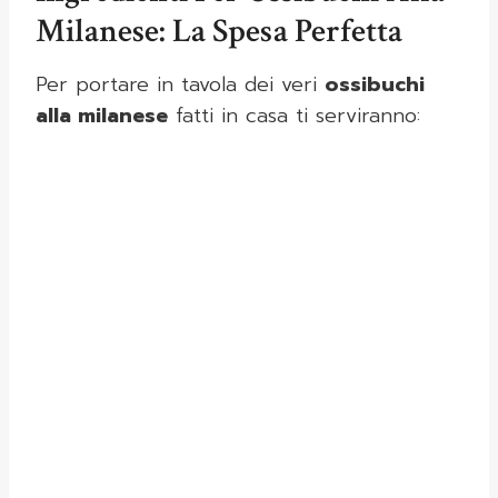
Milanese: La Spesa Perfetta
Per portare in tavola dei veri
ossibuchi
alla milanese
fatti in casa ti serviranno: