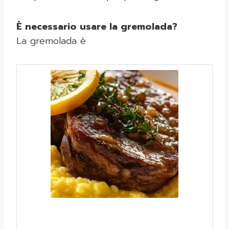
È necessario usare la gremolada?
La gremolada è