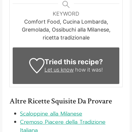
KEYWORD
Comfort Food, Cucina Lombarda,
Gremolada, Ossibuchi alla Milanese,
ricetta tradizionale
Tried this recipe?
Let us know
how it was!
Altre Ricette Squisite Da Provare
Scaloppine alla Milanese
Cremoso Piacere della Tradizione
Italiana