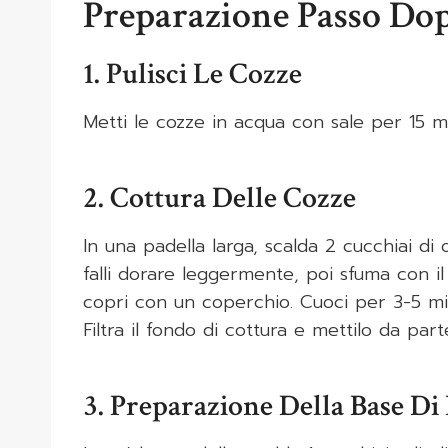
Preparazione Passo Do
1. Pulisci Le Cozze
Metti le cozze in acqua con sale per 15 min
2. Cottura Delle Cozze
In una padella larga, scalda 2 cucchiai di 
falli dorare leggermente, poi sfuma con il 
copri con un coperchio. Cuoci per 3-5 mi
Filtra il fondo di cottura e mettilo da part
3. Preparazione Della Base D