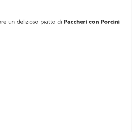
re un delizioso piatto di
Paccheri con Porcini