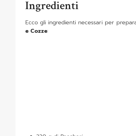
Ingredienti
Ecco gli ingredienti necessari per prepara
e Cozze
: