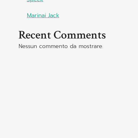
Marinai Jack
Recent Comments
Nessun commento da mostrare.