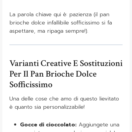
La parola chiave qui è: pazienza (il pan
brioche dolce infallibile sofficissimo si fa
aspettare, ma ripaga sempre!).
Varianti Creative E Sostituzioni
Per Il Pan Brioche Dolce
Sofficissimo
Una delle cose che amo di questo lievitato
è quanto sia personalizzabile!
Gocce di cioccolato:
Aggiungete una