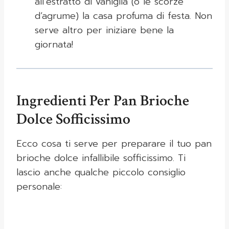
all’estratto di vaniglia (o le scorze
d’agrume) la casa profuma di festa. Non
serve altro per iniziare bene la
giornata!
Ingredienti Per Pan Brioche
Dolce Sofficissimo
Ecco cosa ti serve per preparare il tuo pan
brioche dolce infallibile sofficissimo. Ti
lascio anche qualche piccolo consiglio
personale: