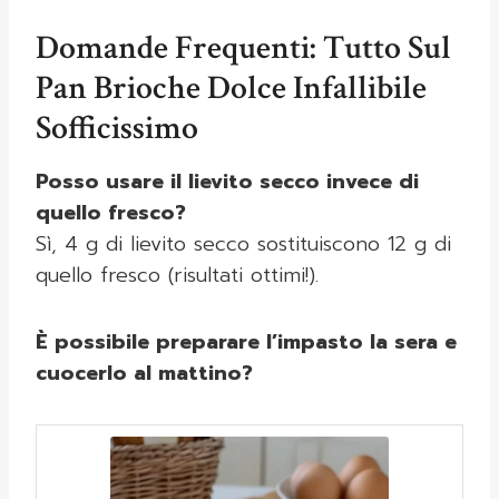
Domande Frequenti: Tutto Sul
Pan Brioche Dolce Infallibile
Sofficissimo
Posso usare il lievito secco invece di
quello fresco?
Sì, 4 g di lievito secco sostituiscono 12 g di
quello fresco (risultati ottimi!).
È possibile preparare l’impasto la sera e
cuocerlo al mattino?