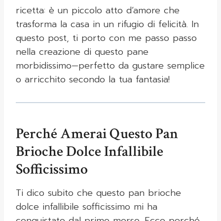
ricetta: è un piccolo atto d’amore che
trasforma la casa in un rifugio di felicità. In
questo post, ti porto con me passo passo
nella creazione di questo pane
morbidissimo—perfetto da gustare semplice
o arricchito secondo la tua fantasia!
Perché Amerai Questo Pan
Brioche Dolce Infallibile
Sofficissimo
Ti dico subito che questo pan brioche
dolce infallibile sofficissimo mi ha
conquistato dal primo morso. Ecco perché,