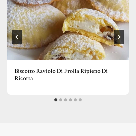
Biscotto Raviolo Di Frolla Ripieno Di
Ricotta