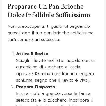
Preparare Un Pan Brioche
Dolce Infallibile Sofficissimo
Non preoccuparti, ti guido io! Seguendo
questi step il tuo pan brioche sofficissimo
sarà sempre un successo.
Attiva il lievito
Sciogli il lievito nel latte tiepido con un
cucchiaino di zucchero e lascia
riposare 10 minuti (vedrai una leggera
schiuma, segno che il lievito è vivo!).
Prepara l’impasto
In una ciotola grande versa la farina
setacciata e lo zucchero. Incorpora il