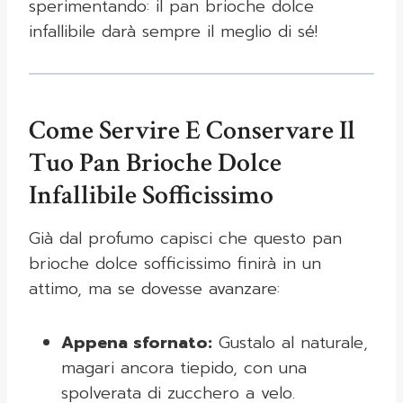
sperimentando: il pan brioche dolce
infallibile darà sempre il meglio di sé!
Come Servire E Conservare Il
Tuo Pan Brioche Dolce
Infallibile Sofficissimo
Già dal profumo capisci che questo pan
brioche dolce sofficissimo finirà in un
attimo, ma se dovesse avanzare:
Appena sfornato:
Gustalo al naturale,
magari ancora tiepido, con una
spolverata di zucchero a velo.