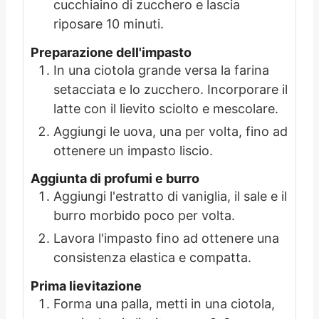
cucchiaino di zucchero e lascia
riposare 10 minuti.
Preparazione dell'impasto
In una ciotola grande versa la farina
setacciata e lo zucchero. Incorporare il
latte con il lievito sciolto e mescolare.
Aggiungi le uova, una per volta, fino ad
ottenere un impasto liscio.
Aggiunta di profumi e burro
Aggiungi l'estratto di vaniglia, il sale e il
burro morbido poco per volta.
Lavora l'impasto fino ad ottenere una
consistenza elastica e compatta.
Prima lievitazione
Forma una palla, metti in una ciotola,