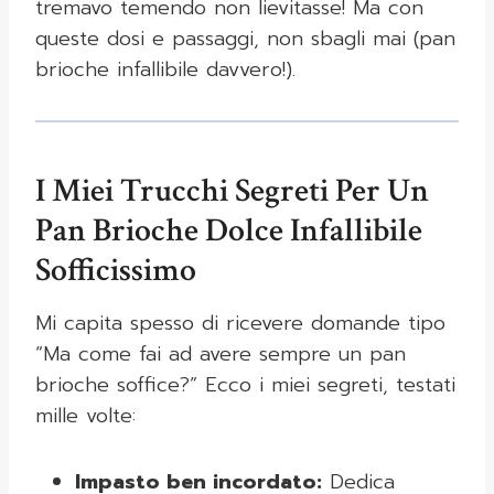
tremavo temendo non lievitasse! Ma con
queste dosi e passaggi, non sbagli mai (pan
brioche infallibile davvero!).
I Miei Trucchi Segreti Per Un
Pan Brioche Dolce Infallibile
Sofficissimo
Mi capita spesso di ricevere domande tipo
“Ma come fai ad avere sempre un pan
brioche soffice?” Ecco i miei segreti, testati
mille volte:
Impasto ben incordato:
Dedica