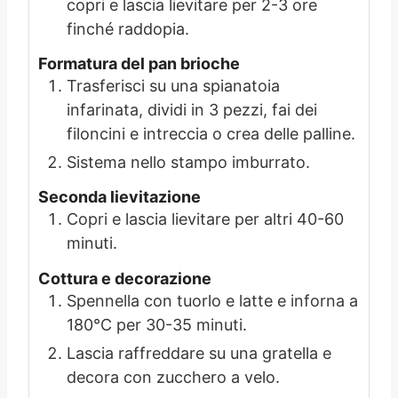
copri e lascia lievitare per 2-3 ore
finché raddopia.
Formatura del pan brioche
Trasferisci su una spianatoia
infarinata, dividi in 3 pezzi, fai dei
filoncini e intreccia o crea delle palline.
Sistema nello stampo imburrato.
Seconda lievitazione
Copri e lascia lievitare per altri 40-60
minuti.
Cottura e decorazione
Spennella con tuorlo e latte e inforna a
180°C per 30-35 minuti.
Lascia raffreddare su una gratella e
decora con zucchero a velo.