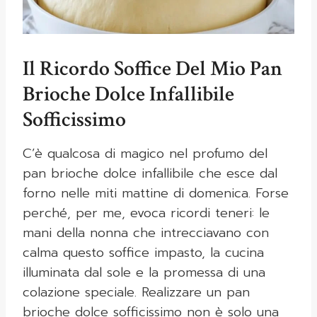
Il Ricordo Soffice Del Mio Pan
Brioche Dolce Infallibile
Sofficissimo
C’è qualcosa di magico nel profumo del
pan brioche dolce infallibile che esce dal
forno nelle miti mattine di domenica. Forse
perché, per me, evoca ricordi teneri: le
mani della nonna che intrecciavano con
calma questo soffice impasto, la cucina
illuminata dal sole e la promessa di una
colazione speciale. Realizzare un pan
brioche dolce sofficissimo non è solo una