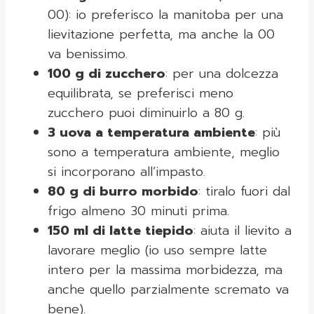
00): io preferisco la manitoba per una
lievitazione perfetta, ma anche la 00
va benissimo.
100 g di zucchero
: per una dolcezza
equilibrata, se preferisci meno
zucchero puoi diminuirlo a 80 g.
3 uova a temperatura ambiente
: più
sono a temperatura ambiente, meglio
si incorporano all’impasto.
80 g di burro morbido
: tiralo fuori dal
frigo almeno 30 minuti prima.
150 ml di latte tiepido
: aiuta il lievito a
lavorare meglio (io uso sempre latte
intero per la massima morbidezza, ma
anche quello parzialmente scremato va
bene).