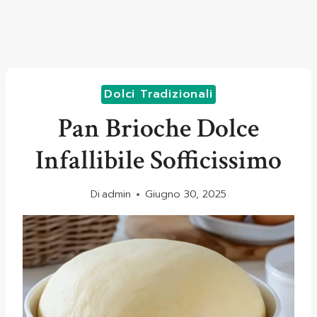
Dolci Tradizionali
Pan Brioche Dolce
Infallibile Sofficissimo
Di
admin
Giugno 30, 2025