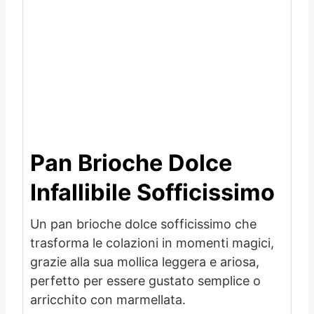
Pan Brioche Dolce
Infallibile Sofficissimo
Un pan brioche dolce sofficissimo che
trasforma le colazioni in momenti magici,
grazie alla sua mollica leggera e ariosa,
perfetto per essere gustato semplice o
arricchito con marmellata.