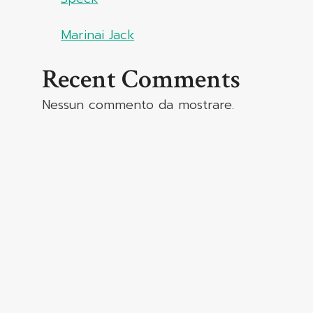
Marinai Jack
Recent Comments
Nessun commento da mostrare.