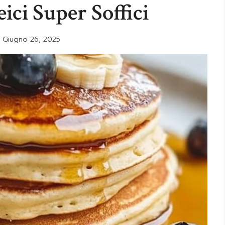
ici Super Soffici
Giugno 26, 2025