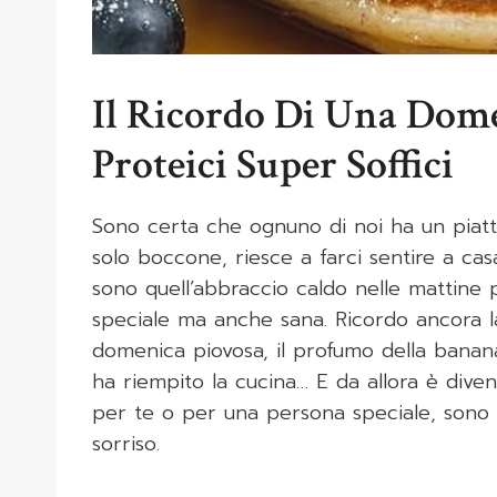
Il Ricordo Di Una Dom
Proteici Super Soffici
Sono certa che ognuno di noi ha un piatt
solo boccone, riesce a farci sentire a cas
sono quell’abbraccio caldo nelle mattine 
speciale ma anche sana. Ricordo ancora la
domenica piovosa, il profumo della banana
ha riempito la cucina… E da allora è diven
per te o per una persona speciale, sono l’
sorriso.