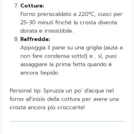
Cottura:
Forno preriscaldato a 220°C, cuoci per
25-30 minuti finché la crosta diventa
dorata e irresistibile.
Raffredda:
Appoggia il pane su una griglia (aiuta a
non fare condensa sotto!) e… sì, puoi
assaggiare la prima fetta quando è
ancora tiepido.
Personal tip: Spruzza un po’ d’acqua nel
forno all’inizio della cottura per avere una
crosta ancora più croccante!