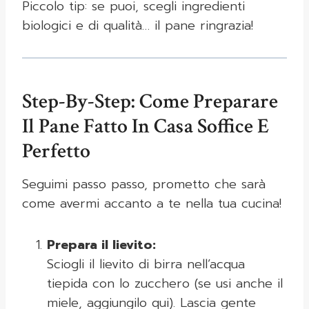
Piccolo tip: se puoi, scegli ingredienti
biologici e di qualità… il pane ringrazia!
Step-By-Step: Come Preparare
Il Pane Fatto In Casa Soffice E
Perfetto
Seguimi passo passo, prometto che sarà
come avermi accanto a te nella tua cucina!
Prepara il lievito:
Sciogli il lievito di birra nell’acqua
tiepida con lo zucchero (se usi anche il
miele, aggiungilo qui). Lascia gente