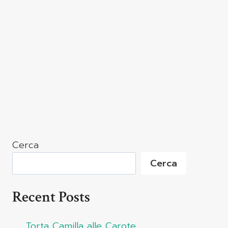
Cerca
Cerca
Recent Posts
Torta Camilla alle Carote