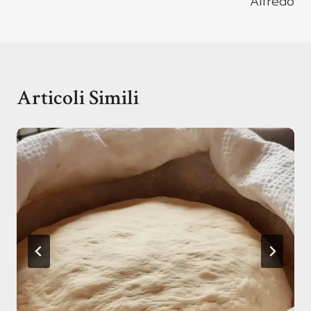
Alfredo
Articoli Simili