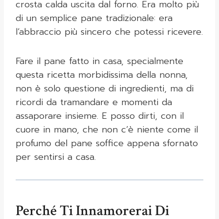
crosta calda uscita dal forno. Era molto più
di un semplice pane tradizionale: era
l’abbraccio più sincero che potessi ricevere.
Fare il pane fatto in casa, specialmente
questa ricetta morbidissima della nonna,
non è solo questione di ingredienti, ma di
ricordi da tramandare e momenti da
assaporare insieme. E posso dirti, con il
cuore in mano, che non c’è niente come il
profumo del pane soffice appena sfornato
per sentirsi a casa.
Perché Ti Innamorerai Di