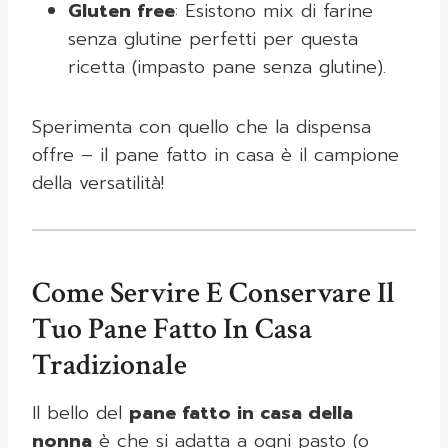
Gluten free
: Esistono mix di farine
senza glutine perfetti per questa
ricetta (impasto pane senza glutine).
Sperimenta con quello che la dispensa
offre – il pane fatto in casa è il campione
della versatilità!
Come Servire E Conservare Il
Tuo Pane Fatto In Casa
Tradizionale
Il bello del
pane fatto in casa della
nonna
è che si adatta a ogni pasto (o