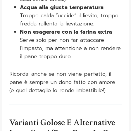
Acqua alla giusta temperatura
:
Troppo calda “uccide” il lievito, troppo
fredda rallenta la lievitazione.
Non esagerare con la farina extra
:
Serve solo per non far attaccare
l’impasto, ma attenzione a non rendere
il pane troppo duro.
Ricorda: anche se non viene perfetto, il
pane è sempre un dono fatto con amore
(e quel dettaglio lo rende imbattibile!).
Varianti Golose E Alternative