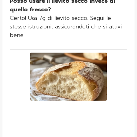
Posso usare il lievito secco invece di
quello fresco?
Certo! Usa 7g di lievito secco. Segui le
stesse istruzioni, assicurandoti che si attivi
bene