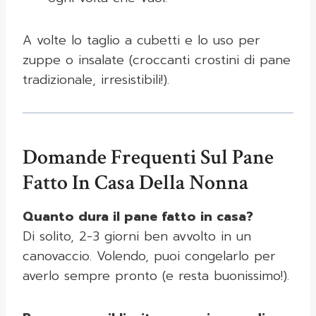
A volte lo taglio a cubetti e lo uso per
zuppe o insalate (croccanti crostini di pane
tradizionale, irresistibili!).
Domande Frequenti Sul Pane
Fatto In Casa Della Nonna
Quanto dura il pane fatto in casa?
Di solito, 2-3 giorni ben avvolto in un
canovaccio. Volendo, puoi congelarlo per
averlo sempre pronto (e resta buonissimo!).