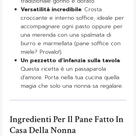
tradizionale gonfio e dorato.
Versatilità incredibile
: Crosta
croccante e interno soffice, ideale per
accompagnare ogni pasto oppure per
una merenda con una spalmata di
burro e marmellata (pane soffice con
miele? Provalo!).
Un pezzetto d’infanzia sulla tavola
:
Questa ricetta è un passaparola
d’amore. Porta nella tua cucina quella
magia che solo una nonna sa regalare.
Ingredienti Per Il Pane Fatto In
Casa Della Nonna