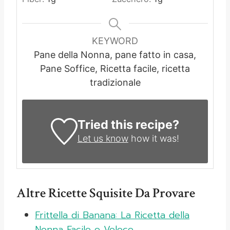
KEYWORD
Pane della Nonna, pane fatto in casa,
Pane Soffice, Ricetta facile, ricetta
tradizionale
Tried this recipe?
Let us know
how it was!
Altre Ricette Squisite Da Provare
Frittella di Banana: La Ricetta della
Nonna Facile e Veloce