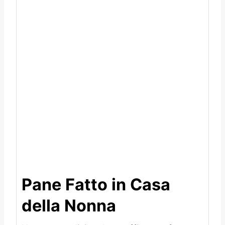
Pane Fatto in Casa
della Nonna