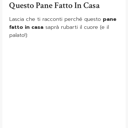
Questo Pane Fatto In Casa
Lascia che ti racconti perché questo
pane
fatto in casa
saprà rubarti il cuore (e il
palato!):