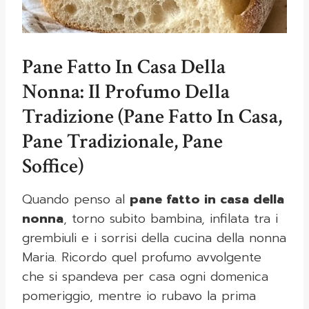
Pane Fatto In Casa Della
Nonna: Il Profumo Della
Tradizione (Pane Fatto In Casa,
Pane Tradizionale, Pane
Soffice)
Quando penso al
pane fatto in casa della
nonna
, torno subito bambina, infilata tra i
grembiuli e i sorrisi della cucina della nonna
Maria. Ricordo quel profumo avvolgente
che si spandeva per casa ogni domenica
pomeriggio, mentre io rubavo la prima