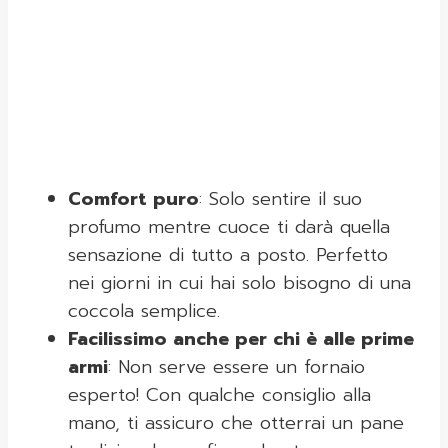
Comfort puro
: Solo sentire il suo
profumo mentre cuoce ti darà quella
sensazione di tutto a posto. Perfetto
nei giorni in cui hai solo bisogno di una
coccola semplice.
Facilissimo anche per chi è alle prime
armi
: Non serve essere un fornaio
esperto! Con qualche consiglio alla
mano, ti assicuro che otterrai un pane