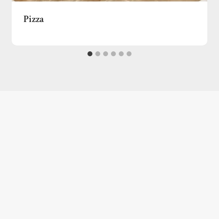
Pizza