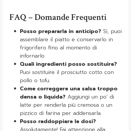
FAQ – Domande Frequenti
Posso prepararla in anticipo?
Sì, puoi
assemblare il piatto e conservarlo in
frigorifero fino al momento di
infornarlo.
Quali ingredienti posso sostituire?
Puoi sostituire il prosciutto cotto con
pollo o tofu.
Come correggere una salsa troppo
densa o liquida?
Aggiungi un po’ di
latte per renderla più cremosa o un
pizzico di farina per addensarla.
Posso raddoppiare le dosi?
Assolutamente! Fai attenzione alla