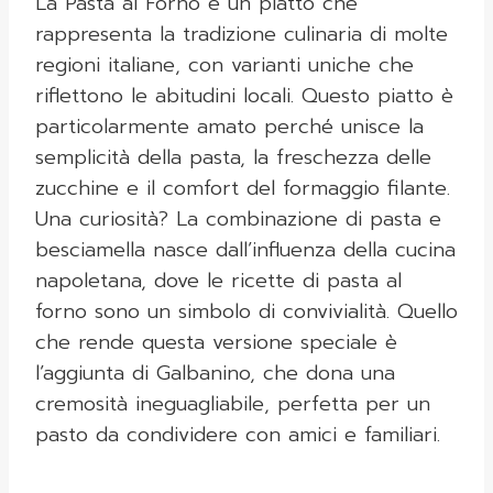
La Pasta al Forno è un piatto che
rappresenta la tradizione culinaria di molte
regioni italiane, con varianti uniche che
riflettono le abitudini locali. Questo piatto è
particolarmente amato perché unisce la
semplicità della pasta, la freschezza delle
zucchine e il comfort del formaggio filante.
Una curiosità? La combinazione di pasta e
besciamella nasce dall’influenza della cucina
napoletana, dove le ricette di pasta al
forno sono un simbolo di convivialità. Quello
che rende questa versione speciale è
l’aggiunta di Galbanino, che dona una
cremosità ineguagliabile, perfetta per un
pasto da condividere con amici e familiari.