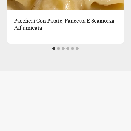
Paccheri Con Patate, Pancetta E Scamorza
Affumicata