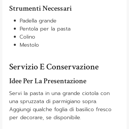
Strumenti Necessari
Padella grande
Pentola per la pasta
Colino
Mestolo
Servizio E Conservazione
Idee Per La Presentazione
Servi la pasta in una grande ciotola con
una spruzzata di parmigiano sopra.
Aggiungi qualche foglia di basilico fresco
per decorare, se disponibile.