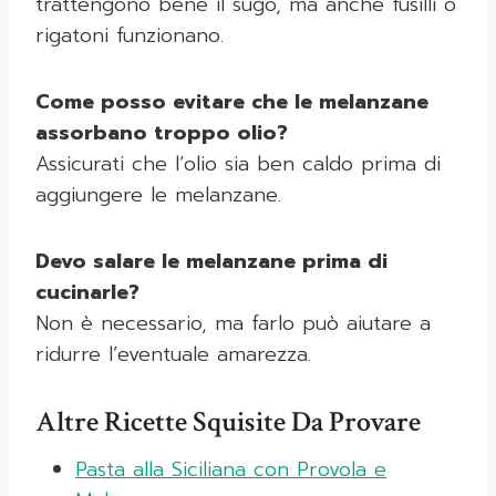
trattengono bene il sugo, ma anche fusilli o
rigatoni funzionano.
Come posso evitare che le melanzane
assorbano troppo olio?
Assicurati che l’olio sia ben caldo prima di
aggiungere le melanzane.
Devo salare le melanzane prima di
cucinarle?
Non è necessario, ma farlo può aiutare a
ridurre l’eventuale amarezza.
Altre Ricette Squisite Da Provare
Pasta alla Siciliana con Provola e