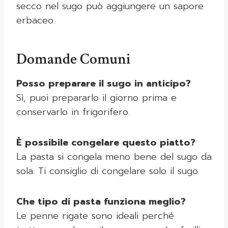
secco nel sugo può aggiungere un sapore
erbaceo.
Domande Comuni
Posso preparare il sugo in anticipo?
Sì, puoi prepararlo il giorno prima e
conservarlo in frigorifero.
È possibile congelare questo piatto?
La pasta si congela meno bene del sugo da
sola. Ti consiglio di congelare solo il sugo.
Che tipo di pasta funziona meglio?
Le penne rigate sono ideali perché