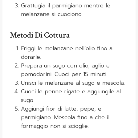
Grattugia il parmigiano mentre le
melanzane si cuociono.
Metodi Di Cottura
Friggi le melanzane nell’olio fino a
dorarle.
Prepara un sugo con olio, aglio e
pomodorini. Cuoci per 15 minuti.
Unisci le melanzane al sugo e mescola.
Cuoci le penne rigate e aggiungile al
sugo.
Aggiungi fior di latte, pepe, e
parmigiano. Mescola fino a che il
formaggio non si scioglie.