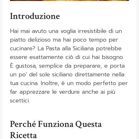
Introduzione
Hai mai avuto una voglia irresistibile di un
piatto delizioso ma hai poco tempo per
cucinare? La Pasta alla Siciliana potrebbe
essere esattamente ciò di cui hai bisogno.
È gustosa, semplice da preparare, e porta
un po’ del sole siciliano direttamente nella
tua cucina. Inoltre, è un modo perfetto per
far apprezzare le verdure anche ai più
scettici.
Perché Funziona Questa
Ricetta