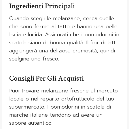
Ingredienti Principali
Quando scegli le melanzane, cerca quelle
che sono ferme al tatto e hanno una pelle
liscia e lucida. Assicurati che i pomodorini in
scatola siano di buona qualità. Il fior di latte
aggiungerà una deliziosa cremosità, quindi
scelgine uno fresco.
Consigli Per Gli Acquisti
Puoi trovare melanzane fresche al mercato
locale o nel reparto ortofrutticolo del tuo
supermercato. I pomodorini in scatola di
marche italiane tendono ad avere un
sapore autentico.