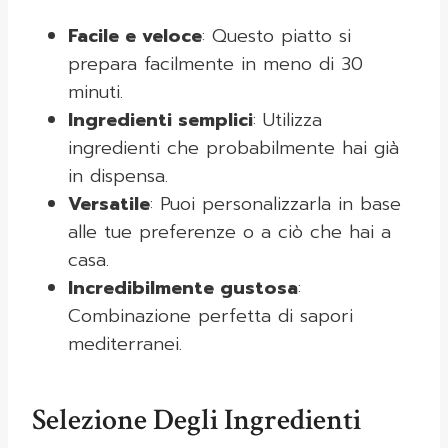
Facile e veloce
: Questo piatto si
prepara facilmente in meno di 30
minuti.
Ingredienti semplici
: Utilizza
ingredienti che probabilmente hai già
in dispensa.
Versatile
: Puoi personalizzarla in base
alle tue preferenze o a ciò che hai a
casa.
Incredibilmente gustosa
:
Combinazione perfetta di sapori
mediterranei.
Selezione Degli Ingredienti