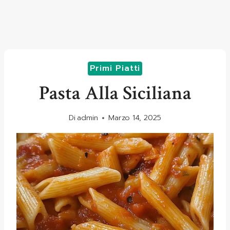
Primi Piatti
Pasta Alla Siciliana
Di
admin
Marzo 14, 2025