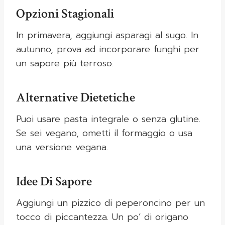
Opzioni Stagionali
In primavera, aggiungi asparagi al sugo. In
autunno, prova ad incorporare funghi per
un sapore più terroso.
Alternative Dietetiche
Puoi usare pasta integrale o senza glutine.
Se sei vegano, ometti il formaggio o usa
una versione vegana.
Idee Di Sapore
Aggiungi un pizzico di peperoncino per un
tocco di piccantezza. Un po’ di origano