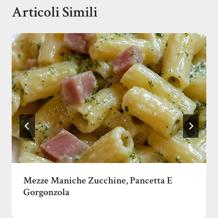
Articoli Simili
Mezze Maniche Zucchine, Pancetta E
Gorgonzola