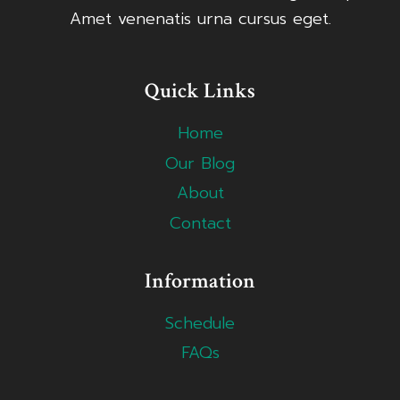
Amet venenatis urna cursus eget.
Quick Links
Home
Our Blog
About
Contact
Information
Schedule
FAQs