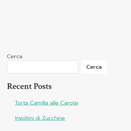
Cerca
Cerca
Recent Posts
Torta Camilla alle Carote
Involtini di Zucchine