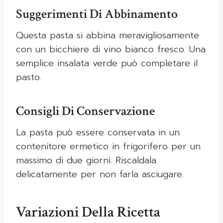
Suggerimenti Di Abbinamento
Questa pasta si abbina meravigliosamente
con un bicchiere di vino bianco fresco. Una
semplice insalata verde può completare il
pasto.
Consigli Di Conservazione
La pasta può essere conservata in un
contenitore ermetico in frigorifero per un
massimo di due giorni. Riscaldala
delicatamente per non farla asciugare.
Variazioni Della Ricetta