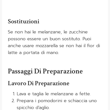
Sostituzioni
Se non hai le melanzane, le zucchine
possono essere un buon sostituto. Puoi
anche usare mozzarella se non hai il fior di
latte a portata di mano.
Passaggi Di Preparazione
Lavoro Di Preparazione
Lava e taglia le melanzane a fette.
Prepara i pomodorini e schiaccia uno
spicchio d’aglio.