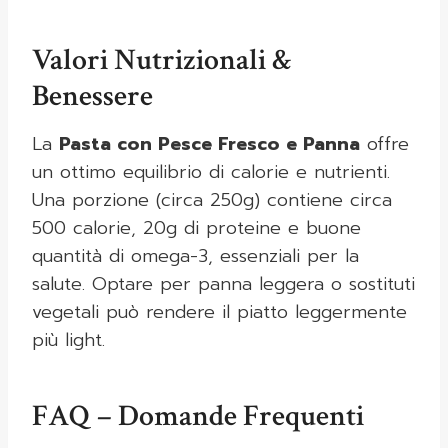
Valori Nutrizionali &
Benessere
La
Pasta con Pesce Fresco e Panna
offre
un ottimo equilibrio di calorie e nutrienti.
Una porzione (circa 250g) contiene circa
500 calorie, 20g di proteine e buone
quantità di omega-3, essenziali per la
salute. Optare per panna leggera o sostituti
vegetali può rendere il piatto leggermente
più light.
FAQ – Domande Frequenti