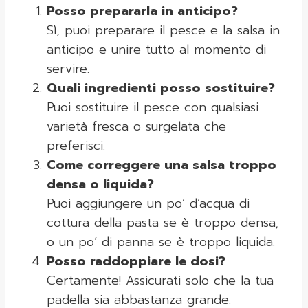
Posso prepararla in anticipo?
Sì, puoi preparare il pesce e la salsa in
anticipo e unire tutto al momento di
servire.
Quali ingredienti posso sostituire?
Puoi sostituire il pesce con qualsiasi
varietà fresca o surgelata che
preferisci.
Come correggere una salsa troppo
densa o liquida?
Puoi aggiungere un po’ d’acqua di
cottura della pasta se è troppo densa,
o un po’ di panna se è troppo liquida.
Posso raddoppiare le dosi?
Certamente! Assicurati solo che la tua
padella sia abbastanza grande.