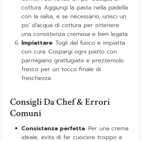
cottura. Aggiungi la pasta nella padella
con la salsa, e se necessario, unisci un
po’ d’acqua di cottura per ottenere
una consistenza cremosa e ben legata.
Impiattare
: Togli dal fuoco e impiatta
con cura. Cospargi ogni piatto con
parmigiano grattugiato e prezzemolo
fresco per un tocco finale di
freschezza.
Consigli Da Chef & Errori
Comuni
Consistenza perfetta
: Per una crema
ideale, evita di far cuocere troppo a