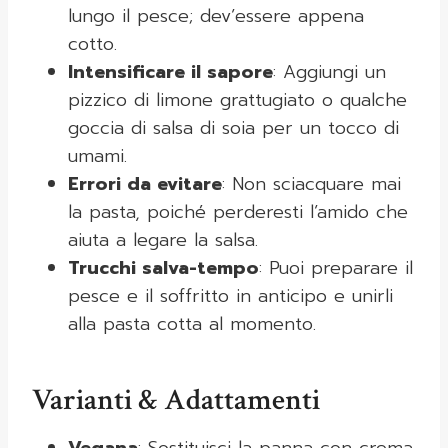
lungo il pesce; dev’essere appena
cotto.
Intensificare il sapore
: Aggiungi un
pizzico di limone grattugiato o qualche
goccia di salsa di soia per un tocco di
umami.
Errori da evitare
: Non sciacquare mai
la pasta, poiché perderesti l’amido che
aiuta a legare la salsa.
Trucchi salva-tempo
: Puoi preparare il
pesce e il soffritto in anticipo e unirli
alla pasta cotta al momento.
Varianti & Adattamenti