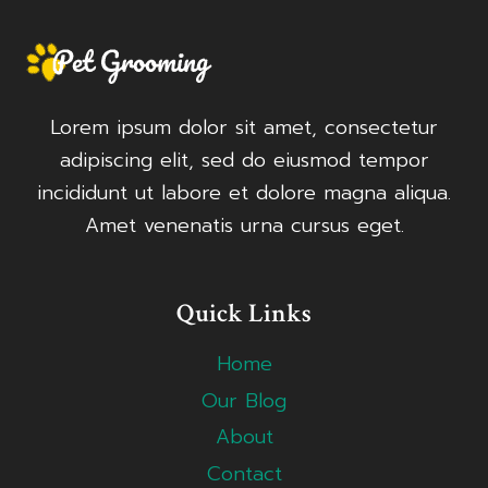
Lorem ipsum dolor sit amet, consectetur
adipiscing elit, sed do eiusmod tempor
incididunt ut labore et dolore magna aliqua.
Amet venenatis urna cursus eget.
Quick Links
Home
Our Blog
About
Contact