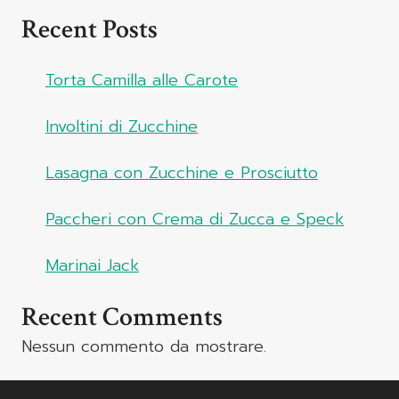
Recent Posts
Torta Camilla alle Carote
Involtini di Zucchine
Lasagna con Zucchine e Prosciutto
Paccheri con Crema di Zucca e Speck
Marinai Jack
Recent Comments
Nessun commento da mostrare.