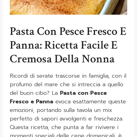
Pasta Con Pesce Fresco E
Panna: Ricetta Facile E
Cremosa Della Nonna
Ricordi di serate trascorse in famiglia, con il
profumo del mare che si intreccia a quello
del buon cibo? La
Pasta con Pesce
Fresco e Panna
evoca esattamente queste
emozioni, portando sulla tavola un mix
perfetto di sapori avvolgenti e freschezza.
Questa ricetta, che punta a far rivivere i
momenti speciali delle cene domenicali, è