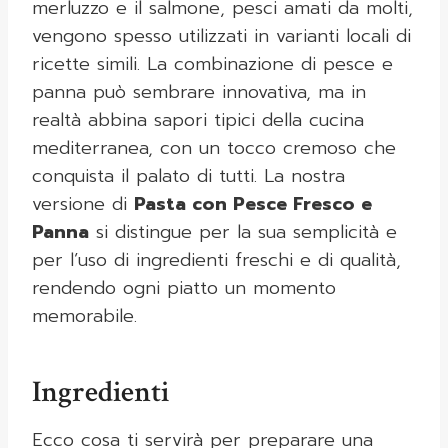
merluzzo e il salmone, pesci amati da molti,
vengono spesso utilizzati in varianti locali di
ricette simili. La combinazione di pesce e
panna può sembrare innovativa, ma in
realtà abbina sapori tipici della cucina
mediterranea, con un tocco cremoso che
conquista il palato di tutti. La nostra
versione di
Pasta con Pesce Fresco e
Panna
si distingue per la sua semplicità e
per l’uso di ingredienti freschi e di qualità,
rendendo ogni piatto un momento
memorabile.
Ingredienti
Ecco cosa ti servirà per preparare una