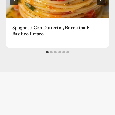
Spaghetti Con Datterini, Burratina E
Basilico Fresco