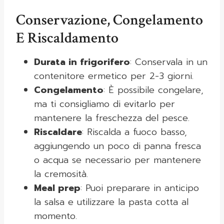
Conservazione, Congelamento
E Riscaldamento
Durata in frigorifero
: Conservala in un
contenitore ermetico per 2-3 giorni.
Congelamento
: È possibile congelare,
ma ti consigliamo di evitarlo per
mantenere la freschezza del pesce.
Riscaldare
: Riscalda a fuoco basso,
aggiungendo un poco di panna fresca
o acqua se necessario per mantenere
la cremosità.
Meal prep
: Puoi preparare in anticipo
la salsa e utilizzare la pasta cotta al
momento.