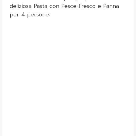
deliziosa Pasta con Pesce Fresco e Panna
per 4 persone: