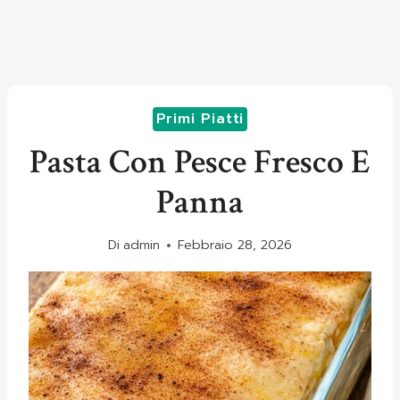
Primi Piatti
Pasta Con Pesce Fresco E
Panna
Di
admin
Febbraio 28, 2026