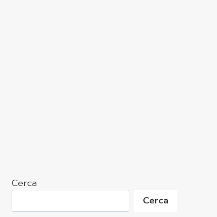
Cerca
Cerca