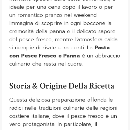
ideale per una cena dopo il lavoro o per
un romantico pranzo nel weekend.
Immagina di scoprire in ogni boccone la
cremosità della panna e il delicato sapore
del pesce fresco, mentre l’atmosfera calda
si riempie di risate e racconti. La
Pasta
con Pesce Fresco e Panna
è un abbraccio
culinario che resta nel cuore.
Storia & Origine Della Ricetta
Questa deliziosa preparazione affonda le
radici nelle tradizioni culinarie delle regioni
costiere italiane, dove il pesce fresco è un
vero protagonista. In particolare, il