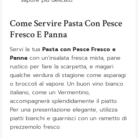
sapore più delicato.
Come Servire Pasta Con Pesce
Fresco E Panna
Servi la tua
Pasta con Pesce Fresco e
Panna
con un’insalata fresca mista, pane
rustico per fare la scarpetta, e magari
qualche verdura di stagione come asparagi
o broccoli al vapore. Un buon vino bianco
italiano, come un Vermentino,
accompagnerà splendidamente il piatto.
Per una presentazione elegante, utilizza
piatti bianchi e guarnisci con un rametto di
prezzemolo fresco.