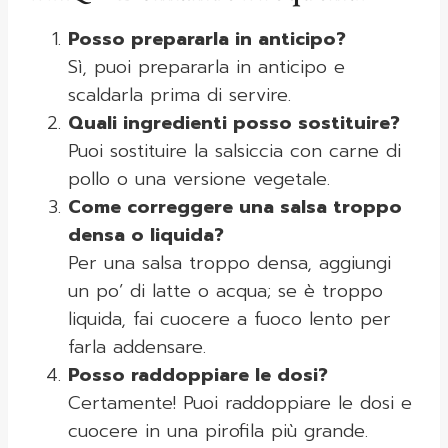
Posso prepararla in anticipo?
Sì, puoi prepararla in anticipo e
scaldarla prima di servire.
Quali ingredienti posso sostituire?
Puoi sostituire la salsiccia con carne di
pollo o una versione vegetale.
Come correggere una salsa troppo
densa o liquida?
Per una salsa troppo densa, aggiungi
un po’ di latte o acqua; se è troppo
liquida, fai cuocere a fuoco lento per
farla addensare.
Posso raddoppiare le dosi?
Certamente! Puoi raddoppiare le dosi e
cuocere in una pirofila più grande.