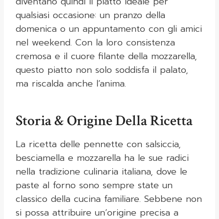
diventano quindi il piatto ideale per
qualsiasi occasione: un pranzo della
domenica o un appuntamento con gli amici
nel weekend. Con la loro consistenza
cremosa e il cuore filante della mozzarella,
questo piatto non solo soddisfa il palato,
ma riscalda anche l’anima.
Storia & Origine Della Ricetta
La ricetta delle pennette con salsiccia,
besciamella e mozzarella ha le sue radici
nella tradizione culinaria italiana, dove le
paste al forno sono sempre state un
classico della cucina familiare. Sebbene non
si possa attribuire un’origine precisa a