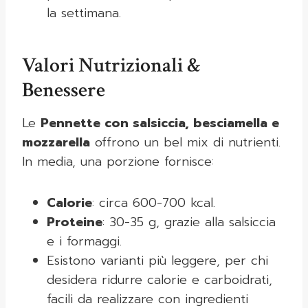
la settimana.
Valori Nutrizionali &
Benessere
Le
Pennette con salsiccia, besciamella e
mozzarella
offrono un bel mix di nutrienti.
In media, una porzione fornisce:
Calorie
: circa 600-700 kcal.
Proteine
: 30-35 g, grazie alla salsiccia
e i formaggi.
Esistono varianti più leggere, per chi
desidera ridurre calorie e carboidrati,
facili da realizzare con ingredienti