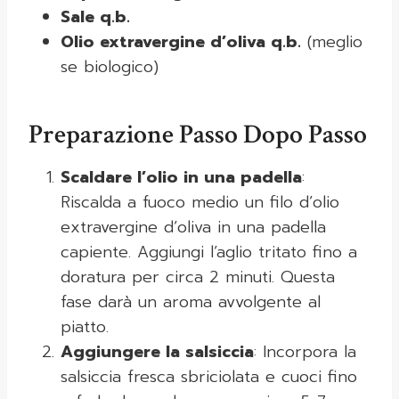
Sale q.b.
Olio extravergine d’oliva q.b.
(meglio
se biologico)
Preparazione Passo Dopo Passo
Scaldare l’olio in una padella
:
Riscalda a fuoco medio un filo d’olio
extravergine d’oliva in una padella
capiente. Aggiungi l’aglio tritato fino a
doratura per circa 2 minuti. Questa
fase darà un aroma avvolgente al
piatto.
Aggiungere la salsiccia
: Incorpora la
salsiccia fresca sbriciolata e cuoci fino