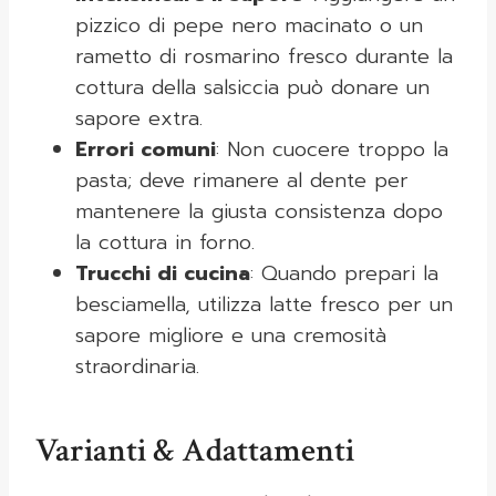
pizzico di pepe nero macinato o un
rametto di rosmarino fresco durante la
cottura della salsiccia può donare un
sapore extra.
Errori comuni
: Non cuocere troppo la
pasta; deve rimanere al dente per
mantenere la giusta consistenza dopo
la cottura in forno.
Trucchi di cucina
: Quando prepari la
besciamella, utilizza latte fresco per un
sapore migliore e una cremosità
straordinaria.
Varianti & Adattamenti