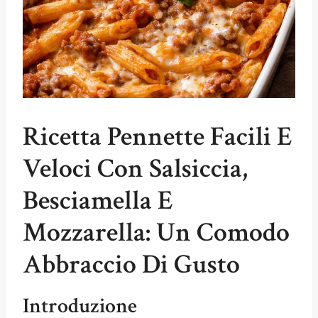
Ricetta Pennette Facili E
Veloci Con Salsiccia,
Besciamella E
Mozzarella: Un Comodo
Abbraccio Di Gusto
Introduzione