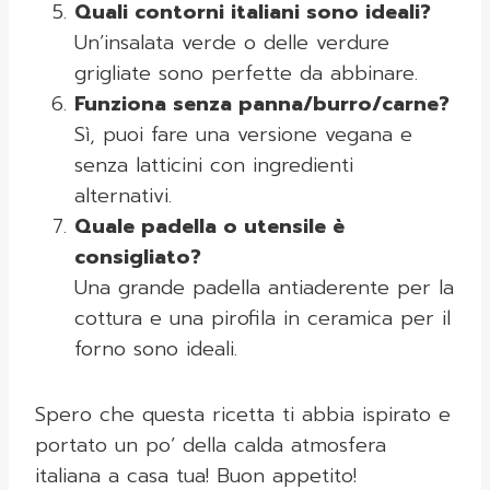
Quali contorni italiani sono ideali?
Un’insalata verde o delle verdure
grigliate sono perfette da abbinare.
Funziona senza panna/burro/carne?
Sì, puoi fare una versione vegana e
senza latticini con ingredienti
alternativi.
Quale padella o utensile è
consigliato?
Una grande padella antiaderente per la
cottura e una pirofila in ceramica per il
forno sono ideali.
Spero che questa ricetta ti abbia ispirato e
portato un po’ della calda atmosfera
italiana a casa tua! Buon appetito!