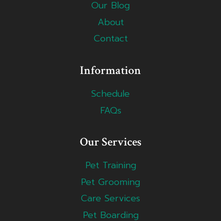
Our Blog
About
Contact
Information
Schedule
FAQs
Our Services
Pet Training
Pet Grooming
Care Services
Pet Boarding