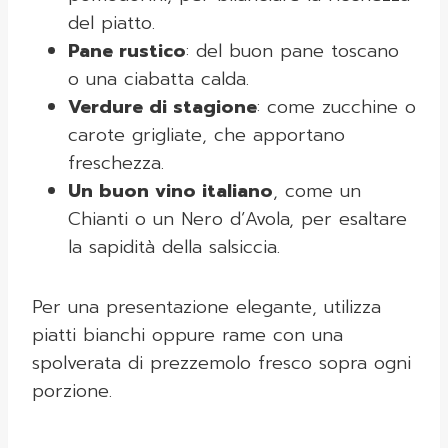
del piatto.
Pane rustico
: del buon pane toscano
o una ciabatta calda.
Verdure di stagione
: come zucchine o
carote grigliate, che apportano
freschezza.
Un buon vino italiano
, come un
Chianti o un Nero d’Avola, per esaltare
la sapidità della salsiccia.
Per una presentazione elegante, utilizza
piatti bianchi oppure rame con una
spolverata di prezzemolo fresco sopra ogni
porzione.