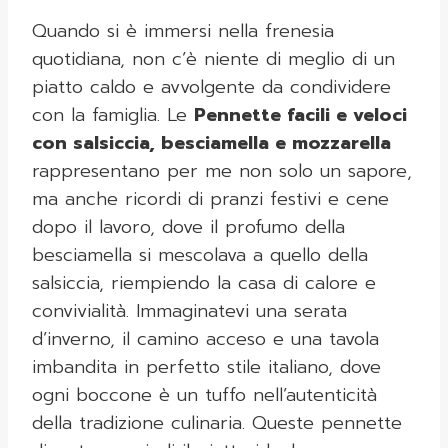
Quando si è immersi nella frenesia
quotidiana, non c’è niente di meglio di un
piatto caldo e avvolgente da condividere
con la famiglia. Le
Pennette facili e veloci
con salsiccia, besciamella e mozzarella
rappresentano per me non solo un sapore,
ma anche ricordi di pranzi festivi e cene
dopo il lavoro, dove il profumo della
besciamella si mescolava a quello della
salsiccia, riempiendo la casa di calore e
convivialità. Immaginatevi una serata
d’inverno, il camino acceso e una tavola
imbandita in perfetto stile italiano, dove
ogni boccone è un tuffo nell’autenticità
della tradizione culinaria. Queste pennette