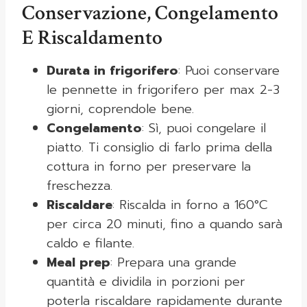
Conservazione, Congelamento
E Riscaldamento
Durata in frigorifero
: Puoi conservare
le pennette in frigorifero per max 2-3
giorni, coprendole bene.
Congelamento
: Sì, puoi congelare il
piatto. Ti consiglio di farlo prima della
cottura in forno per preservare la
freschezza.
Riscaldare
: Riscalda in forno a 160°C
per circa 20 minuti, fino a quando sarà
caldo e filante.
Meal prep
: Prepara una grande
quantità e dividila in porzioni per
poterla riscaldare rapidamente durante