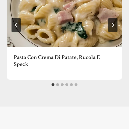
Pasta Con Crema Di Patate, Rucola E
Speck