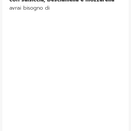
avrai bisogno di: