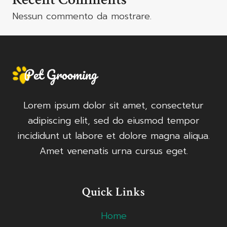
Nessun commento da mostrare.
Lorem ipsum dolor sit amet, consectetur
adipiscing elit, sed do eiusmod tempor
incididunt ut labore et dolore magna aliqua.
Amet venenatis urna cursus eget.
Quick Links
Home