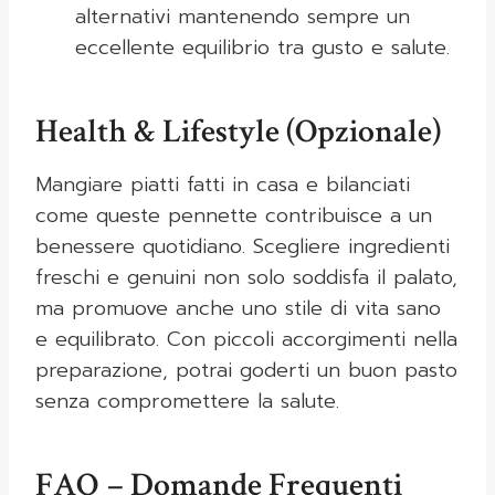
alternativi mantenendo sempre un
eccellente equilibrio tra gusto e salute.
Health & Lifestyle (Opzionale)
Mangiare piatti fatti in casa e bilanciati
come queste pennette contribuisce a un
benessere quotidiano. Scegliere ingredienti
freschi e genuini non solo soddisfa il palato,
ma promuove anche uno stile di vita sano
e equilibrato. Con piccoli accorgimenti nella
preparazione, potrai goderti un buon pasto
senza compromettere la salute.
FAQ – Domande Frequenti