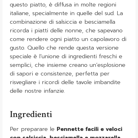
questo piatto, è diffusa in molte regioni
italiane, specialmente in quelle del sud. La
combinazione di salsiccia e besciamella
ricorda i piatti delle nonne, che sapevano
come rendere ogni piatto un capolavoro di
gusto. Quello che rende questa versione
speciale è l’unione di ingredienti freschi e
semplici, che insieme creano un’esplosione
di sapori e consistenze, perfetta per
risvegliare i ricordi delle tavole imbandite
delle nostre infanzie.
Ingredienti
Per preparare le
Pennette facili e veloci
con salsiccia, besciamella e mozzarella