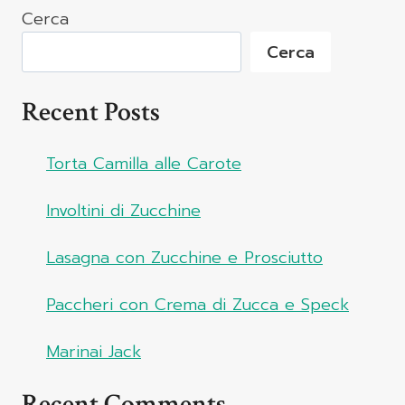
Cerca
Cerca
Recent Posts
Torta Camilla alle Carote
Involtini di Zucchine
Lasagna con Zucchine e Prosciutto
Paccheri con Crema di Zucca e Speck
Marinai Jack
Recent Comments