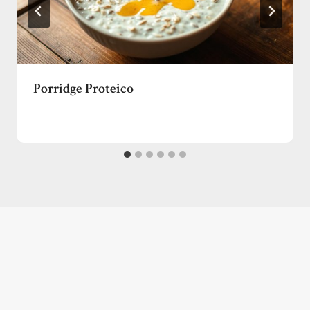
Porridge Proteico