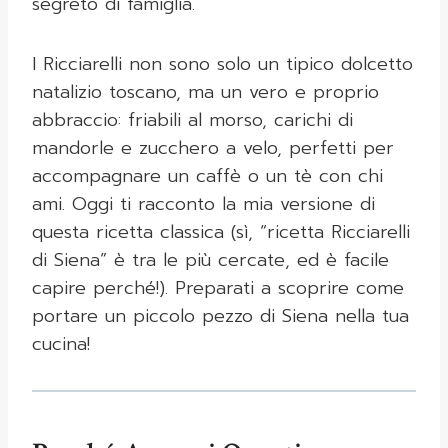
segreto di famiglia.
I Ricciarelli non sono solo un tipico dolcetto
natalizio toscano, ma un vero e proprio
abbraccio: friabili al morso, carichi di
mandorle e zucchero a velo, perfetti per
accompagnare un caffè o un tè con chi
ami. Oggi ti racconto la mia versione di
questa ricetta classica (sì, “ricetta Ricciarelli
di Siena” è tra le più cercate, ed è facile
capire perché!). Preparati a scoprire come
portare un piccolo pezzo di Siena nella tua
cucina!