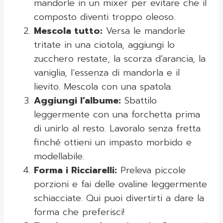
mandorle in un mixer per evitare che il
composto diventi troppo oleoso.
Mescola tutto:
Versa le mandorle
tritate in una ciotola, aggiungi lo
zucchero restate, la scorza d’arancia, la
vaniglia, l’essenza di mandorla e il
lievito. Mescola con una spatola.
Aggiungi l’albume:
Sbattilo
leggermente con una forchetta prima
di unirlo al resto. Lavoralo senza fretta
finché ottieni un impasto morbido e
modellabile.
Forma i Ricciarelli:
Preleva piccole
porzioni e fai delle ovaline leggermente
schiacciate. Qui puoi divertirti a dare la
forma che preferisci!