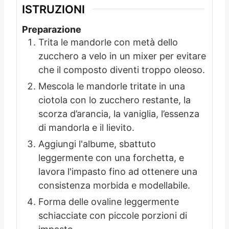
ISTRUZIONI
Preparazione
Trita le mandorle con metà dello
zucchero a velo in un mixer per evitare
che il composto diventi troppo oleoso.
Mescola le mandorle tritate in una
ciotola con lo zucchero restante, la
scorza d’arancia, la vaniglia, l’essenza
di mandorla e il lievito.
Aggiungi l'albume, sbattuto
leggermente con una forchetta, e
lavora l'impasto fino ad ottenere una
consistenza morbida e modellabile.
Forma delle ovaline leggermente
schiacciate con piccole porzioni di