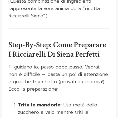
(Questa combinazione di ingredienti
rappresenta la vera anima della “ricetta
Ricciarelli Siena”.)
Step-By-Step: Come Preparare
I Ricciarelli Di Siena Perfetti
Ti guidano io, passo dopo passo. Vedrai,
non è difficile — basta un po’ di attenzione
e qualche trucchetto (provati a casa mia!).
Ecco la preparazione:
Trita le mandorle:
Usa metà dello
zucchero a velo mentre triti le