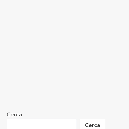
Cerca
Cerca