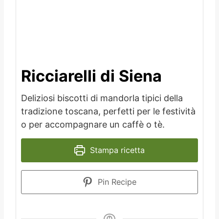
Ricciarelli di Siena
Deliziosi biscotti di mandorla tipici della
tradizione toscana, perfetti per le festività
o per accompagnare un caffè o tè.
Stampa ricetta
Pin Recipe