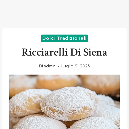
Dolci Tradizionali
Ricciarelli Di Siena
Di
admin
Luglio 9, 2025