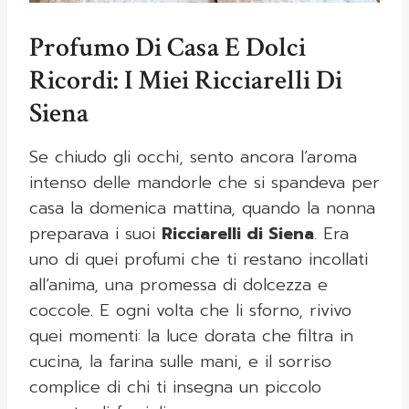
Profumo Di Casa E Dolci
Ricordi: I Miei Ricciarelli Di
Siena
Se chiudo gli occhi, sento ancora l’aroma
intenso delle mandorle che si spandeva per
casa la domenica mattina, quando la nonna
preparava i suoi
Ricciarelli di Siena
. Era
uno di quei profumi che ti restano incollati
all’anima, una promessa di dolcezza e
coccole. E ogni volta che li sforno, rivivo
quei momenti: la luce dorata che filtra in
cucina, la farina sulle mani, e il sorriso
complice di chi ti insegna un piccolo