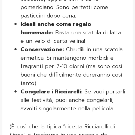
pomeridiano. Sono perfetti come
pasticcini dopo cena.
Ideali anche come regalo
homemade:
Basta una scatola di latta
e un velo di carta velina!
Conservazione:
Chiudili in una scatola
ermetica. Si mantengono morbidi e
fragranti per 7-10 giorni (ma sono così
buoni che difficilmente dureranno così
tanto).
Congelare i Ricciarelli:
Se vuoi portarli
alle festività, puoi anche congelarli,
avvolti singolarmente nella pellicola.
(È così che la tipica “ricetta Ricciarelli di