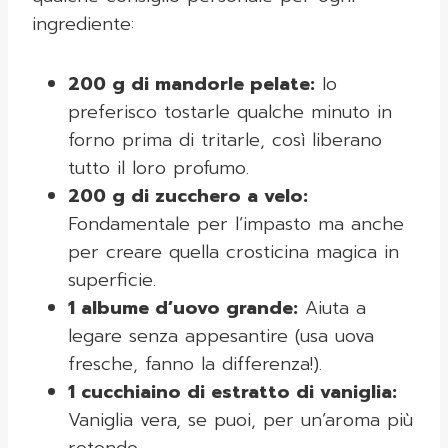
ingrediente:
200 g di mandorle pelate:
Io
preferisco tostarle qualche minuto in
forno prima di tritarle, così liberano
tutto il loro profumo.
200 g di zucchero a velo:
Fondamentale per l’impasto ma anche
per creare quella crosticina magica in
superficie.
1 albume d’uovo grande:
Aiuta a
legare senza appesantire (usa uova
fresche, fanno la differenza!).
1 cucchiaino di estratto di vaniglia:
Vaniglia vera, se puoi, per un’aroma più