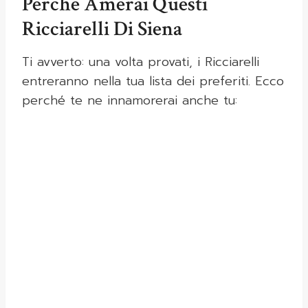
Perché Amerai Questi
Ricciarelli Di Siena
Ti avverto: una volta provati, i Ricciarelli
entreranno nella tua lista dei preferiti. Ecco
perché te ne innamorerai anche tu: