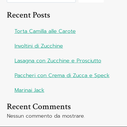
Recent Posts
Torta Camilla alle Carote
Involtini di Zucchine
Lasagna con Zucchine e Prosciutto
Paccheri con Crema di Zucca e Speck
Marinai Jack
Recent Comments
Nessun commento da mostrare.