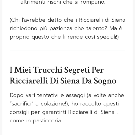
altrimenti rischi che si rompano.
(Chi l’avrebbe detto che i Ricciarelli di Siena
richiedono più pazienza che talento? Ma è
proprio questo che li rende così speciali!)
I Miei Trucchi Segreti Per
Ricciarelli Di Siena Da Sogno
Dopo vari tentativi e assaggi (a volte anche
“sacrifici” a colazione!), ho raccolto questi
consigli per garantirti Ricciarelli di Siena…
come in pasticceria.