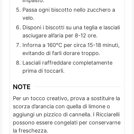
impasto.
Passa ogni biscotto nello zucchero a
velo.
Disponi i biscotti su una teglia e lasciali
asciugare all’aria per 8-12 ore.
Inforna a 160°C per circa 15-18 minuti,
evitando di farli dorare troppo.
Lasciali raffreddare completamente
prima di toccarli.
NOTE
Per un tocco creativo, prova a sostituire la
scorza d’arancia con quella di limone o
aggiungi un pizzico di cannella. I Ricciarelli
possono essere congelati per conservarne
la freschezza.