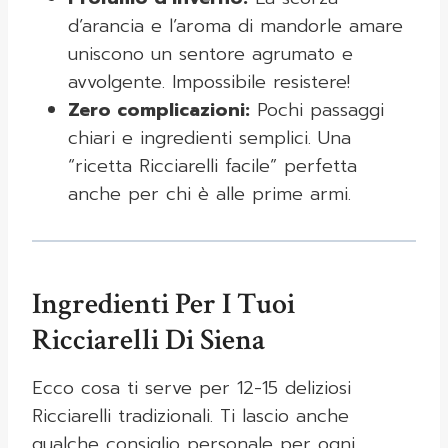
d’arancia e l’aroma di mandorle amare
uniscono un sentore agrumato e
avvolgente. Impossibile resistere!
Zero complicazioni:
Pochi passaggi
chiari e ingredienti semplici. Una
“ricetta Ricciarelli facile” perfetta
anche per chi è alle prime armi.
Ingredienti Per I Tuoi
Ricciarelli Di Siena
Ecco cosa ti serve per 12-15 deliziosi
Ricciarelli tradizionali. Ti lascio anche
qualche consiglio personale per ogni