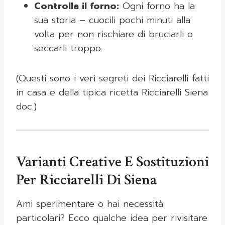
Controlla il forno:
Ogni forno ha la
sua storia – cuocili pochi minuti alla
volta per non rischiare di bruciarli o
seccarli troppo.
(Questi sono i veri segreti dei Ricciarelli fatti
in casa e della tipica ricetta Ricciarelli Siena
doc.)
Varianti Creative E Sostituzioni
Per Ricciarelli Di Siena
Ami sperimentare o hai necessità
particolari? Ecco qualche idea per rivisitare