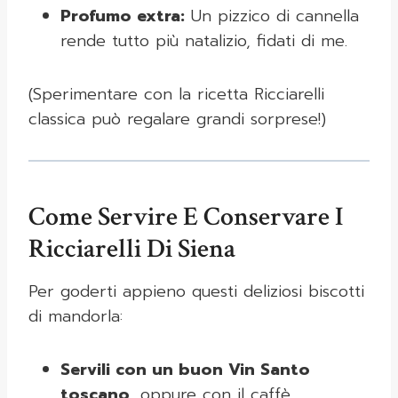
Profumo extra:
Un pizzico di cannella
rende tutto più natalizio, fidati di me.
(Sperimentare con la ricetta Ricciarelli
classica può regalare grandi sorprese!)
Come Servire E Conservare I
Ricciarelli Di Siena
Per goderti appieno questi deliziosi biscotti
di mandorla:
Servili con un buon Vin Santo
toscano,
oppure con il caffè