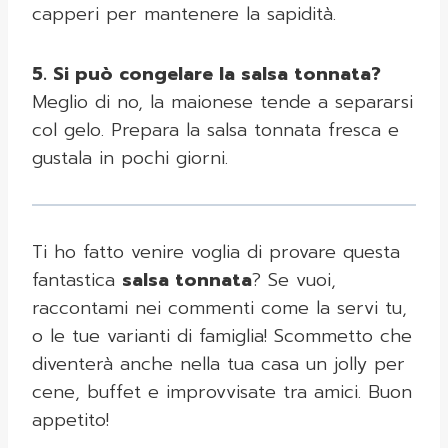
capperi per mantenere la sapidità.
5. Si può congelare la salsa tonnata?
Meglio di no, la maionese tende a separarsi
col gelo. Prepara la salsa tonnata fresca e
gustala in pochi giorni.
Ti ho fatto venire voglia di provare questa
fantastica
salsa tonnata
? Se vuoi,
raccontami nei commenti come la servi tu,
o le tue varianti di famiglia! Scommetto che
diventerà anche nella tua casa un jolly per
cene, buffet e improvvisate tra amici. Buon
appetito!