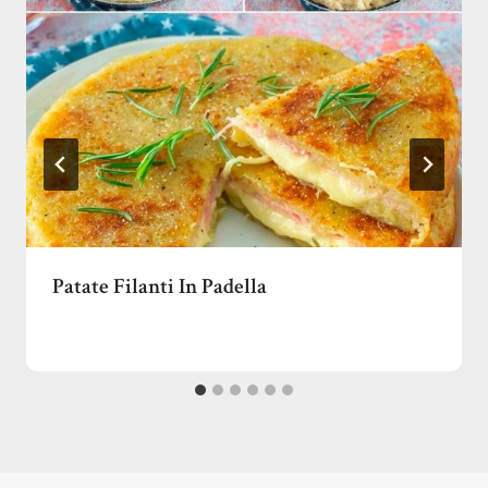
Patate Filanti In Padella