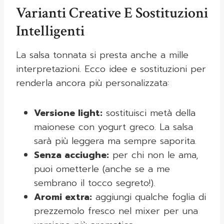
Varianti Creative E Sostituzioni
Intelligenti
La salsa tonnata si presta anche a mille
interpretazioni. Ecco idee e sostituzioni per
renderla ancora più personalizzata:
Versione light:
sostituisci metà della
maionese con yogurt greco. La salsa
sarà più leggera ma sempre saporita.
Senza acciughe:
per chi non le ama,
puoi ometterle (anche se a me
sembrano il tocco segreto!).
Aromi extra:
aggiungi qualche foglia di
prezzemolo fresco nel mixer per una