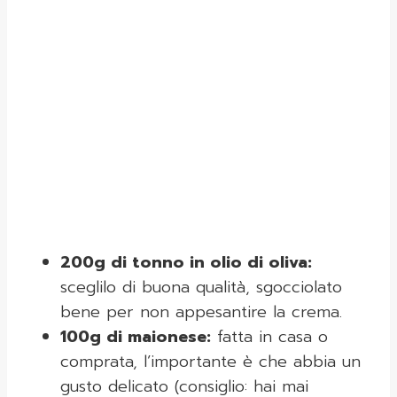
200g di tonno in olio di oliva:
sceglilo di buona qualità, sgocciolato
bene per non appesantire la crema.
100g di maionese:
fatta in casa o
comprata, l’importante è che abbia un
gusto delicato (consiglio: hai mai