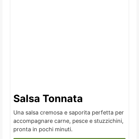
Salsa Tonnata
Una salsa cremosa e saporita perfetta per
accompagnare carne, pesce e stuzzichini,
pronta in pochi minuti.