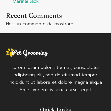
Marinai Jack
Recent Comments
Nessun commento da mostrare.
Lorem ipsum dolor sit amet, consectetur
adipiscing elit, sed do eiusmod tempor
incididunt ut labore et dolore magna aliqua.
Amet venenatis urna cursus eget.
Quick Links