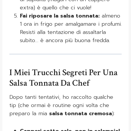
extra) è quello che ci vuole!
Fai riposare la salsa tonnata:
almeno
1 ora in frigo per amalgamare i profumi.
Resisti alla tentazione di assaltarla
subito… è ancora più buona fredda.
I Miei Trucchi Segreti Per Una
Salsa Tonnata Da Chef
Dopo tanti tentativi, ho raccolto qualche
tip (che ormai è routine ogni volta che
preparo la mia
salsa tonnata cremosa
):