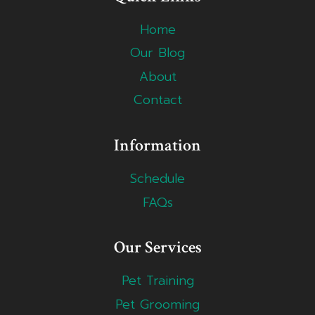
Home
Our Blog
About
Contact
Information
Schedule
FAQs
Our Services
Pet Training
Pet Grooming