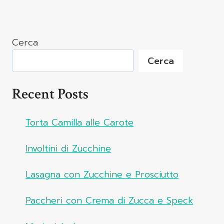
Cerca
Cerca
Recent Posts
Torta Camilla alle Carote
Involtini di Zucchine
Lasagna con Zucchine e Prosciutto
Paccheri con Crema di Zucca e Speck