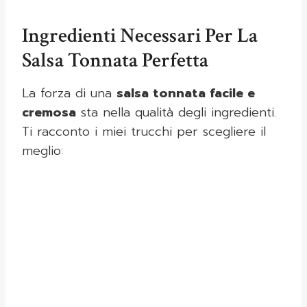
Ingredienti Necessari Per La
Salsa Tonnata Perfetta
La forza di una
salsa tonnata facile e
cremosa
sta nella qualità degli ingredienti.
Ti racconto i miei trucchi per scegliere il
meglio: