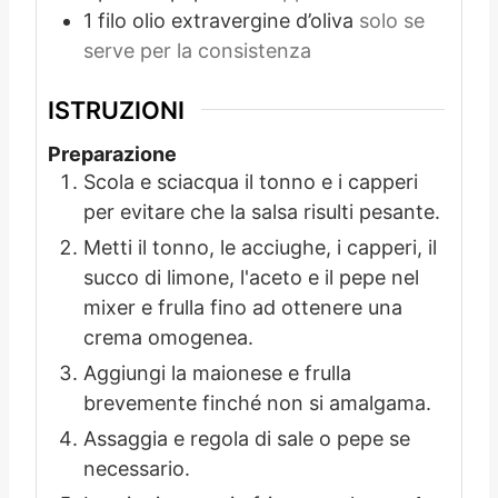
1
filo
olio extravergine d’oliva
solo se
serve per la consistenza
ISTRUZIONI
Preparazione
Scola e sciacqua il tonno e i capperi
per evitare che la salsa risulti pesante.
Metti il tonno, le acciughe, i capperi, il
succo di limone, l'aceto e il pepe nel
mixer e frulla fino ad ottenere una
crema omogenea.
Aggiungi la maionese e frulla
brevemente finché non si amalgama.
Assaggia e regola di sale o pepe se
necessario.