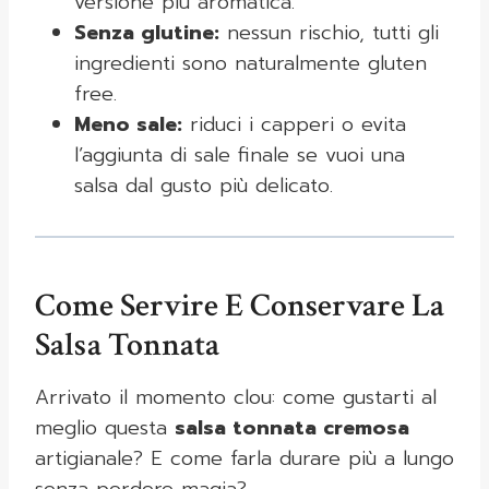
versione più aromatica.
Senza glutine:
nessun rischio, tutti gli
ingredienti sono naturalmente gluten
free.
Meno sale:
riduci i capperi o evita
l’aggiunta di sale finale se vuoi una
salsa dal gusto più delicato.
Come Servire E Conservare La
Salsa Tonnata
Arrivato il momento clou: come gustarti al
meglio questa
salsa tonnata cremosa
artigianale? E come farla durare più a lungo