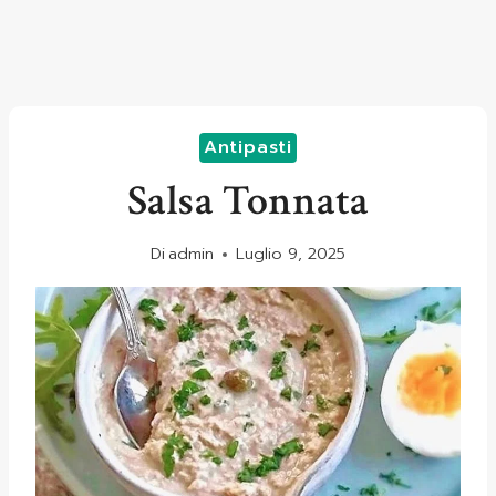
Antipasti
Salsa Tonnata
Di
admin
Luglio 9, 2025