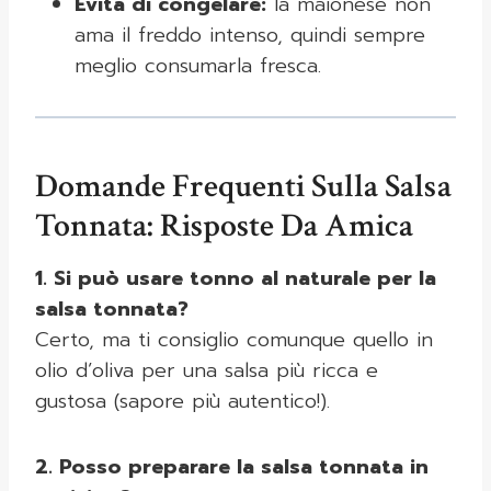
Evita di congelare:
la maionese non
ama il freddo intenso, quindi sempre
meglio consumarla fresca.
Domande Frequenti Sulla Salsa
Tonnata: Risposte Da Amica
1. Si può usare tonno al naturale per la
salsa tonnata?
Certo, ma ti consiglio comunque quello in
olio d’oliva per una salsa più ricca e
gustosa (sapore più autentico!).
2. Posso preparare la salsa tonnata in