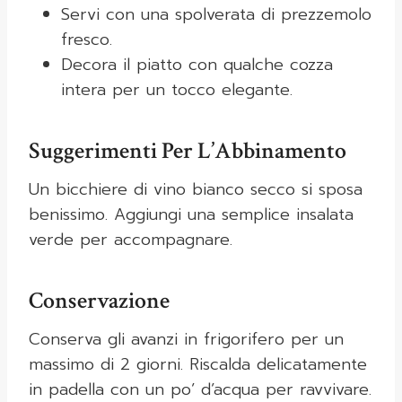
Servi con una spolverata di prezzemolo
fresco.
Decora il piatto con qualche cozza
intera per un tocco elegante.
Suggerimenti Per L’Abbinamento
Un bicchiere di vino bianco secco si sposa
benissimo. Aggiungi una semplice insalata
verde per accompagnare.
Conservazione
Conserva gli avanzi in frigorifero per un
massimo di 2 giorni. Riscalda delicatamente
in padella con un po’ d’acqua per ravvivare.