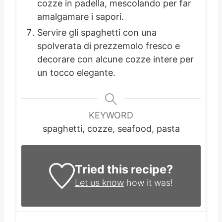
cozze in padella, mescolando per far
amalgamare i sapori.
Servire gli spaghetti con una
spolverata di prezzemolo fresco e
decorare con alcune cozze intere per
un tocco elegante.
KEYWORD
spaghetti, cozze, seafood, pasta
Tried this recipe?
Let us know
how it was!