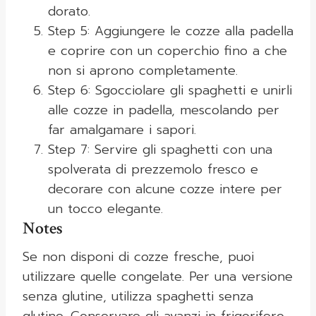
dorato.
Step 5: Aggiungere le cozze alla padella
e coprire con un coperchio fino a che
non si aprono completamente.
Step 6: Sgocciolare gli spaghetti e unirli
alle cozze in padella, mescolando per
far amalgamare i sapori.
Step 7: Servire gli spaghetti con una
spolverata di prezzemolo fresco e
decorare con alcune cozze intere per
un tocco elegante.
Notes
Se non disponi di cozze fresche, puoi
utilizzare quelle congelate. Per una versione
senza glutine, utilizza spaghetti senza