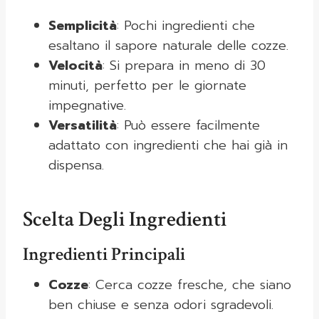
Semplicità
: Pochi ingredienti che
esaltano il sapore naturale delle cozze.
Velocità
: Si prepara in meno di 30
minuti, perfetto per le giornate
impegnative.
Versatilità
: Può essere facilmente
adattato con ingredienti che hai già in
dispensa.
Scelta Degli Ingredienti
Ingredienti Principali
Cozze
: Cerca cozze fresche, che siano
ben chiuse e senza odori sgradevoli.