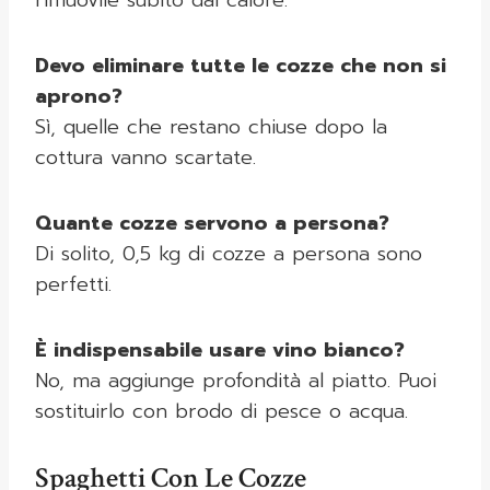
rimuovile subito dal calore.
Devo eliminare tutte le cozze che non si
aprono?
Sì, quelle che restano chiuse dopo la
cottura vanno scartate.
Quante cozze servono a persona?
Di solito, 0,5 kg di cozze a persona sono
perfetti.
È indispensabile usare vino bianco?
No, ma aggiunge profondità al piatto. Puoi
sostituirlo con brodo di pesce o acqua.
Spaghetti Con Le Cozze