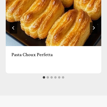
Pasta Choux Perfetta