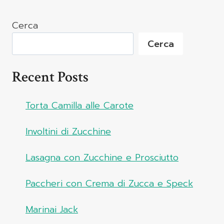
Cerca
Cerca
Recent Posts
Torta Camilla alle Carote
Involtini di Zucchine
Lasagna con Zucchine e Prosciutto
Paccheri con Crema di Zucca e Speck
Marinai Jack