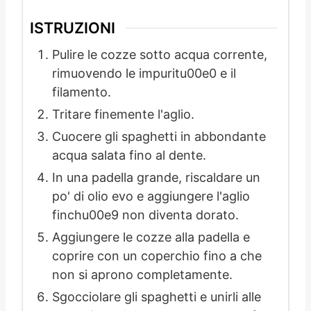
ISTRUZIONI
Pulire le cozze sotto acqua corrente,
rimuovendo le impuritu00e0 e il
filamento.
Tritare finemente l'aglio.
Cuocere gli spaghetti in abbondante
acqua salata fino al dente.
In una padella grande, riscaldare un
po' di olio evo e aggiungere l'aglio
finchu00e9 non diventa dorato.
Aggiungere le cozze alla padella e
coprire con un coperchio fino a che
non si aprono completamente.
Sgocciolare gli spaghetti e unirli alle