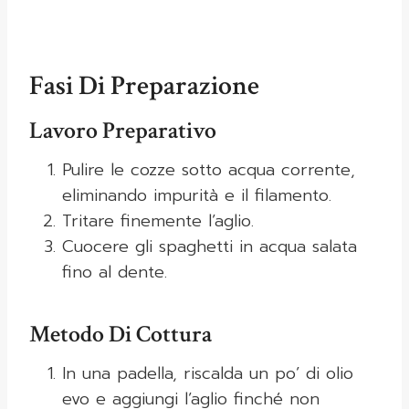
Fasi Di Preparazione
Lavoro Preparativo
Pulire le cozze sotto acqua corrente,
eliminando impurità e il filamento.
Tritare finemente l’aglio.
Cuocere gli spaghetti in acqua salata
fino al dente.
Metodo Di Cottura
In una padella, riscalda un po’ di olio
evo e aggiungi l’aglio finché non