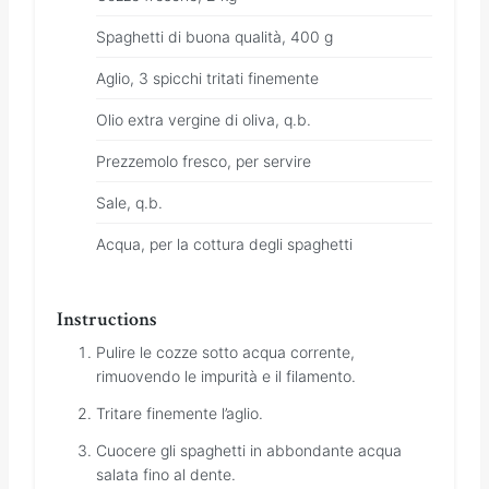
Spaghetti di buona qualità, 400 g
Aglio, 3 spicchi tritati finemente
Olio extra vergine di oliva, q.b.
Prezzemolo fresco, per servire
Sale, q.b.
Acqua, per la cottura degli spaghetti
Instructions
Pulire le cozze sotto acqua corrente,
rimuovendo le impurità e il filamento.
Tritare finemente l’aglio.
Cuocere gli spaghetti in abbondante acqua
salata fino al dente.