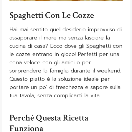
Spaghetti Con Le Cozze
Hai mai sentito quel desiderio improvviso di
assaporare il mare ma senza lasciare la
cucina di casa? Ecco dove gli Spaghetti con
le cozze entrano in gioco! Perfetti per una
cena veloce con gli amici o per
sorprendere la famiglia durante il weekend.
Questo piatto è la soluzione ideale per
portare un po’ di freschezza e sapore sulla
tua tavola, senza complicarti la vita.
Perché Questa Ricetta
Funziona