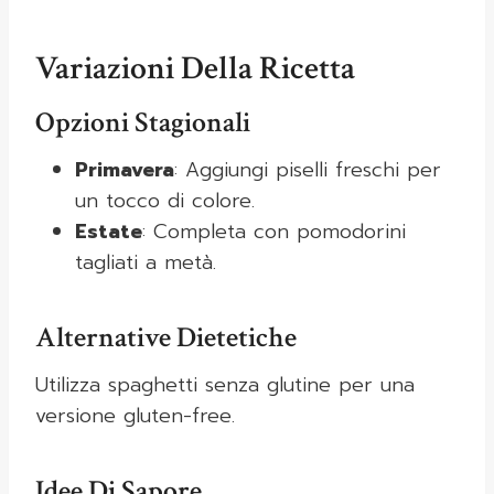
Variazioni Della Ricetta
Opzioni Stagionali
Primavera
: Aggiungi piselli freschi per
un tocco di colore.
Estate
: Completa con pomodorini
tagliati a metà.
Alternative Dietetiche
Utilizza spaghetti senza glutine per una
versione gluten-free.
Idee Di Sapore