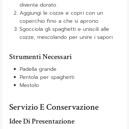
diventa dorato.
Aggiungi le cozze e copri con un
coperchio fino a che si aprono.
Sgocciola gli spaghetti e uniscili alle
cozze, mescolando per unire i sapori.
Strumenti Necessari
Padella grande
Pentola per spaghetti
Mestolo
Servizio E Conservazione
Idee Di Presentazione