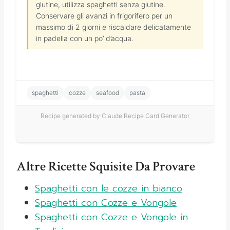
glutine, utilizza spaghetti senza glutine.
Conservare gli avanzi in frigorifero per un
massimo di 2 giorni e riscaldare delicatamente
in padella con un po’ d’acqua.
spaghetti
cozze
seafood
pasta
Recipe generated by Claude Recipe Card Generator
Altre Ricette Squisite Da Provare
Spaghetti con le cozze in bianco
Spaghetti con Cozze e Vongole
Spaghetti con Cozze e Vongole in