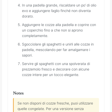
In una padella grande, riscaldare un po’ di olio
evo e aggiungere l’aglio finché non diventa
dorato.
Aggiungere le cozze alla padella e coprire con
un coperchio fino a che non si aprono
completamente.
Sgocciolare gli spaghetti e unirli alle cozze in
padella, mescolando per far amalgamare i
sapori.
Servire gli spaghetti con una spolverata di
prezzemolo fresco e decorare con alcune
cozze intere per un tocco elegante.
Notes
Se non disponi di cozze fresche, puoi utilizzare
quelle congelate. Per una versione senza