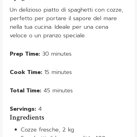
Un delizioso piatto di spaghetti con cozze,
perfetto per portare il sapore del mare
nella tua cucina. Ideale per una cena
veloce o un pranzo speciale.
Prep Time:
30 minutes
Cook Time:
15 minutes
Total Time:
45 minutes
Servings:
4
Ingredients
Cozze fresche, 2 kg