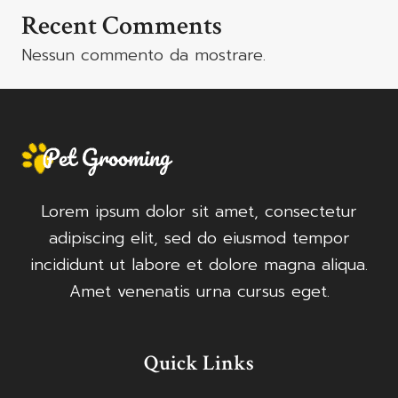
Recent Comments
Nessun commento da mostrare.
Lorem ipsum dolor sit amet, consectetur
adipiscing elit, sed do eiusmod tempor
incididunt ut labore et dolore magna aliqua.
Amet venenatis urna cursus eget.
Quick Links