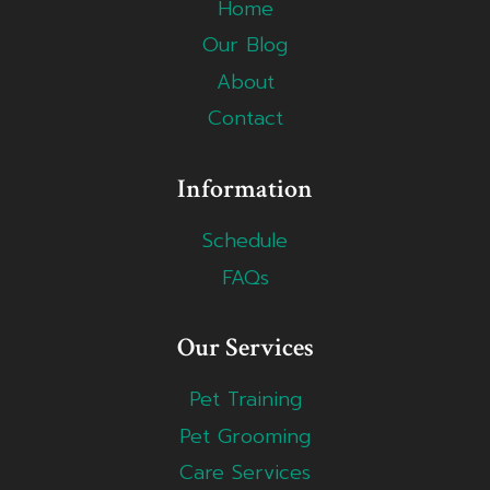
Home
Our Blog
About
Contact
Information
Schedule
FAQs
Our Services
Pet Training
Pet Grooming
Care Services