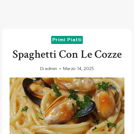
Primi Piatti
Spaghetti Con Le Cozze
Di
admin
Marzo 14, 2025