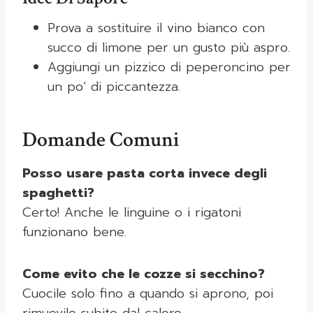
Prova a sostituire il vino bianco con
succo di limone per un gusto più aspro.
Aggiungi un pizzico di peperoncino per
un po’ di piccantezza.
Domande Comuni
Posso usare pasta corta invece degli
spaghetti?
Certo! Anche le linguine o i rigatoni
funzionano bene.
Come evito che le cozze si secchino?
Cuocile solo fino a quando si aprono, poi