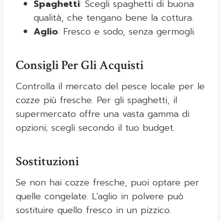
Spaghetti
: Scegli spaghetti di buona
qualità, che tengano bene la cottura.
Aglio
: Fresco e sodo, senza germogli.
Consigli Per Gli Acquisti
Controlla il mercato del pesce locale per le
cozze più fresche. Per gli spaghetti, il
supermercato offre una vasta gamma di
opzioni; scegli secondo il tuo budget.
Sostituzioni
Se non hai cozze fresche, puoi optare per
quelle congelate. L’aglio in polvere può
sostituire quello fresco in un pizzico.