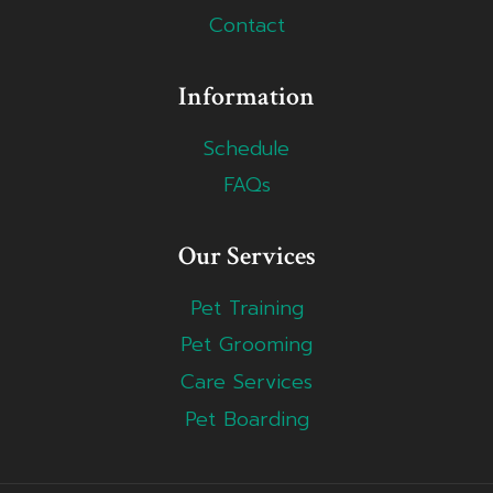
Contact
Information
Schedule
FAQs
Our Services
Pet Training
Pet Grooming
Care Services
Pet Boarding