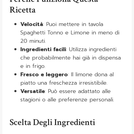
Ricetta
Velocità
: Puoi mettere in tavola
Spaghetti Tonno e Limone in meno di
20 minuti.
Ingredienti facili
: Utilizza ingredienti
che probabilmente hai già in dispensa
e in frigo.
Fresco e leggero
: Il limone dona al
piatto una freschezza irresistibile.
Versatile
: Può essere adattato alle
stagioni o alle preferenze personali.
Scelta Degli Ingredienti