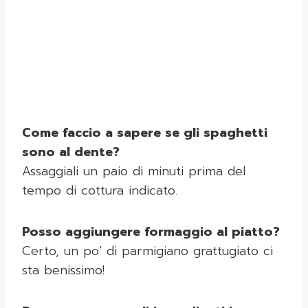
Come faccio a sapere se gli spaghetti
sono al dente?
Assaggiali un paio di minuti prima del
tempo di cottura indicato.
Posso aggiungere formaggio al piatto?
Certo, un po’ di parmigiano grattugiato ci
sta benissimo!