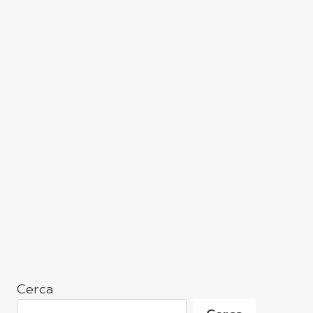
Cerca