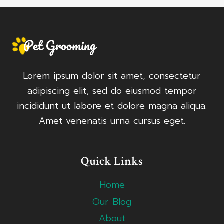
Lorem ipsum dolor sit amet, consectetur
adipiscing elit, sed do eiusmod tempor
incididunt ut labore et dolore magna aliqua.
Amet venenatis urna cursus eget.
Quick Links
Home
Our Blog
About