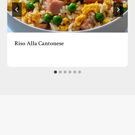
Riso Alla Cantonese