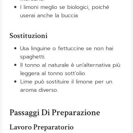
I limoni meglio se biologici, poiché
userai anche la buccia.
Sostituzioni
Usa linguine o fettuccine se non hai
spaghetti.
Il tonno al naturale è un’alternativa più
leggera al tonno sott’olio.
Lime può sostituire il limone per un
aroma diverso.
Passaggi Di Preparazione
Lavoro Preparatorio