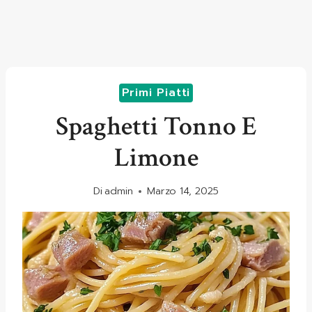
Primi Piatti
Spaghetti Tonno E
Limone
Di
admin
Marzo 14, 2025