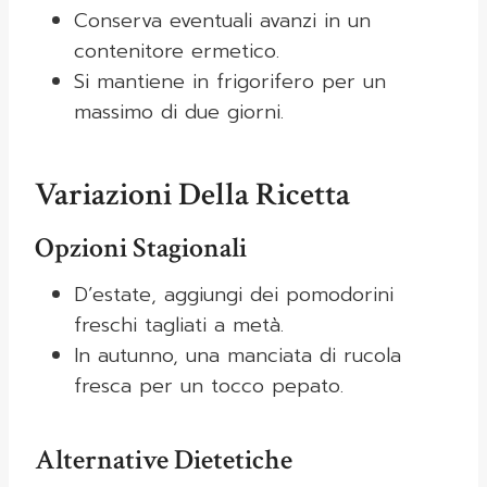
Conserva eventuali avanzi in un
contenitore ermetico.
Si mantiene in frigorifero per un
massimo di due giorni.
Variazioni Della Ricetta
Opzioni Stagionali
D’estate, aggiungi dei pomodorini
freschi tagliati a metà.
In autunno, una manciata di rucola
fresca per un tocco pepato.
Alternative Dietetiche