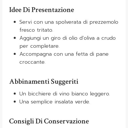
Idee Di Presentazione
Servi con una spolverata di prezzemolo
fresco tritato.
Aggiungi un giro di olio d’oliva a crudo
per completare.
Accompagna con una fetta di pane
croccante.
Abbinamenti Suggeriti
Un bicchiere di vino bianco leggero.
Una semplice insalata verde.
Consigli Di Conservazione