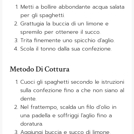
Metti a bollire abbondante acqua salata
per gli spaghetti.
Grattugia la buccia di un limone e
spremilo per ottenere il succo.
Trita finemente uno spicchio d’aglio.
Scola il tonno dalla sua confezione.
Metodo Di Cottura
Cuoci gli spaghetti secondo le istruzioni
sulla confezione fino a che non siano al
dente.
Nel frattempo, scalda un filo d’olio in
una padella e soffriggi l’aglio fino a
doratura.
Aggiungi buccia e succo di limone,