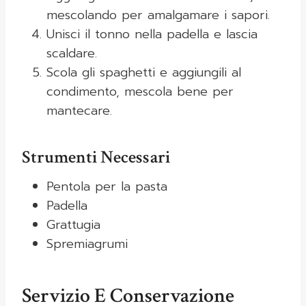
mescolando per amalgamare i sapori.
Unisci il tonno nella padella e lascia
scaldare.
Scola gli spaghetti e aggiungili al
condimento, mescola bene per
mantecare.
Strumenti Necessari
Pentola per la pasta
Padella
Grattugia
Spremiagrumi
Servizio E Conservazione