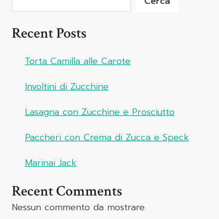
Cerca
Recent Posts
Torta Camilla alle Carote
Involtini di Zucchine
Lasagna con Zucchine e Prosciutto
Paccheri con Crema di Zucca e Speck
Marinai Jack
Recent Comments
Nessun commento da mostrare.