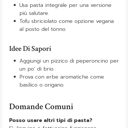
Usa pasta integrale per una versione
più salutare.
Tofu sbriciolato come opzione vegana
al posto del tonno.
Idee Di Sapori
Aggiungi un pizzico di peperoncino per
un po’ di brio.
Prova con erbe aromatiche come
basilico o origano.
Domande Comuni
Posso usare altri tipi di pasta?