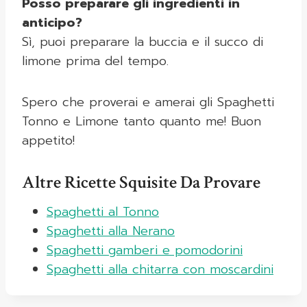
Posso preparare gli ingredienti in
anticipo?
Sì, puoi preparare la buccia e il succo di
limone prima del tempo.
Spero che proverai e amerai gli Spaghetti
Tonno e Limone tanto quanto me! Buon
appetito!
Altre Ricette Squisite Da Provare
Spaghetti al Tonno
Spaghetti alla Nerano
Spaghetti gamberi e pomodorini
Spaghetti alla chitarra con moscardini