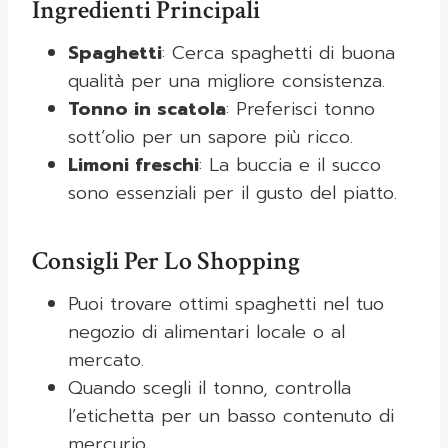
Ingredienti Principali
Spaghetti
: Cerca spaghetti di buona
qualità per una migliore consistenza.
Tonno in scatola
: Preferisci tonno
sott’olio per un sapore più ricco.
Limoni freschi
: La buccia e il succo
sono essenziali per il gusto del piatto.
Consigli Per Lo Shopping
Puoi trovare ottimi spaghetti nel tuo
negozio di alimentari locale o al
mercato.
Quando scegli il tonno, controlla
l’etichetta per un basso contenuto di
mercurio.