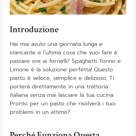
Introduzione
Hai mai avuto una giornata lunga e
stancante e l’ultima cosa che vuoi fare è
passare ore ai fornelli? Spaghetti Tonno e
Limone è la soluzione perfetta! Questo
piatto è veloce, semplice e delizioso. Ti
porterà direttamente in una trattoria
italiana senza mai lasciare la tua cucina.
Pronto per un pasto che risolverà i tuoi
problemi in un attimo?
Perché Funziona Questa