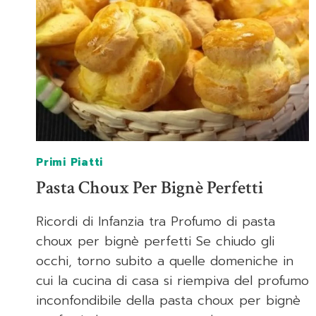
Primi Piatti
Pasta Choux Per Bignè Perfetti
Ricordi di Infanzia tra Profumo di pasta
choux per bignè perfetti Se chiudo gli
occhi, torno subito a quelle domeniche in
cui la cucina di casa si riempiva del profumo
inconfondibile della pasta choux per bignè