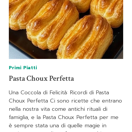
Primi Piatti
Pasta Choux Perfetta
Una Coccola di Felicità: Ricordi di Pasta
Choux Perfetta Ci sono ricette che entrano
nella nostra vita come antichi rituali di
famiglia, e la Pasta Choux Perfetta per me
è sempre stata una di quelle magie in