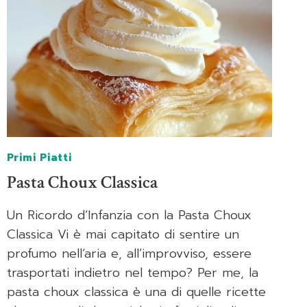
Primi Piatti
Pasta Choux Classica
Un Ricordo d’Infanzia con la Pasta Choux
Classica Vi è mai capitato di sentire un
profumo nell’aria e, all’improvviso, essere
trasportati indietro nel tempo? Per me, la
pasta choux classica è una di quelle ricette