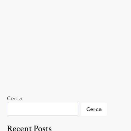
Cerca
Cerca
Recent Posts