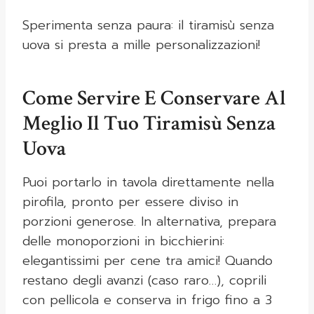
Sperimenta senza paura: il tiramisù senza
uova si presta a mille personalizzazioni!
Come Servire E Conservare Al
Meglio Il Tuo Tiramisù Senza
Uova
Puoi portarlo in tavola direttamente nella
pirofila, pronto per essere diviso in
porzioni generose. In alternativa, prepara
delle monoporzioni in bicchierini:
elegantissimi per cene tra amici! Quando
restano degli avanzi (caso raro…), coprili
con pellicola e conserva in frigo fino a 3