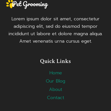
Lorem ipsum dolor sit amet, consectetur
adipiscing elit, sed do eiusmod tempor
incididunt ut labore et dolore magna aliqua.
Amet venenatis urna cursus eget.
Quick Links
Home
Our Blog
About
Contact