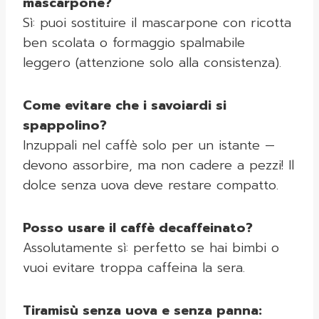
mascarpone?
Sì: puoi sostituire il mascarpone con ricotta
ben scolata o formaggio spalmabile
leggero (attenzione solo alla consistenza).
Come evitare che i savoiardi si
spappolino?
Inzuppali nel caffè solo per un istante —
devono assorbire, ma non cadere a pezzi! Il
dolce senza uova deve restare compatto.
Posso usare il caffè decaffeinato?
Assolutamente sì: perfetto se hai bimbi o
vuoi evitare troppa caffeina la sera.
Tiramisù senza uova e senza panna: