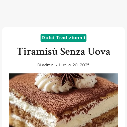
Dolci Tradizionali
Tiramisù Senza Uova
Di
admin
Luglio 20, 2025