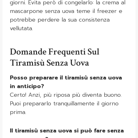
giorni. Evita però di congelarlo: la crema al
mascarpone senza uova teme il freezer e
potrebbe perdere la sua consistenza
vellutata.
Domande Frequenti Sul
Tiramisù Senza Uova
Posso preparare il tiramisù senza uova
in anticipo?
Certo! Anzi, più riposa più diventa buono.
Puoi prepararlo tranquillamente il giorno
prima.
Il tiramisù senza uova si può fare senza