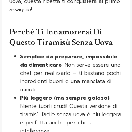
uova, questa ricetta ti conquisterà al primo
assaggio!
Perché Ti Innamorerai Di
Questo Tiramisù Senza Uova
Semplice da preparare, impossibile
da dimenticare
: Non serve essere uno
chef per realizzarlo — ti bastano pochi
ingredienti buoni e una manciata di
minuti.
Più leggero (ma sempre goloso)
:
Niente tuorli crudi! Questa versione di
tiramisù facile senza uova è più leggera
e perfetta anche per chi ha
intolleranze.