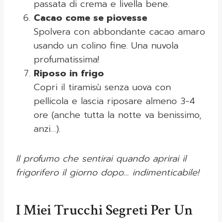
passata di crema e livella bene.
Cacao come se piovesse
Spolvera con abbondante cacao amaro
usando un colino fine. Una nuvola
profumatissima!
Riposo in frigo
Copri il tiramisù senza uova con
pellicola e lascia riposare almeno 3-4
ore (anche tutta la notte va benissimo,
anzi…).
Il profumo che sentirai quando aprirai il
frigorifero il giorno dopo… indimenticabile!
I Miei Trucchi Segreti Per Un