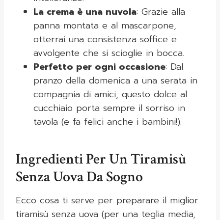
La crema è una nuvola
: Grazie alla
panna montata e al mascarpone,
otterrai una consistenza soffice e
avvolgente che si scioglie in bocca.
Perfetto per ogni occasione
: Dal
pranzo della domenica a una serata in
compagnia di amici, questo dolce al
cucchiaio porta sempre il sorriso in
tavola (e fa felici anche i bambini!).
Ingredienti Per Un Tiramisù
Senza Uova Da Sogno
Ecco cosa ti serve per preparare il miglior
tiramisù senza uova (per una teglia media,