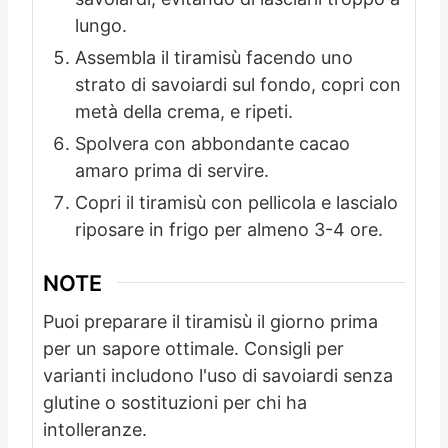
lungo.
Assembla il tiramisù facendo uno
strato di savoiardi sul fondo, copri con
metà della crema, e ripeti.
Spolvera con abbondante cacao
amaro prima di servire.
Copri il tiramisù con pellicola e lascialo
riposare in frigo per almeno 3-4 ore.
NOTE
Puoi preparare il tiramisù il giorno prima
per un sapore ottimale. Consigli per
varianti includono l'uso di savoiardi senza
glutine o sostituzioni per chi ha
intolleranze.