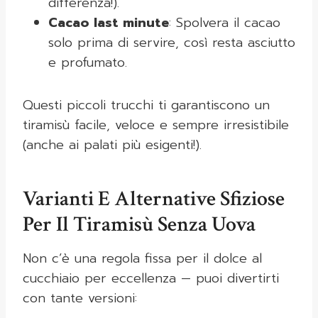
differenza!).
Cacao last minute
: Spolvera il cacao
solo prima di servire, così resta asciutto
e profumato.
Questi piccoli trucchi ti garantiscono un
tiramisù facile, veloce e sempre irresistibile
(anche ai palati più esigenti!).
Varianti E Alternative Sfiziose
Per Il Tiramisù Senza Uova
Non c’è una regola fissa per il dolce al
cucchiaio per eccellenza — puoi divertirti
con tante versioni: