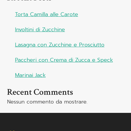
Torta Camilla alle Carote
Involtini di Zucchine
Lasagna con Zucchine e Prosciutto
Paccheri con Crema di Zucca e Speck
Marinai Jack
Recent Comments
Nessun commento da mostrare.