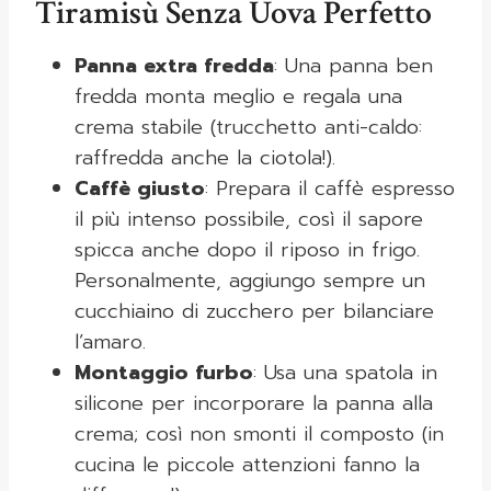
Tiramisù Senza Uova Perfetto
Panna extra fredda
: Una panna ben
fredda monta meglio e regala una
crema stabile (trucchetto anti-caldo:
raffredda anche la ciotola!).
Caffè giusto
: Prepara il caffè espresso
il più intenso possibile, così il sapore
spicca anche dopo il riposo in frigo.
Personalmente, aggiungo sempre un
cucchiaino di zucchero per bilanciare
l’amaro.
Montaggio furbo
: Usa una spatola in
silicone per incorporare la panna alla
crema; così non smonti il composto (in
cucina le piccole attenzioni fanno la