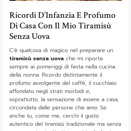
Ricordi D’Infanzia E Profumo
Di Casa Con Il Mio Tiramisù
Senza Uova
C’è qualcosa di magico nel preparare un
tiramisù senza uova
che mi riporta
sempre ai pomeriggi di festa nella cucina
della nonna. Ricordo distintamente il
profumo avvolgente del caffè, il cucchiaio
affondato negli strati morbidi e,
soprattutto, la sensazione di essere a casa,
circondata dalle persone che amo. Se
anche tu, come me, cerchi il gusto
autentico del tiramisù tradizionale ma senza