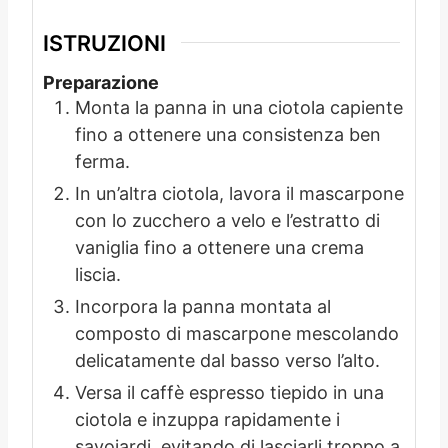
ISTRUZIONI
Preparazione
Monta la panna in una ciotola capiente
fino a ottenere una consistenza ben
ferma.
In un’altra ciotola, lavora il mascarpone
con lo zucchero a velo e l’estratto di
vaniglia fino a ottenere una crema
liscia.
Incorpora la panna montata al
composto di mascarpone mescolando
delicatamente dal basso verso l’alto.
Versa il caffè espresso tiepido in una
ciotola e inzuppa rapidamente i
savoiardi, evitando di lasciarli troppo a