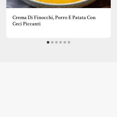
Crema Di Finocchi, Porro E Patata Con
Ceci Piccanti