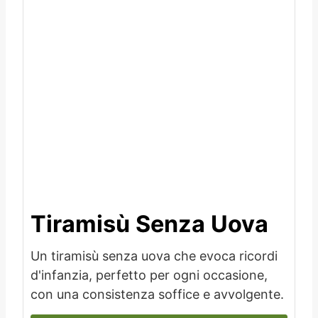
Tiramisù Senza Uova
Un tiramisù senza uova che evoca ricordi
d'infanzia, perfetto per ogni occasione,
con una consistenza soffice e avvolgente.