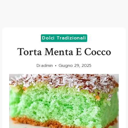
Dolci Tradizionali
Torta Menta E Cocco
Di
admin
Giugno 29, 2025