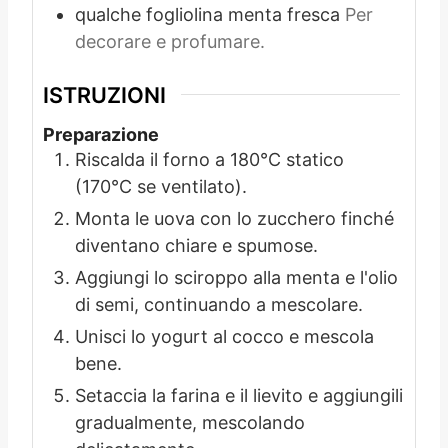
qualche
fogliolina
menta fresca
Per
decorare e profumare.
ISTRUZIONI
Preparazione
Riscalda il forno a 180°C statico
(170°C se ventilato).
Monta le uova con lo zucchero finché
diventano chiare e spumose.
Aggiungi lo sciroppo alla menta e l'olio
di semi, continuando a mescolare.
Unisci lo yogurt al cocco e mescola
bene.
Setaccia la farina e il lievito e aggiungili
gradualmente, mescolando