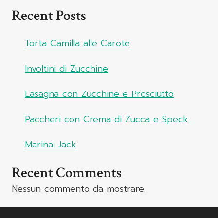
Recent Posts
Torta Camilla alle Carote
Involtini di Zucchine
Lasagna con Zucchine e Prosciutto
Paccheri con Crema di Zucca e Speck
Marinai Jack
Recent Comments
Nessun commento da mostrare.