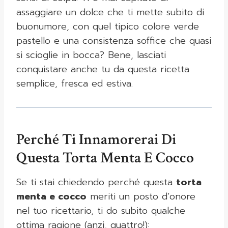
assaggiare un dolce che ti mette subito di
buonumore, con quel tipico colore verde
pastello e una consistenza soffice che quasi
si scioglie in bocca? Bene, lasciati
conquistare anche tu da questa ricetta
semplice, fresca ed estiva.
Perché Ti Innamorerai Di
Questa Torta Menta E Cocco
Se ti stai chiedendo perché questa
torta
menta e cocco
meriti un posto d’onore
nel tuo ricettario, ti do subito qualche
ottima ragione (anzi, quattro!):