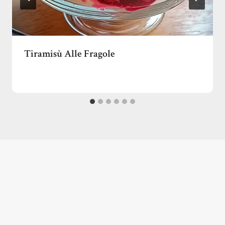
Tiramisù Alle Fragole