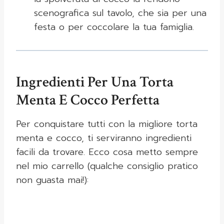
scenografica sul tavolo, che sia per una
festa o per coccolare la tua famiglia.
Ingredienti Per Una Torta
Menta E Cocco Perfetta
Per conquistare tutti con la migliore torta
menta e cocco, ti serviranno ingredienti
facili da trovare. Ecco cosa metto sempre
nel mio carrello (qualche consiglio pratico
non guasta mai!):