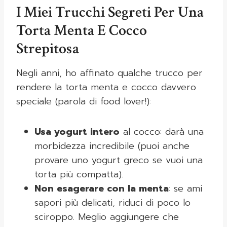
I Miei Trucchi Segreti Per Una
Torta Menta E Cocco
Strepitosa
Negli anni, ho affinato qualche trucco per
rendere la torta menta e cocco davvero
speciale (parola di food lover!):
Usa yogurt intero
al cocco: darà una
morbidezza incredibile (puoi anche
provare uno yogurt greco se vuoi una
torta più compatta).
Non esagerare con la menta
: se ami
sapori più delicati, riduci di poco lo
sciroppo. Meglio aggiungere che