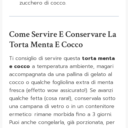
zucchero di cocco.
Come Servire E Conservare La
Torta Menta E Cocco
Ti consiglio di servire questa
torta menta
e cocco
a temperatura ambiente, magari
accompagnata da una pallina di gelato al
cocco o qualche fogliolina extra di menta
fresca (effetto wow assicurato!). Se avanzi
qualche fetta (cosa rara!), conservala sotto
una campana di vetro o in un contenitore
ermetico: rimane morbida fino a 3 giorni.
Puoi anche congelarla, già porzionata, per