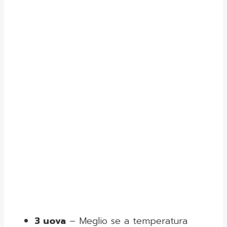
3 uova
– Meglio se a temperatura