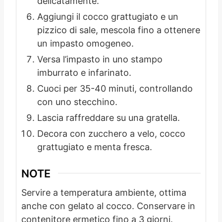
delicatamente.
Aggiungi il cocco grattugiato e un
pizzico di sale, mescola fino a ottenere
un impasto omogeneo.
Versa l’impasto in uno stampo
imburrato e infarinato.
Cuoci per 35-40 minuti, controllando
con uno stecchino.
Lascia raffreddare su una gratella.
Decora con zucchero a velo, cocco
grattugiato e menta fresca.
NOTE
Servire a temperatura ambiente, ottima
anche con gelato al cocco. Conservare in
contenitore ermetico fino a 3 giorni.