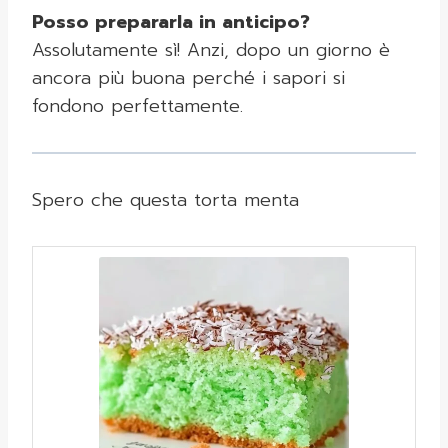
Posso prepararla in anticipo?
Assolutamente sì! Anzi, dopo un giorno è
ancora più buona perché i sapori si
fondono perfettamente.
Spero che questa torta menta