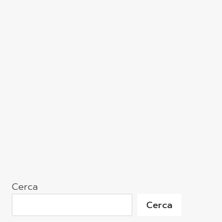
Cerca
Cerca