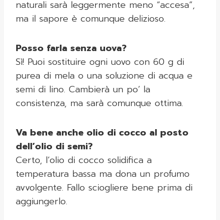
naturali sarà leggermente meno “accesa”,
ma il sapore è comunque delizioso.
Posso farla senza uova?
Sì! Puoi sostituire ogni uovo con 60 g di
purea di mela o una soluzione di acqua e
semi di lino. Cambierà un po’ la
consistenza, ma sarà comunque ottima.
Va bene anche olio di cocco al posto
dell’olio di semi?
Certo, l’olio di cocco solidifica a
temperatura bassa ma dona un profumo
avvolgente. Fallo sciogliere bene prima di
aggiungerlo.