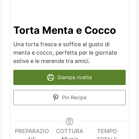
Torta Menta e Cocco
Una torta fresca e soffice al gusto di
menta e cocco, perfetta per le giornate
estive e le merende tra amici.
Stampa ricetta
Pin Recipe
PREPARAZIO
COTTURA
TEMPO