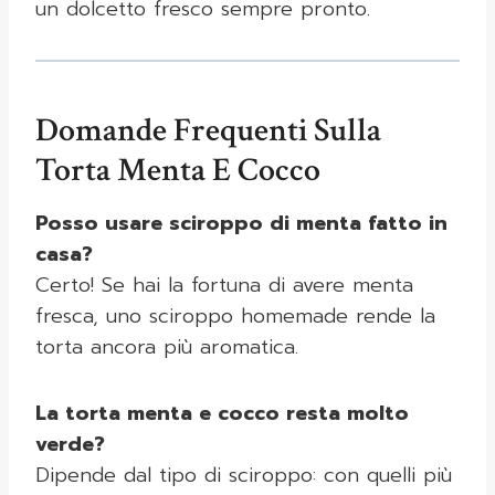
un dolcetto fresco sempre pronto.
Domande Frequenti Sulla
Torta Menta E Cocco
Posso usare sciroppo di menta fatto in
casa?
Certo! Se hai la fortuna di avere menta
fresca, uno sciroppo homemade rende la
torta ancora più aromatica.
La torta menta e cocco resta molto
verde?
Dipende dal tipo di sciroppo: con quelli più