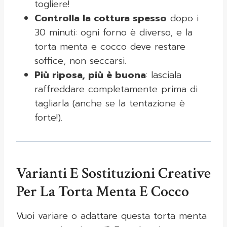
togliere!
Controlla la cottura spesso
dopo i
30 minuti: ogni forno è diverso, e la
torta menta e cocco deve restare
soffice, non seccarsi.
Più riposa, più è buona
: lasciala
raffreddare completamente prima di
tagliarla (anche se la tentazione è
forte!).
Varianti E Sostituzioni Creative
Per La Torta Menta E Cocco
Vuoi variare o adattare questa torta menta