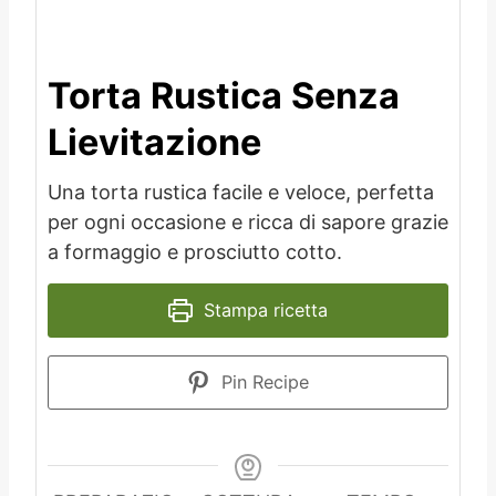
Torta Rustica Senza
Lievitazione
Una torta rustica facile e veloce, perfetta
per ogni occasione e ricca di sapore grazie
a formaggio e prosciutto cotto.
Stampa ricetta
Pin Recipe