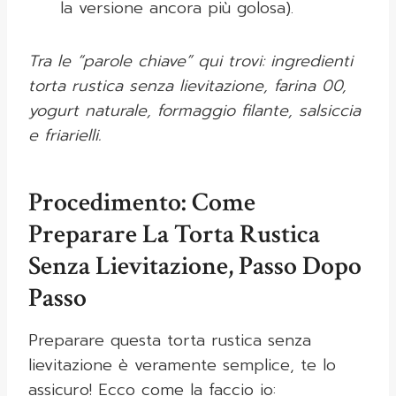
la versione ancora più golosa).
Tra le “parole chiave” qui trovi: ingredienti
torta rustica senza lievitazione, farina 00,
yogurt naturale, formaggio filante, salsiccia
e friarielli.
Procedimento: Come
Preparare La Torta Rustica
Senza Lievitazione, Passo Dopo
Passo
Preparare questa torta rustica senza
lievitazione è veramente semplice, te lo
assicuro! Ecco come la faccio io: