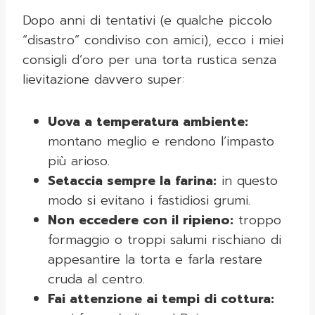
Dopo anni di tentativi (e qualche piccolo
“disastro” condiviso con amici), ecco i miei
consigli d’oro per una torta rustica senza
lievitazione davvero super:
Uova a temperatura ambiente:
montano meglio e rendono l’impasto
più arioso.
Setaccia sempre la farina:
in questo
modo si evitano i fastidiosi grumi.
Non eccedere con il ripieno:
troppo
formaggio o troppi salumi rischiano di
appesantire la torta e farla restare
cruda al centro.
Fai attenzione ai tempi di cottura: