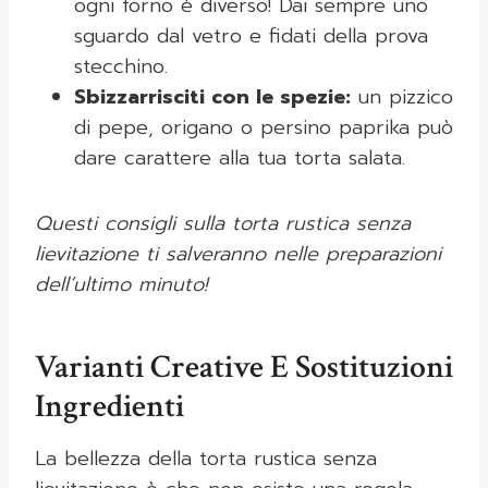
ogni forno è diverso! Dai sempre uno
sguardo dal vetro e fidati della prova
stecchino.
Sbizzarrisciti con le spezie:
un pizzico
di pepe, origano o persino paprika può
dare carattere alla tua torta salata.
Questi consigli sulla torta rustica senza
lievitazione ti salveranno nelle preparazioni
dell’ultimo minuto!
Varianti Creative E Sostituzioni
Ingredienti
La bellezza della torta rustica senza