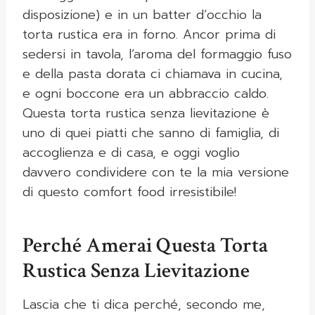
disposizione) e in un batter d’occhio la
torta rustica era in forno. Ancor prima di
sedersi in tavola, l’aroma del formaggio fuso
e della pasta dorata ci chiamava in cucina,
e ogni boccone era un abbraccio caldo.
Questa torta rustica senza lievitazione è
uno di quei piatti che sanno di famiglia, di
accoglienza e di casa, e oggi voglio
davvero condividere con te la mia versione
di questo comfort food irresistibile!
Perché Amerai Questa Torta
Rustica Senza Lievitazione
Lascia che ti dica perché, secondo me,