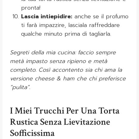
pronta!
Lascia intiepidire:
anche se il profumo
ti farà impazzire, lasciala raffreddare
qualche minuto prima di tagliarla.
Segreti della mia cucina: faccio sempre
metà impasto senza ripieno e metà
completo. Così accontento sia chi ama la
versione cheese & ham che chi preferisce
“pulita”.
I Miei Trucchi Per Una Torta
Rustica Senza Lievitazione
Sofficissima