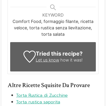
KEYWORD
Comfort Food, formaggio filante, ricetta
veloce, torta rustica senza lievitazione,
torta salata
Tried this recipe?
Let us know
how it was!
Altre Ricette Squisite Da Provare
Torta Rustica di Zucchine
Torta rustica saporita