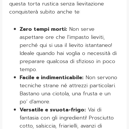
questa torta rustica senza lievitazione
conquisterà subito anche te:
Zero tempi morti:
Non serve
aspettare ore che l’impasto lieviti,
perché qui si usa il lievito istantaneo!
Ideale quando hai voglia o necessità di
preparare qualcosa di sfizioso in poco
tempo.
Facile e indimenticabile:
Non servono
tecniche strane né attrezzi particolari.
Bastano una ciotola, una frusta e un
po’ d’amore.
Versatile e svuota-frigo:
Vai di
fantasia con gli ingredienti! Prosciutto
cotto, salsiccia, friarielli, avanzi di