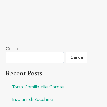
Cerca
Cerca
Recent Posts
Torta Camilla alle Carote
Involtini di Zucchine