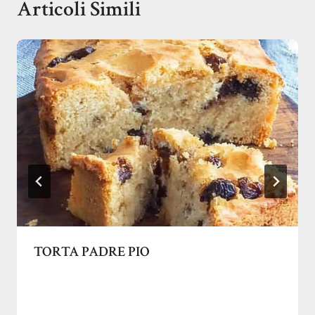
Articoli Simili
TORTA PADRE PIO