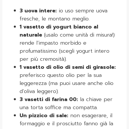
3 uova intere:
io uso sempre uova
fresche, le montano meglio.
1 vasetto di yogurt bianco al
naturale
(usalo come unità di misura!):
rende l’impasto morbido e
profumatissimo (scegli yogurt intero
per più cremosità).
1 vasetto di olio di semi di girasole:
preferisco questo olio per la sua
leggerezza (ma puoi usare anche olio
d’oliva leggero).
3 vasetti di farina 00:
la chiave per
una torta soffice ma compatta.
Un pizzico di sale:
non esagerare, il
formaggio e il prosciutto fanno già la