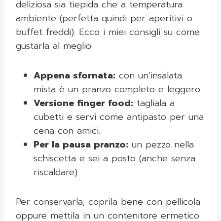
deliziosa sia tiepida che a temperatura
ambiente (perfetta quindi per aperitivi o
buffet freddi). Ecco i miei consigli su come
gustarla al meglio:
Appena sfornata:
con un’insalata
mista è un pranzo completo e leggero.
Versione finger food:
tagliala a
cubetti e servi come antipasto per una
cena con amici.
Per la pausa pranzo:
un pezzo nella
schiscetta e sei a posto (anche senza
riscaldare).
Per conservarla, coprila bene con pellicola
oppure mettila in un contenitore ermetico