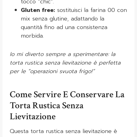
tocco “chic”.
Gluten free:
sostituisci la farina 00 con
mix senza glutine, adattando la
quantità fino ad una consistenza
morbida.
Io mi diverto sempre a sperimentare: la
torta rustica senza lievitazione è perfetta
per le “operazioni svuota frigo!”
Come Servire E Conservare La
Torta Rustica Senza
Lievitazione
Questa torta rustica senza lievitazione è