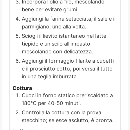
Incorpora l'olio a filo, mescolando
bene per evitare grumi.
Aggiungi la farina setacciata, il sale e il
parmigiano, uno alla volta.
Sciogli il lievito istantaneo nel latte
tiepido e uniscilo all'impasto
mescolando con delicatezza.
Aggiungi il formaggio filante a cubetti
e il prosciutto cotto, poi versa il tutto
in una teglia imburrata.
Cottura
Cuoci in forno statico preriscaldato a
180°C per 40-50 minuti.
Controlla la cottura con la prova
stecchino; se esce asciutto, è pronta.