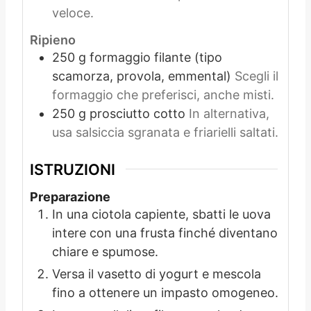
veloce.
Ripieno
250
g
formaggio filante (tipo
scamorza, provola, emmental)
Scegli il
formaggio che preferisci, anche misti.
250
g
prosciutto cotto
In alternativa,
usa salsiccia sgranata e friarielli saltati.
ISTRUZIONI
Preparazione
In una ciotola capiente, sbatti le uova
intere con una frusta finché diventano
chiare e spumose.
Versa il vasetto di yogurt e mescola
fino a ottenere un impasto omogeneo.