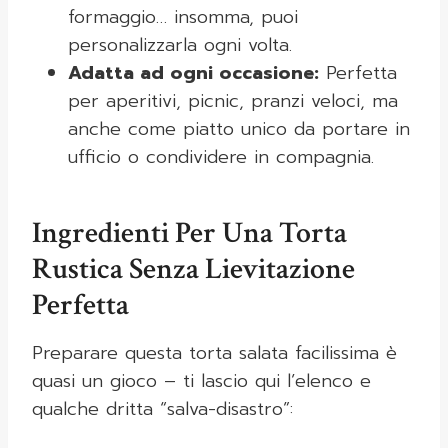
formaggio… insomma, puoi
personalizzarla ogni volta.
Adatta ad ogni occasione:
Perfetta
per aperitivi, picnic, pranzi veloci, ma
anche come piatto unico da portare in
ufficio o condividere in compagnia.
Ingredienti Per Una Torta
Rustica Senza Lievitazione
Perfetta
Preparare questa torta salata facilissima è
quasi un gioco – ti lascio qui l’elenco e
qualche dritta “salva-disastro”: