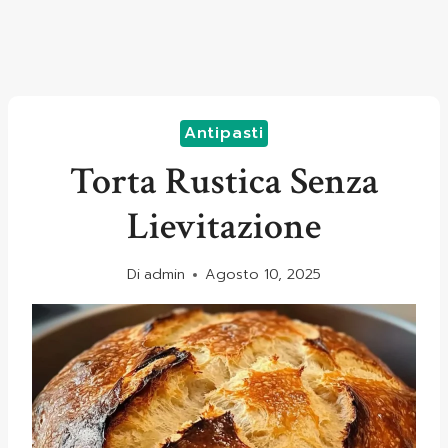
Antipasti
Torta Rustica Senza
Lievitazione
Di
admin
Agosto 10, 2025