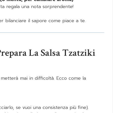
nta regala una nota sorprendente!
r bilanciare il sapore come piace a te.
repara La Salsa Tzatziki
metterà mai in difficoltà. Ecco come la
ciarlo, se vuoi una consistenza più fine).