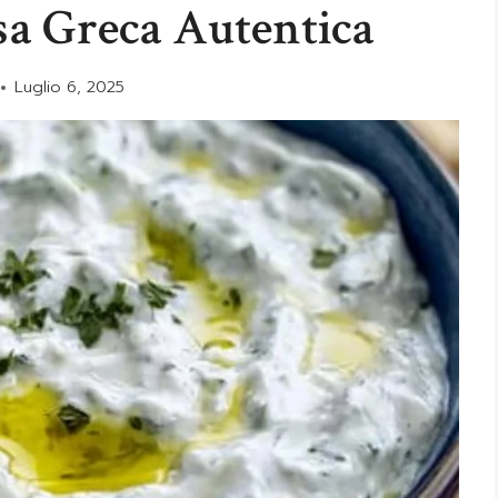
lsa Greca Autentica
Luglio 6, 2025