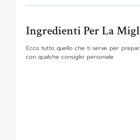
Ingredienti Per La Migl
Ecco tutto quello che ti serve per prepa
con qualche consiglio personale: