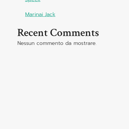
Marinai Jack
Recent Comments
Nessun commento da mostrare.